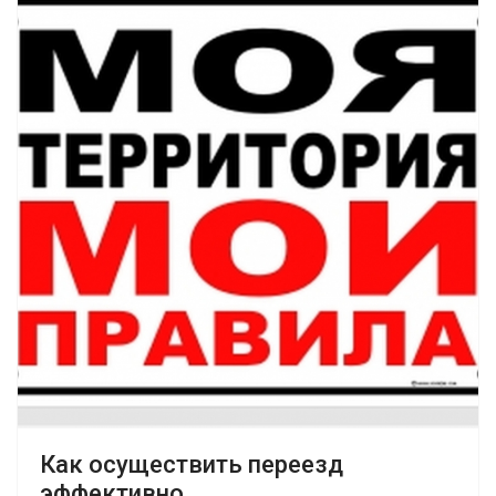
Как осуществить переезд
эффективно