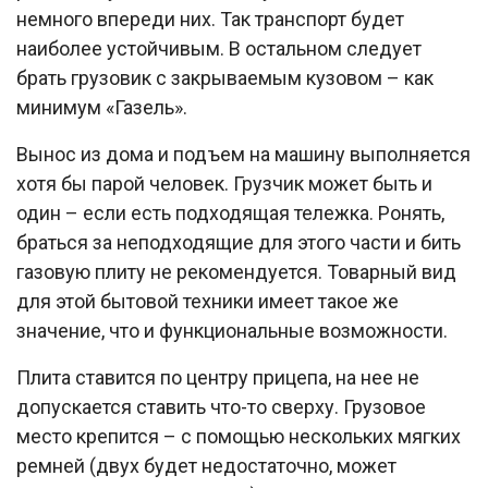
немного впереди них. Так транспорт будет
наиболее устойчивым. В остальном следует
брать грузовик с закрываемым кузовом – как
минимум «Газель».
Вынос из дома и подъем на машину выполняется
хотя бы парой человек. Грузчик может быть и
один – если есть подходящая тележка. Ронять,
браться за неподходящие для этого части и бить
газовую плиту не рекомендуется. Товарный вид
для этой бытовой техники имеет такое же
значение, что и функциональные возможности.
Плита ставится по центру прицепа, на нее не
допускается ставить что-то сверху. Грузовое
место крепится – с помощью нескольких мягких
ремней (двух будет недостаточно, может