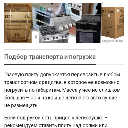
Подбор транспорта и погрузка
Газовую плиту допускается перевозить в любом
транспортном средстве, в которое ее возможно
погрузить по габаритам. Масса у нее не слишком
большая – но и на крыше легкового авто лучше
не размещать.
Если под рукой есть прицеп к легковушке –
рекомендуем ставить плиту над осями или