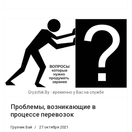
Gryzchik.By - временно у Вас на службе
Проблемы, возникающие в
процессе перевозок
Грузчик Бай
27 октября 2021