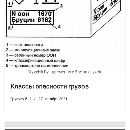
Gryzchik.By - временно у Вас на службе
Классы опасности грузов
Грузчик Бай
27 октября 2021