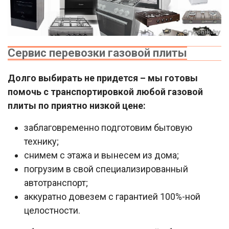
Сервис перевозки газовой плиты
Долго выбирать не придется – мы готовы
помочь с транспортировкой любой газовой
плиты по приятно низкой цене:
заблаговременно подготовим бытовую
технику;
снимем с этажа и вынесем из дома;
погрузим в свой специализированный
автотранспорт;
аккуратно довезем с гарантией 100%-ной
целостности.