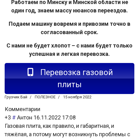
Работаем по Минску и Минской области не
один год, знаем массу нюансов переездов.
Подаем машину вовремя и привозим точно в
согласованный срок.
С нами не будет хлопот – с нами будет только
успешная и легкая перевозка.
Перевозка газовой
плиты
Грузчик Бай
ПОЛЕЗНОЕ
15 ноября 2022
Комментарии
+3
#
Антон
16.11.2022 17:08
Газовая плита, как правило, и габаритная, и
тяжёлая, а потому могут возникнуть проблемы с