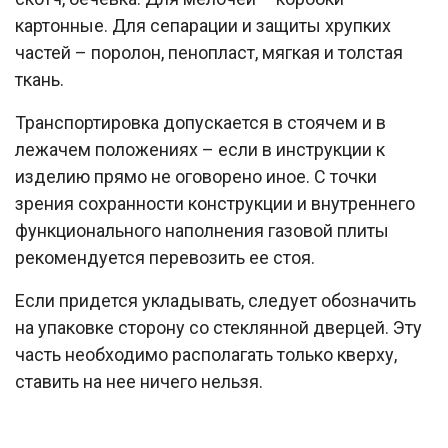
картонные. Для сепарации и защиты хрупких
частей – поролон, пенопласт, мягкая и толстая
ткань.
Транспортировка допускается в стоячем и в
лежачем положениях – если в инструкции к
изделию прямо не оговорено иное. С точки
зрения сохранности конструкции и внутреннего
функционального наполнения газовой плиты
рекомендуется перевозить ее стоя.
Если придется укладывать, следует обозначить
на упаковке сторону со стеклянной дверцей. Эту
часть необходимо располагать только кверху,
ставить на нее ничего нельзя.