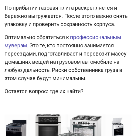
По прибытии газовая плита раскрепляется и
бережно выгружается. После этого важно снять
упаковку и проверить сохранность корпуса.
Оптимально обратиться к
профессиональным
муверам
. Это те, кто постоянно занимается
переездами, подготавливает и перевозит массу
домашних вещей на грузовом автомобиле на
любую дальность. Риски собственника груза в
этом случае будут минимальны.
Остается вопрос: где их найти?