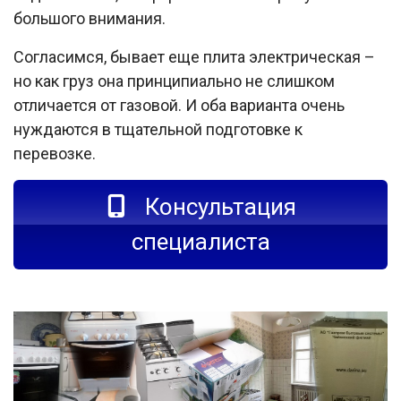
большого внимания.
Согласимся, бывает еще плита электрическая –
но как груз она принципиально не слишком
отличается от газовой. И оба варианта очень
нуждаются в тщательной подготовке к
перевозке.
Консультация
специалиста