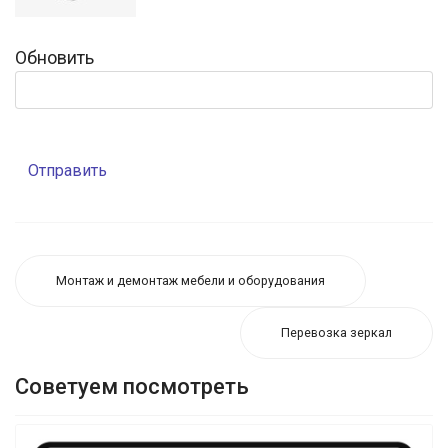
Обновить
Отправить
Монтаж и демонтаж мебели и оборудования
Перевозка зеркал
Советуем посмотреть