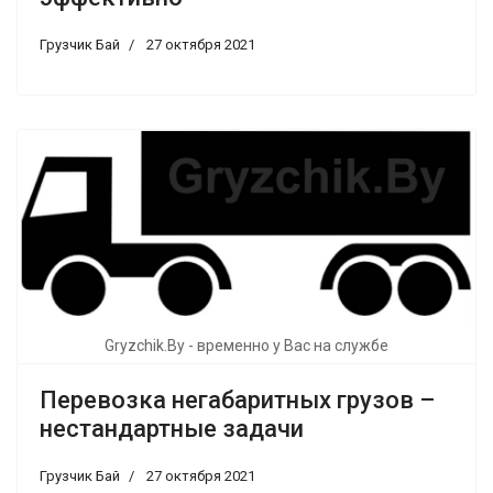
Грузчик Бай
27 октября 2021
Gryzchik.By - временно у Вас на службе
Перевозка негабаритных грузов –
нестандартные задачи
Грузчик Бай
27 октября 2021