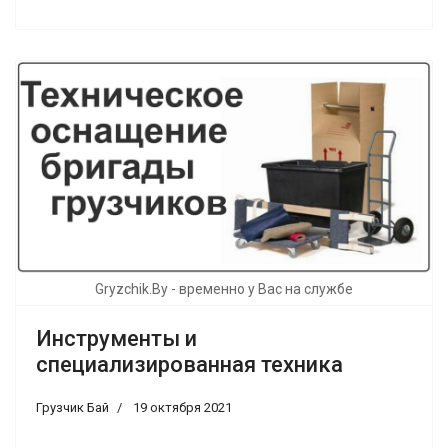
Gryzchik.By - временно у Вас на службе
Инструменты и
специализированная техника
Грузчик Бай
19 октября 2021