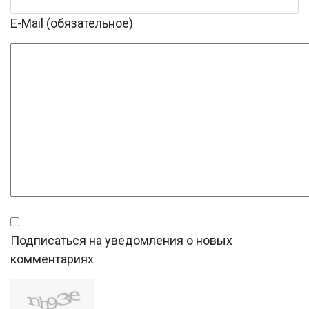
E-Mail (обязательное)
Подписаться на уведомления о новых
комментариях