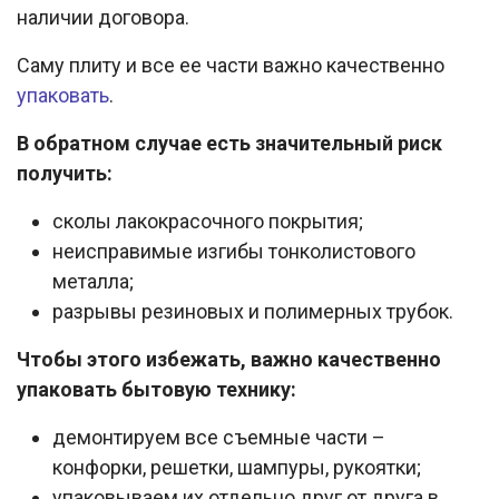
наличии договора.
Саму плиту и все ее части важно качественно
упаковать
.
В обратном случае есть значительный риск
получить:
сколы лакокрасочного покрытия;
неисправимые изгибы тонколистового
металла;
разрывы резиновых и полимерных трубок.
Чтобы этого избежать, важно качественно
упаковать бытовую технику:
демонтируем все съемные части –
конфорки, решетки, шампуры, рукоятки;
упаковываем их отдельно друг от друга в