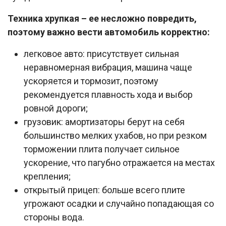
Техника хрупкая – ее несложно повредить,
поэтому важно вести автомобиль корректно:
легковое авто: присутствует сильная
неравномерная вибрация, машина чаще
ускоряется и тормозит, поэтому
рекомендуется плавность хода и выбор
ровной дороги;
грузовик: амортизаторы берут на себя
большинство мелких ухабов, но при резком
торможении плита получает сильное
ускорение, что пагубно отражается на местах
крепления;
открытый прицеп: больше всего плите
угрожают осадки и случайно попадающая со
стороны вода.