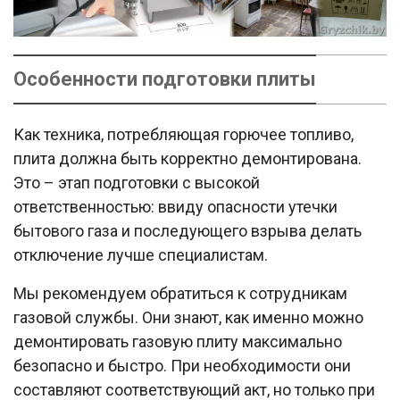
Особенности подготовки плиты
Как техника, потребляющая горючее топливо,
плита должна быть корректно демонтирована.
Это – этап подготовки с высокой
ответственностью: ввиду опасности утечки
бытового газа и последующего взрыва делать
отключение лучше специалистам.
Мы рекомендуем обратиться к сотрудникам
газовой службы. Они знают, как именно можно
демонтировать газовую плиту максимально
безопасно и быстро. При необходимости они
составляют соответствующий акт, но только при