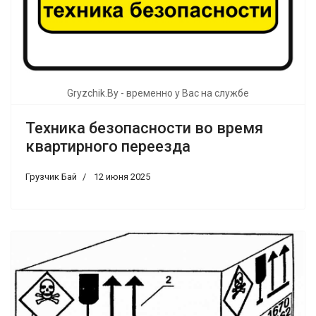
Gryzchik.By - временно у Вас на службе
Техника безопасности во время
квартирного переезда
Грузчик Бай
12 июня 2025