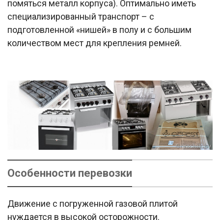
помяться металл корпуса). Оптимально иметь
специализированный транспорт – с
подготовленной «нишей» в полу и с большим
количеством мест для крепления ремней.
Особенности перевозки
Движение с погруженной газовой плитой
нуждается в высокой осторожности.