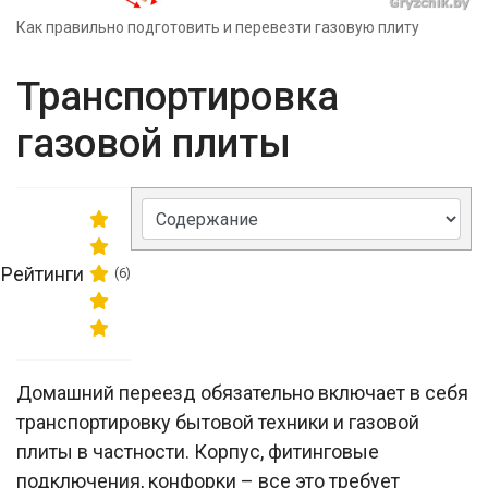
Как правильно подготовить и перевезти газовую плиту
Транспортировка
газовой плиты
Рейтинги
(6)
Домашний переезд обязательно включает в себя
транспортировку бытовой техники и газовой
плиты в частности. Корпус, фитинговые
подключения, конфорки – все это требует