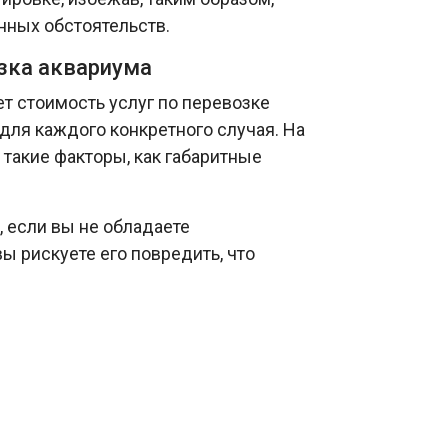
ных обстоятельств.
зка аквариума
т стоимость услуг по перевозке
для каждого конкретного случая. На
такие факторы, как габаритные
 если вы не обладаете
ы рискуете его повредить, что