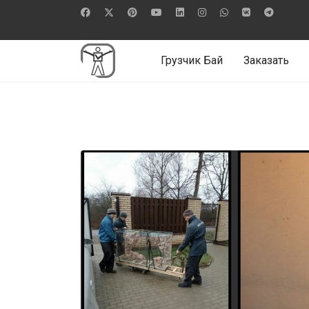
Грузчик Бай
Заказать