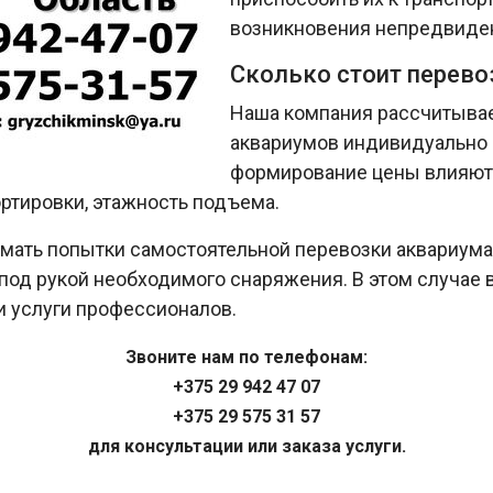
возникновения непредвиден
Сколько стоит перево
Наша компания рассчитывае
аквариумов индивидуально 
формирование цены влияют 
ртировки, этажность подъема.
ать попытки самостоятельной перевозки аквариума,
од рукой необходимого снаряжения. В этом случае в
и услуги профессионалов.
Звоните нам по телефонам:
+375 29 942 47 07
+375 29 575 31 57
для консультации или заказа услуги.