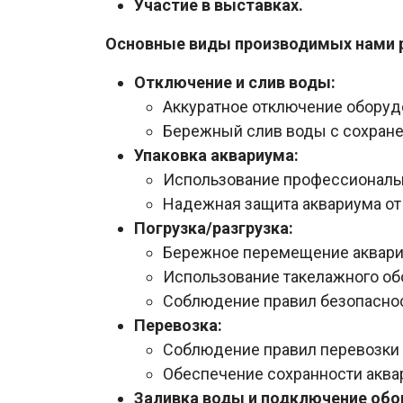
Участие в выставках.
Основные виды производимых нами 
Отключение и слив воды:
Аккуратное отключение оборуд
Бережный слив воды с сохран
Упаковка аквариума:
Использование профессиональ
Надежная защита аквариума от
Погрузка/разгрузка:
Бережное перемещение аквари
Использование такелажного об
Соблюдение правил безопасност
Перевозка:
Соблюдение правил перевозки 
Обеспечение сохранности аква
Заливка воды и подключение обо