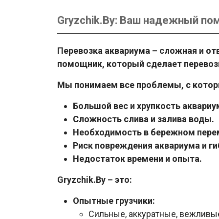
Gryzchik.By: Ваш надежный по
Перевозка аквариума – сложная и от
помощник, который сделает перевозк
Мы понимаем все проблемы, с котор
Большой вес и хрупкость аквариу
Сложность слива и залива воды.
Необходимость в бережном пере
Риск повреждения аквариума и ги
Недостаток времени и опыта.
Gryzchik.By – это:
Опытные грузчики:
Сильные, аккуратные, вежливы