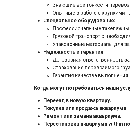
Знающие все тонкости перевоз
Опытные в работе с хрупкими г
Специальное оборудование:
Профессиональные такелажные
Грузовой транспорт с необход
Упаковочные материалы для за
Надежность и гарантия:
Договорная ответственность за
Страхование перевозимого груз
Гарантия качества выполнения 
Когда могут потребоваться наши услу
Переезд в новую квартиру.
Покупка или продажа аквариума.
Ремонт или замена аквариума.
Перестановка аквариума within п