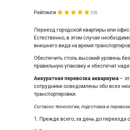
Рейтинги
(12)
Переезд городской квартиры или офис
Естественно, в этом случае необходим
внешнего вида на время транспортиров
Обеспечить столь высокий уровень бе
правильную упаковку и обеспечат над
Аккуратная перевозка аквариума
– эт
сотрудники осведомлены обо всех нюа
транспортировки.
Согласно технологии, подготовка и перево
1. Прежде всего, за день до переезда 