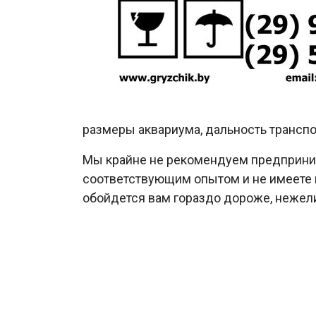
размеры аквариума, дальность транспо
Мы крайне не рекомендуем предприним
соответствующим опытом и не имеете п
обойдется вам гораздо дороже, нежел