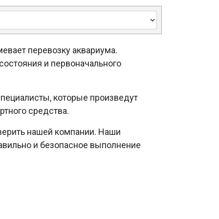
евает перевозку аквариума.
 состояния и первоначального
специалисты, которые произведут
ртного средства.
оверить нашей компании. Наши
равильно и безопасное выполнение