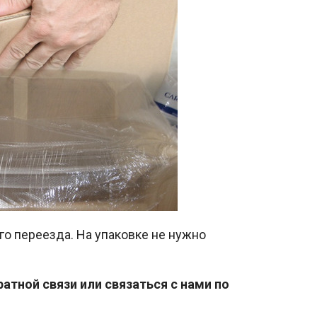
о переезда. На упаковке не нужно
тной связи или связаться с нами по