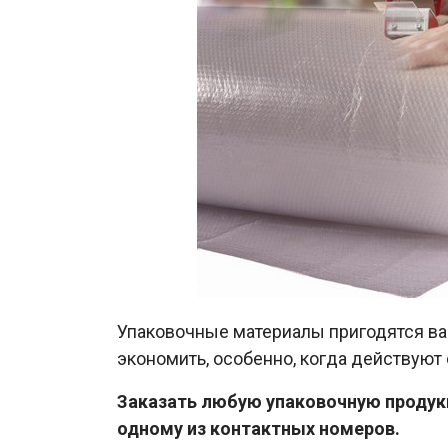
Упаковочные материалы пригодятся вам
экономить, особенно, когда действуют 
Заказать любую упаковочную продукц
одному из контактных номеров.