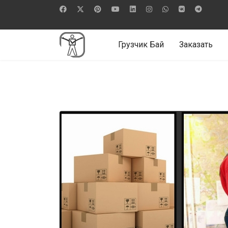
Грузчик Бай
Заказать