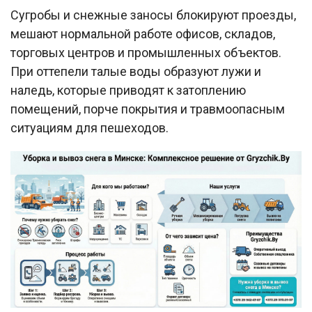
Сугробы и снежные заносы блокируют проезды,
мешают нормальной работе офисов, складов,
торговых центров и промышленных объектов.
При оттепели талые воды образуют лужи и
наледь, которые приводят к затоплению
помещений, порче покрытия и травмоопасным
ситуациям для пешеходов.​