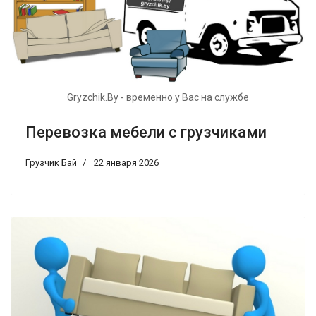
Gryzchik.By - временно у Вас на службе
Перевозка мебели с грузчиками
Грузчик Бай
22 января 2026