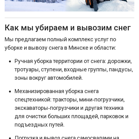
Как мы убираем и вывозим снег
Мы предлагаем полный комплекс услуг по
уборке и вывозу снега в Минске и области:​
Ручная уборка территории от снега: дорожки,
тротуары, ступени, входные группы, пандусы,
зоны вокруг автомобилей.
Механизированная уборка снега
спецтехникой: тракторы, мини‑погрузчики,
экскаваторы‑погрузчики и другая техника
для очистки больших площадей, парковок и
подъездных путей.​
Погрузка и вывоз снега самосвалами на