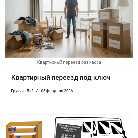
Квартирный переезд без хаоса
Квартирный переезд под ключ
Грузчик Бай
05 февраля 2026