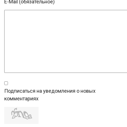
E-Mail (обязательное)
Подписаться на уведомления о новых
комментариях