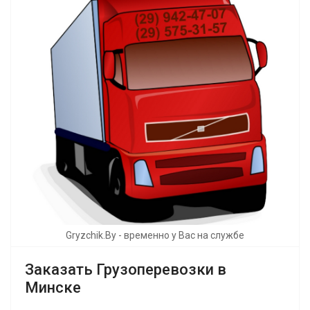
Gryzchik.By - временно у Вас на службе
Заказать Грузоперевозки в
Минске