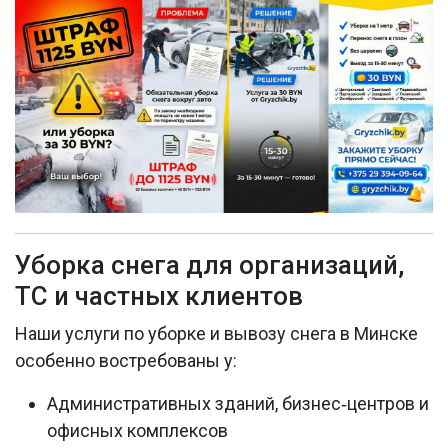
Уборка снега для организаций,
ТС и частных клиентов
Наши услуги по уборке и вывозу снега в Минске
особенно востребованы у:​
Административных зданий, бизнес‑центров и
офисных комплексов