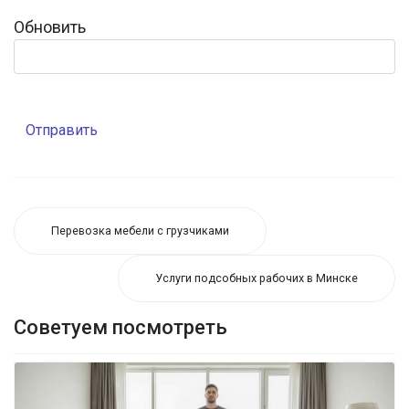
Обновить
Отправить
Перевозка мебели с грузчиками
Услуги подсобных рабочих в Минске
Советуем посмотреть