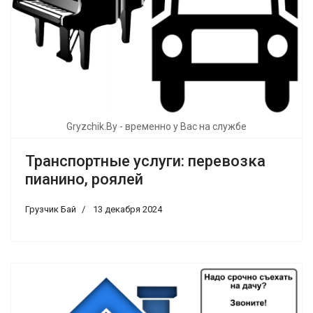
Gryzchik.By - временно у Вас на службе
Транспортные услуги: перевозка
пианино, роялей
Грузчик Бай
13 декабря 2024