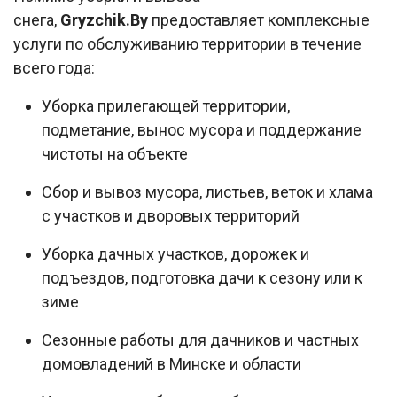
снега,
Gryzchik.By
предоставляет комплексные
услуги по обслуживанию территории в течение
всего года:​
Уборка прилегающей территории,
подметание, вынос мусора и поддержание
чистоты на объекте
Сбор и вывоз мусора, листьев, веток и хлама
с участков и дворовых территорий
Уборка дачных участков, дорожек и
подъездов, подготовка дачи к сезону или к
зиме
Сезонные работы для дачников и частных
домовладений в Минске и области