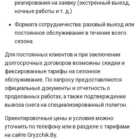
реагирования на заявку (экстренный выезд,
ночные работы и т. д.)
Формата сотрудничества: разовый выезд или
постоянное обслуживание в течение всего
сезона
Для постоянных клиентов и при заключении
долгосрочных договоров возможны скидки и
фиксированные тарифы на сезонное
обслуживание. По запросу предоставляются
официальные документы и отчетность о
проделанных работах, а также подтверждение
вывоза снега на специализированный полигон.​
Ориентировочные цены и условия можно
уточнить по телефону или в разделе с тарифами
на сайте Gryzchik.By.​