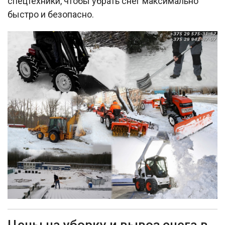
спецтехники, чтобы убрать снег максимально
быстро и безопасно.​