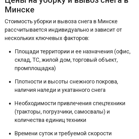
Цены на уборку и вывоз снега в
Минске
Стоимость уборки и вывоза снега в Минске
рассчитывается индивидуально и зависит от
нескольких ключевых факторов:​
Площади территории и ее назначения (офис,
склад, ТС, жилой дом, торговый объект,
промплощадка)
Плотности и высоты снежного покрова,
наличия наледи и укатанного снега
Необходимости привлечения спецтехники
(тракторы, погрузчики, самосвалы) и
количества единиц техники
Времени суток и требуемой скорости