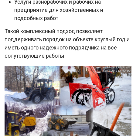
Услуги разнорабочих и рабочих на
предприятие для хозяйственных и
подсобных работ
Такой комплексный подход позволяет
поддерживать порядок на объекте круглый год и
иметь одного надежного подрядчика на все
сопутствующие работы.​