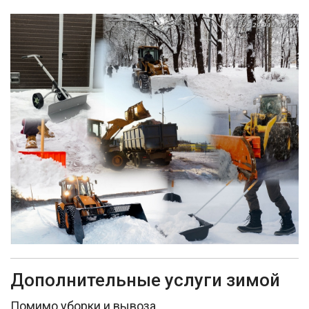
Дополнительные услуги зимой
Помимо уборки и вывоза