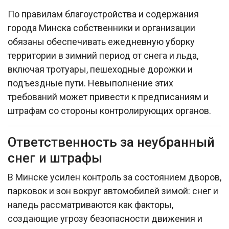
По правилам благоустройства и содержания
города Минска собственники и организации
обязаны обеспечивать ежедневную уборку
территории в зимний период от снега и льда,
включая тротуары, пешеходные дорожки и
подъездные пути. Невыполнение этих
требований может привести к предписаниям и
штрафам со стороны контролирующих органов.​
Ответственность за неубранный
снег и штрафы
В Минске усилен контроль за состоянием дворов,
парковок и зон вокруг автомобилей зимой: снег и
наледь рассматриваются как факторы,
создающие угрозу безопасности движения и