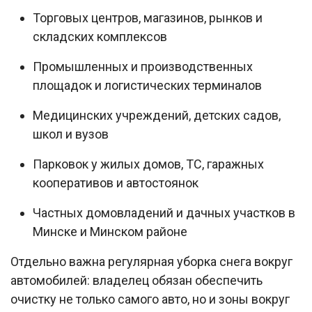
Торговых центров, магазинов, рынков и
складских комплексов
Промышленных и производственных
площадок и логистических терминалов
Медицинских учреждений, детских садов,
школ и вузов
Парковок у жилых домов, ТС, гаражных
кооперативов и автостоянок
Частных домовладений и дачных участков в
Минске и Минском районе
Отдельно важна регулярная уборка снега вокруг
автомобилей: владелец обязан обеспечить
очистку не только самого авто, но и зоны вокруг