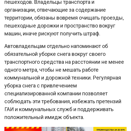
пешеходов. Владельцы транспорта и
организации, отвечающие за содержание
территории, обязаны вовремя очищать проезды,
пешеходные дорожки и пространство вокруг
машин, иначе рискуют получить штраф.​
Автовладельцам отдельно напоминают об
обязательной уборке снега вокруг своего
транспортного средства на расстоянии не менее
одного метра, чтобы не мешать работе
коммунальной и дорожной техники. Регулярная
уборка снега с привлечением
специализированной компании позволяет
соблюдать эти требования, избежать претензий
ГАИ и коммунальных служб и поддерживать
положительный имидж объекта.​