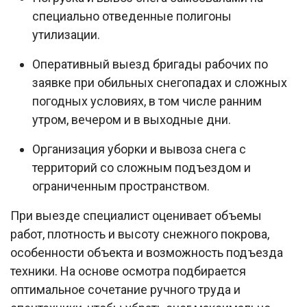
специально отведенные полигоны
утилизации.​
Оперативный выезд бригады рабочих по
заявке при обильных снегопадах и сложных
погодных условиях, в том числе ранним
утром, вечером и в выходные дни.​
Организация уборки и вывоза снега с
территорий со сложным подъездом и
ограниченным пространством.​
При выезде специалист оценивает объемы
работ, плотность и высоту снежного покрова,
особенности объекта и возможность подъезда
техники. На основе осмотра подбирается
оптимальное сочетание ручного труда и