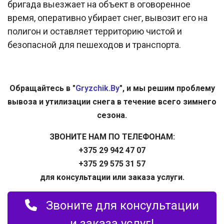
бригада выезжает на объект в оговоренное
время, оперативно убирает снег, вывозит его на
полигон и оставляет территорию чистой и
безопасной для пешеходов и транспорта.​
Обращайтесь в "
Gryzchik.By
", и мы решим проблему
вывоза и утилизации снега в течение всего зимнего
сезона.
ЗВОНИТЕ НАМ ПО ТЕЛЕФОНАМ:
+375 29 942 47 07
+375 29 575 31 57
для консультации или заказа услуги.
Звоните для консультации
и заказа услуг!