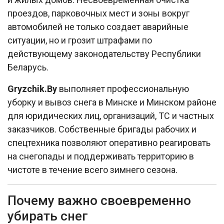
проездов, парковочных мест и зоны вокруг
автомобилей не только создает аварийные
ситуации, но и грозит штрафами по
действующему законодательству Республики
Беларусь.​
Gryzchik.By
выполняет профессиональную
уборку и вывоз снега в Минске и Минском районе
для юридических лиц, организаций, ТС и частных
заказчиков. Собственные бригады рабочих и
спецтехника позволяют оперативно реагировать
на снегопады и поддерживать территорию в
чистоте в течение всего зимнего сезона.​
Почему важно своевременно
убирать снег