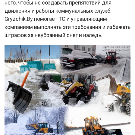
него, чтобы не создавать препятствий для
движения и работы коммунальных служб.
Gryzchik.By помогает ТС и управляющим
компаниям выполнять эти требования и избежать
штрафов за неубранный снег и наледь.​