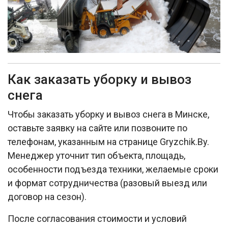
Как заказать уборку и вывоз
снега
Чтобы заказать уборку и вывоз снега в Минске,
оставьте заявку на сайте или позвоните по
телефонам, указанным на странице Gryzchik.By.
Менеджер уточнит тип объекта, площадь,
особенности подъезда техники, желаемые сроки
и формат сотрудничества (разовый выезд или
договор на сезон).​
После согласования стоимости и условий