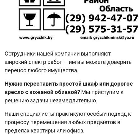
Сотрудники нашей компании выполняют
широкий спектр работ — им вы можете доверить
перенос любого имущества.
Нужно переставить простой шкаф или дорогое
кресло с кожаной обивкой?
Мы приступим к
решению задачи незамедлительно.
Наши специалисты практикуют особый подход к
процессу перемещения любых предметов в
пределах квартиры или офиса.