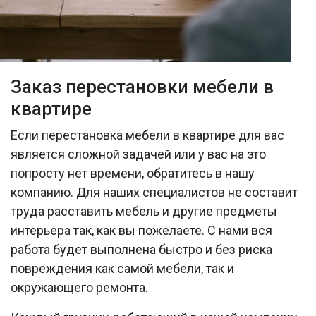
Заказ перестановки мебели в
квартире
Если перестановка мебели в квартире для вас
является сложной задачей или у вас на это
попросту нет времени, обратитесь в нашу
компанию. Для наших специалистов не составит
труда расставить мебель и другие предметы
интерьера так, как вы пожелаете. С нами вся
работа будет выполнена быстро и без риска
повреждения как самой мебели, так и
окружающего ремонта.