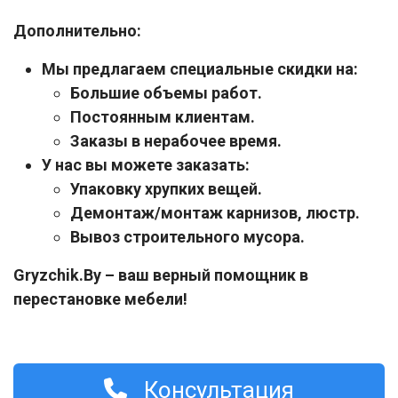
Дополнительно:
Мы предлагаем специальные скидки на:
Большие объемы работ.
Постоянным клиентам.
Заказы в нерабочее время.
У нас вы можете заказать:
Упаковку хрупких вещей.
Демонтаж/монтаж карнизов, люстр.
Вывоз строительного мусора.
Gryzchik.By – ваш верный помощник в
перестановке мебели!
Консультация