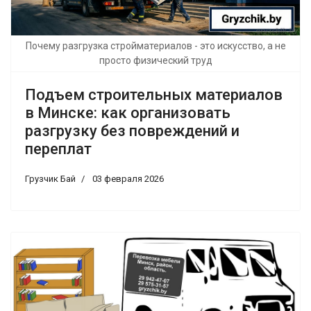
Почему разгрузка стройматериалов - это искусство, а не
просто физический труд
Подъем строительных материалов
в Минске: как организовать
разгрузку без повреждений и
переплат
Грузчик Бай
03 февраля 2026