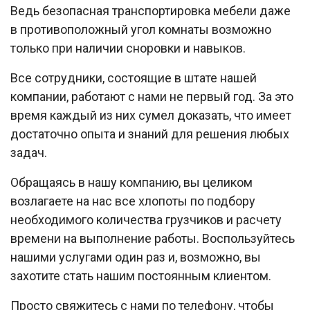
Ведь безопасная транспортировка мебели даже
в противоположный угол комнаты возможно
только при наличии сноровки и навыков.
Все сотрудники, состоящие в штате нашей
компании, работают с нами не первый год. За это
время каждый из них сумел доказать, что имеет
достаточно опыта и знаний для решения любых
задач.
Обращаясь в нашу компанию, вы целиком
возлагаете на нас все хлопоты по подбору
необходимого количества грузчиков и расчету
времени на выполнение работы. Воспользуйтесь
нашими услугами один раз и, возможно, вы
захотите стать нашим постоянным клиентом.
Просто свяжитесь с нами по телефону, чтобы