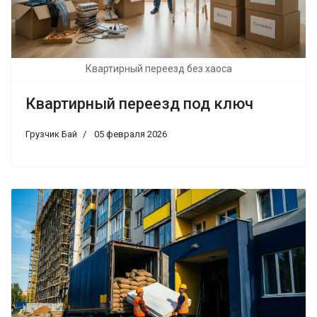
Квартирный переезд без хаоса
Квартирный переезд под ключ
Грузчик Бай
05 февраля 2026