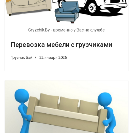
Gryzchik.By - временно у Вас на службе
Перевозка мебели с грузчиками
Грузчик Бай
22 января 2026