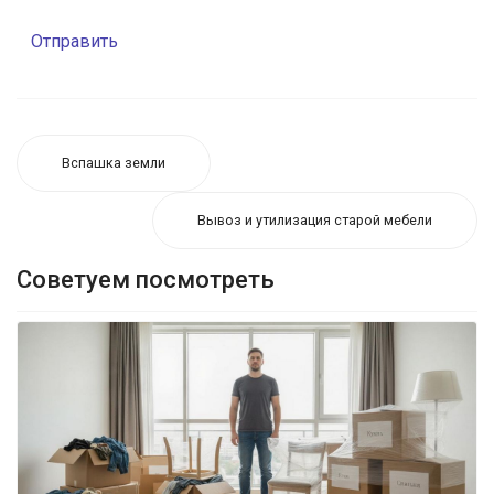
Отправить
Вспашка земли
Вывоз и утилизация старой мебели
Советуем посмотреть