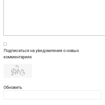
Подписаться на уведомления о новых
комментариях
Обновить