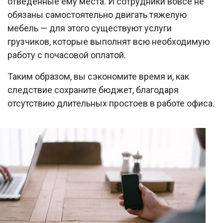
отведенные ему места. И сотрудники вовсе не
обязаны самостоятельно двигать тяжелую
мебель — для этого существуют услуги
грузчиков, которые выполнят всю необходимую
работу с почасовой оплатой.
Таким образом, вы сэкономите время и, как
следствие сохраните бюджет, благодаря
отсутствию длительных простоев в работе офиса.