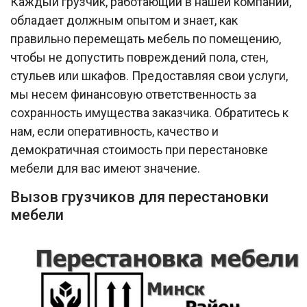
Каждый грузчик, работающий в нашей компании,
обладает должным опытом и знает, как
правильно перемещать мебель по помещению,
чтобы не допустить повреждений пола, стен,
стульев или шкафов. Предоставляя свои услуги,
мы несем финансовую ответственность за
сохранность имущества заказчика. Обратитесь к
нам, если оперативность, качество и
демократичная стоимость при перестановке
мебели для вас имеют значение.
Вызов грузчиков для перестановки
мебели