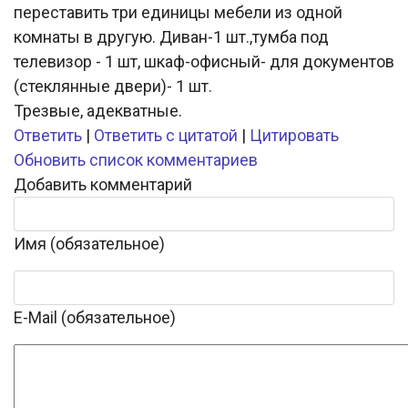
переставить три единицы мебели из одной
комнаты в другую. Диван-1 шт.,тумба под
телевизор - 1 шт, шкаф-офисный- для документов
(стеклянные двери)- 1 шт.
Трезвые, адекватные.
Ответить
|
Ответить с цитатой
|
Цитировать
Обновить список комментариев
Добавить комментарий
Имя (обязательное)
E-Mail (обязательное)