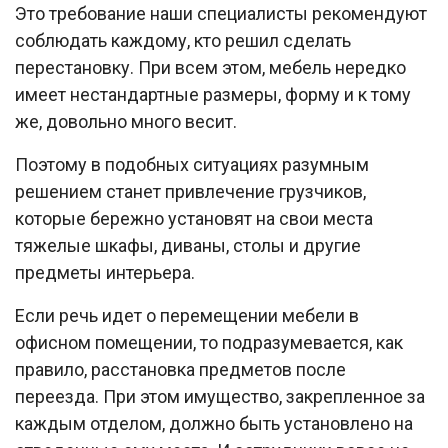
Это требование наши специалисты рекомендуют
соблюдать каждому, кто решил сделать
перестановку. При всем этом, мебель нередко
имеет нестандартные размеры, форму и к тому
же, довольно много весит.
Поэтому в подобных ситуациях разумным
решением станет привлечение грузчиков,
которые бережно установят на свои места
тяжелые шкафы, диваны, столы и другие
предметы интерьера.
Если речь идет о перемещении мебели в
офисном помещении, то подразумевается, как
правило, расстановка предметов после
переезда. При этом имущество, закрепленное за
каждым отделом, должно быть установлено на