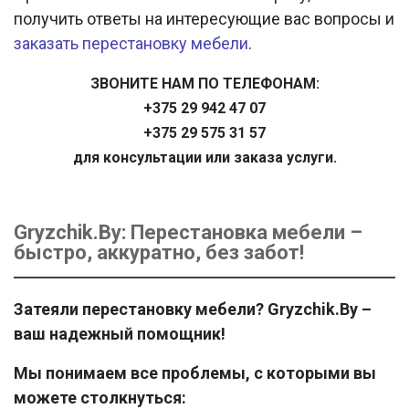
получить ответы на интересующие вас вопросы и
заказать перестановку мебели
.
ЗВОНИТЕ НАМ ПО ТЕЛЕФОНАМ:
+375 29 942 47 07
+375 29 575 31 57
для консультации или заказа услуги.
Gryzchik.By: Перестановка мебели –
быстро, аккуратно, без забот!
Затеяли перестановку мебели? Gryzchik.By –
ваш надежный помощник!
Мы понимаем все проблемы, с которыми вы
можете столкнуться: