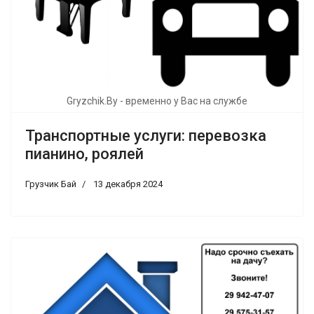
Gryzchik.By - временно у Вас на службе
Транспортные услуги: перевозка
пианино, роялей
Грузчик Бай
13 декабря 2024