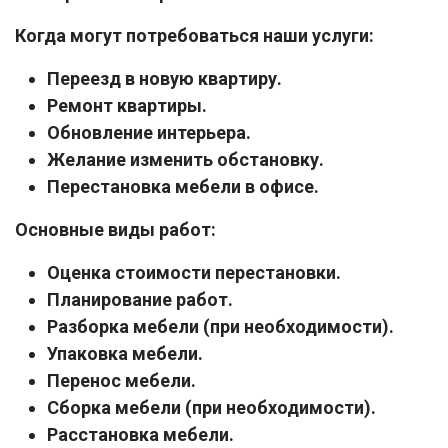
Когда могут потребоваться наши услуги:
Переезд в новую квартиру.
Ремонт квартиры.
Обновление интерьера.
Желание изменить обстановку.
Перестановка мебели в офисе.
Основные виды работ:
Оценка стоимости перестановки.
Планирование работ.
Разборка мебели (при необходимости).
Упаковка мебели.
Перенос мебели.
Сборка мебели (при необходимости).
Расстановка мебели.