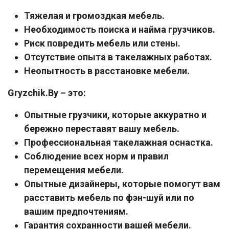
Тяжелая и громоздкая мебель.
Необходимость поиска и найма грузчиков.
Риск повредить мебель или стены.
Отсутствие опыта в такелажных работах.
Неопытность в расстановке мебели.
Gryzchik.By – это:
Опытные грузчики, которые аккуратно и
бережно переставят вашу мебель.
Профессиональная такелажная оснастка.
Соблюдение всех норм и правил
перемещения мебели.
Опытные дизайнеры, которые помогут вам
расставить мебель по фэн-шуй или по
вашим предпочтениям.
Гарантия сохранности вашей мебели.