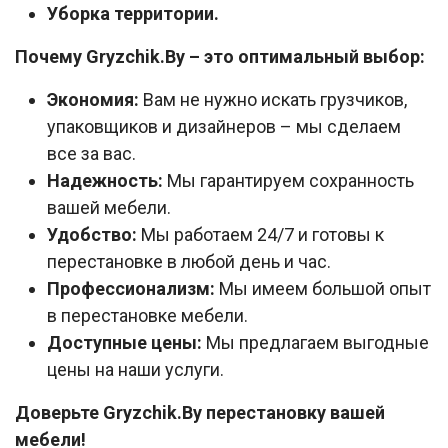
Уборка территории.
Почему Gryzchik.By – это оптимальный выбор:
Экономия:
Вам не нужно искать грузчиков,
упаковщиков и дизайнеров – мы сделаем
все за вас.
Надежность:
Мы гарантируем сохранность
вашей мебели.
Удобство:
Мы работаем 24/7 и готовы к
перестановке в любой день и час.
Профессионализм:
Мы имеем большой опыт
в перестановке мебели.
Доступные цены:
Мы предлагаем выгодные
цены на наши услуги.
Доверьте Gryzchik.By перестановку вашей
мебели
!