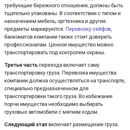
требующие бережного отношения, должны быть
тщательно упакованы. В соответствии с типом и
назначением мебель, оргтехника и другие
предметы маркируются.
Перевозку сейфов
,
банкоматов компании также стоит доверить
профессионалам. Ценное имущество можно
транспортировать под контролем охраны.
Третья часть
переезда включает саму
транспортировку груза. Перевозка имущества
компании должна осуществляться на транспорте,
специально предназначенном для
транспортировки такого груза. Во избежание
порчи имущества необходимо выбирать
грузовые автомобили с мягким ходом.
Следующий этап
включает размещение груза.