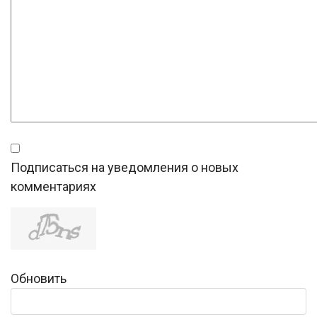
Подписаться на уведомления о новых
комментариях
Обновить