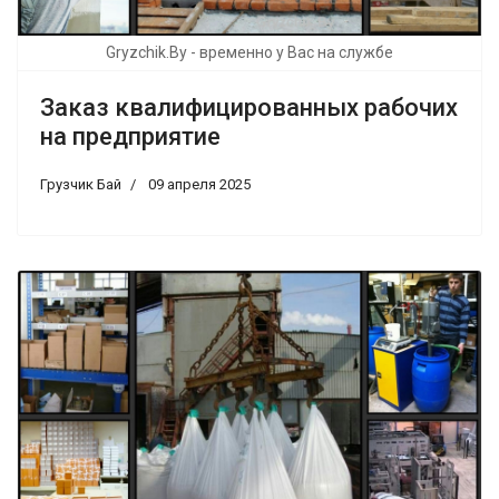
Gryzchik.By - временно у Вас на службе
Заказ квалифицированных рабочих
на предприятие
Грузчик Бай
09 апреля 2025