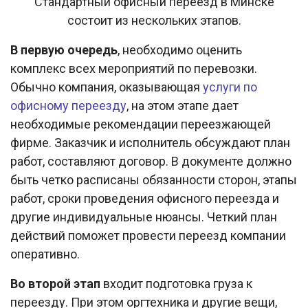
Стандартный офисный переезд в Минске
состоит из нескольких этапов.
В первую очередь
, необходимо оценить
комплекс всех мероприятий по перевозки.
Обычно компания, оказывающая
услуги по
офисному переезду
, на этом этапе дает
необходимые рекомендации переезжающей
фирме. Заказчик и исполнитель обсуждают план
работ, составляют договор. В документе должно
быть четко расписаны обязанности сторон, этапы
работ, сроки проведения офисного переезда и
другие индивидуальные нюансы. Четкий план
действий поможет провести переезд компании
оперативно.
Во второй этап
входит подготовка груза к
переезду. При этом оргтехника и другие вещи,