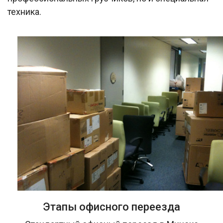
техника.
Этапы офисного переезда