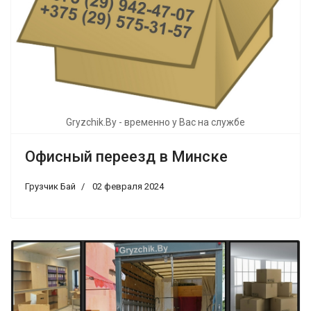
Gryzchik.By - временно у Вас на службе
Офисный переезд в Минске
Грузчик Бай
02 февраля 2024