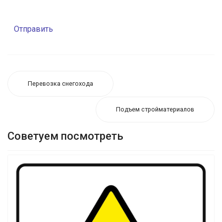
Отправить
Перевозка снегохода
Подъем стройматериалов
Советуем посмотреть