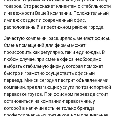
товаров. Это расскажет клиентам о стабильности
и надежности Вашей компании. Положительный
имидж создаст и современный офис,
расположенный в престижном районе города.
Зачастую компании, расширяясь, меняют офисы.
Смена помещений для фирмы может
происходить как регулярно, так и единожды. В
любом случае, при смене офиса необходимо
выбрать стабильную фирму, которая поможет
быстро и грамотно осуществить офисный
переезд. Минск сегодня пестрит объявлениями
компаний, предлагающих услуги по транспортной
перевозке грузов. При офисном переезде стоит
остановиться на компании-перевозчике, у
которой в наличии есть не только бригада
профессиональных грузчиков, но и специальная