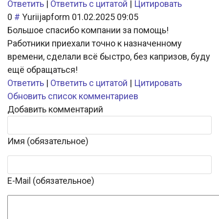
Ответить
|
Ответить с цитатой
|
Цитировать
0
#
Yuriijapform
01.02.2025 09:05
Большое спасибо компании за помощь!
Работники приехали точно к назначенному
времени, сделали всё быстро, без капризов, буду
ещё обращаться!
Ответить
|
Ответить с цитатой
|
Цитировать
Обновить список комментариев
Добавить комментарий
Имя (обязательное)
E-Mail (обязательное)