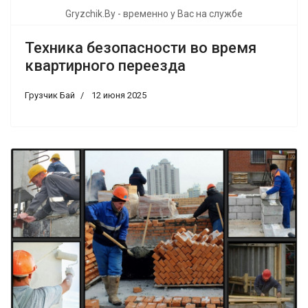
Gryzchik.By - временно у Вас на службе
Техника безопасности во время
квартирного переезда
Грузчик Бай
12 июня 2025