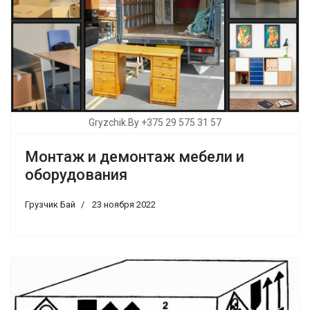
Gryzchik.By +375 29 575 31 57
Монтаж и демонтаж мебели и
оборудования
Грузчик Бай
23 ноября 2022