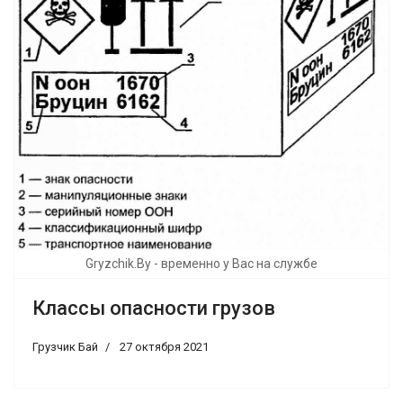
Gryzchik.By - временно у Вас на службе
Классы опасности грузов
Грузчик Бай
27 октября 2021