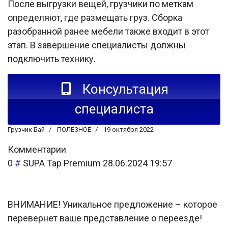
После выгрузки вещей, грузчики по меткам
определяют, где размещать груз. Сборка
разобранной ранее мебели также входит в этот
этап. В завершение специалисты должны
подключить технику.
Консультация
специалиста
Грузчик Бай
ПОЛЕЗНОЕ
19 октября 2022
Комментарии
0
#
SUPA Tap Premium
28.06.2024 19:57
ВНИМАНИЕ! Уникальное предложение – которое
перевернет ваше представление о переезде!