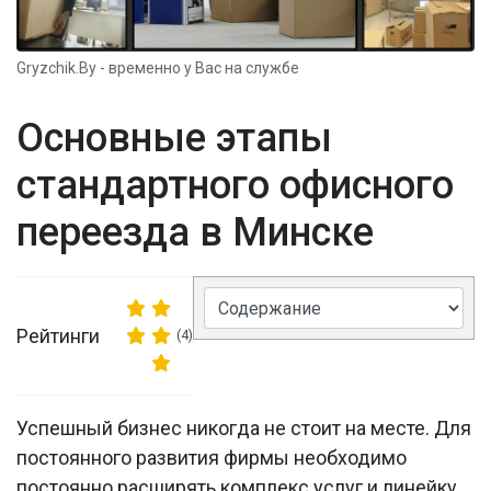
Gryzchik.By - временно у Вас на службе
Основные этапы
стандартного офисного
переезда в Минске
Рейтинги
(4)
Успешный бизнес никогда не стоит на месте. Для
постоянного развития фирмы необходимо
постоянно расширять комплекс услуг и линейку