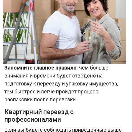
Запомните главное правило
: чем больше
внимания и времени будет отведено на
подготовку к переезду и упаковку имущества,
тем быстрее и легче пройдет процесс
распаковки после перевозки.
Квартирный переезд с
профессионалами
Если вы будете соблюдать приведенные выше