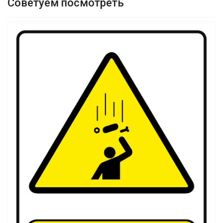
Советуем посмотреть