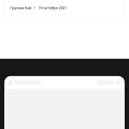
Грузчик Бай
19 октября 2021