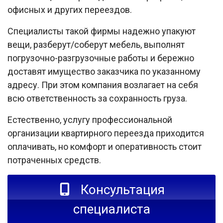
офисных и других переездов.
Специалисты такой фирмы надежно упакуют
вещи, разберут/соберут мебель, выполнят
погрузочно-разгрузочные работы и бережно
доставят имущество заказчика по указанному
адресу. При этом компания возлагает на себя
всю ответственность за сохранность груза.
Естественно, услугу профессиональной
организации квартирного переезда приходится
оплачивать, но комфорт и оперативность стоит
потраченных средств.
Консультация
специалиста