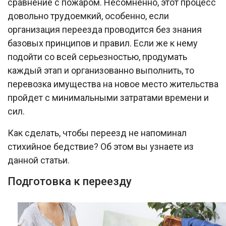
сравнение с пожаром. Несомненно, этот процесс
довольно трудоемкий, особенно, если
организация переезда проводится без знания
базовых принципов и правил. Если же к нему
подойти со всей серьезностью, продумать
каждый этап и организованно выполнить, то
перевозка имущества на новое место жительства
пройдет с минимальными затратами времени и
сил.
Как сделать, чтобы переезд не напоминал
стихийное бедствие? Об этом вы узнаете из
данной статьи.
Подготовка к переезду