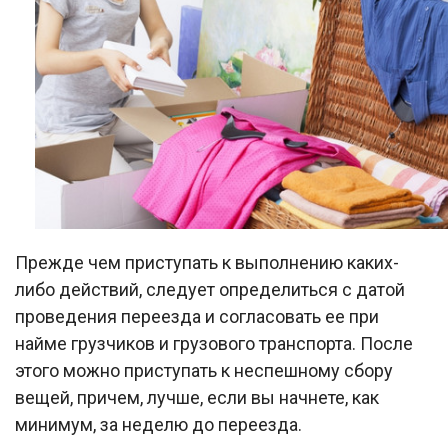
Прежде чем приступать к выполнению каких-
либо действий, следует определиться с датой
проведения переезда и согласовать ее при
найме грузчиков и грузового транспорта. После
этого можно приступать к неспешному сбору
вещей, причем, лучше, если вы начнете, как
минимум, за неделю до переезда.