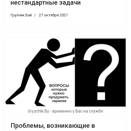
нестандартные задачи
Грузчик Бай
27 октября 2021
Gryzchik.By - временно у Вас на службе
Проблемы, возникающие в