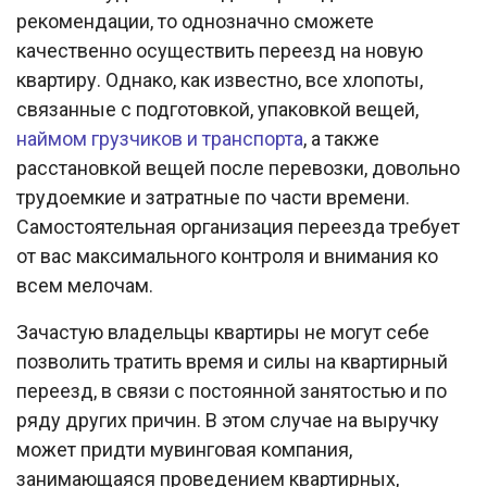
рекомендации, то однозначно сможете
качественно осуществить переезд на новую
квартиру. Однако, как известно, все хлопоты,
связанные с подготовкой, упаковкой вещей,
наймом грузчиков и транспорта
, а также
расстановкой вещей после перевозки, довольно
трудоемкие и затратные по части времени.
Самостоятельная организация переезда требует
от вас максимального контроля и внимания ко
всем мелочам.
Зачастую владельцы квартиры не могут себе
позволить тратить время и силы на квартирный
переезд, в связи с постоянной занятостью и по
ряду других причин. В этом случае на выручку
может придти мувинговая компания,
занимающаяся проведением квартирных,