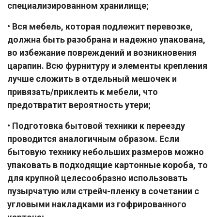
специализированном хранилище;
• Вся мебель, которая подлежит перевозке,
должна быть разобрана и надежно упакована,
во избежание повреждений и возникновения
царапин. Всю фурнитуру и элементы крепления
лучше сложить в отдельный мешочек и
привязать/приклеить к мебели, что
предотвратит вероятность утери;
• Подготовка бытовой техники к переезду
проводится аналогичным образом. Если
бытовую технику небольших размеров можно
упаковать в подходящие картонные короба, то
для крупной целесообразно использовать
пузырчатую или стрейч-пленку в сочетании с
угловыми накладками из гофрированного