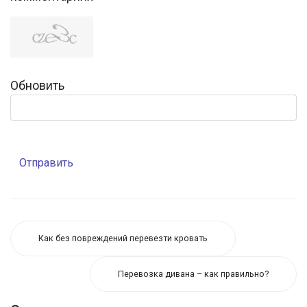
Обновить
Отправить
Как без повреждений перевезти кровать
Перевозка дивана – как правильно?