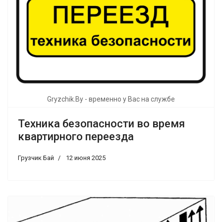
Gryzchik.By - временно у Вас на службе
Техника безопасности во время
квартирного переезда
Грузчик Бай
12 июня 2025