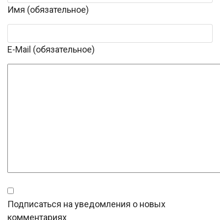
Имя (обязательное)
E-Mail (обязательное)
Подписаться на уведомления о новых
комментариях