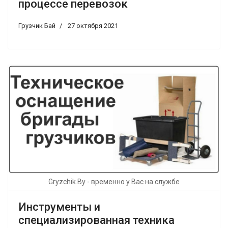
процессе перевозок
Грузчик Бай
27 октября 2021
Gryzchik.By - временно у Вас на службе
Инструменты и
специализированная техника