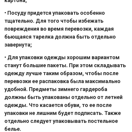
картона;
• Посуду придется упаковать особенно
тщательно. Для того чтобы избежать
повреждения во время перевозки, каждая
бьющаяся тарелка должна быть отдельно
завернута;
• Для упаковки одежды хорошим вариантом
станут большие пакеты. При этом складывать
одежду лучше таким образом, чтобы после
перевозки ее распаковка была максимально
удобной. Предметы зимнего гардероба
должны быть упакованы отдельно от летней
одежды. Что касается обуви, то ее после
упаковки не лишним будет подписать. Также
отдельно следует упаковывать постельное
белье.