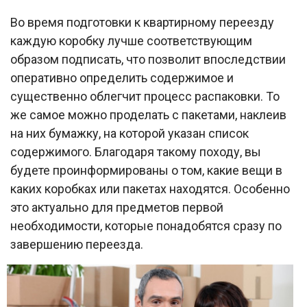
Во время подготовки к квартирному переезду
каждую коробку лучше соответствующим
образом подписать, что позволит впоследствии
оперативно определить содержимое и
существенно облегчит процесс распаковки. То
же самое можно проделать с пакетами, наклеив
на них бумажку, на которой указан список
содержимого. Благодаря такому походу, вы
будете проинформированы о том, какие вещи в
каких коробках или пакетах находятся. Особенно
это актуально для предметов первой
необходимости, которые понадобятся сразу по
завершению переезда.