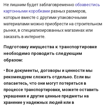
Не лишним будет заблаговременно
обзавестись
картонными коробками
разных размеров,
которые вместе с другими упаковочными
материалами можно приобрести на строительном
рынке, в специализированных магазинах или
заказать в интернете.
Подготовку имущества к транспортировке
необходимо проводить следующим
образом:
• Все документы, договоры и ценности мы
рекомендуем сложить отдельно. Если вы
опасаетесь, что они могут потеряться в
процессе транспортировки, можете оставить
украшения и другие ценные предметы на
хранение у надежных людей или в