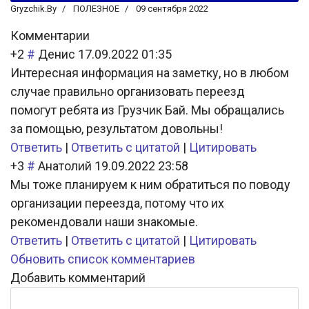
Gryzchik.By
ПОЛЕЗНОЕ
09 сентября 2022
Комментарии
+2
#
Денис
17.09.2022 01:35
Интересная информация на заметку, но в любом
случае правильно организовать переезд
помогут ребята из Грузчик Бай. Мы обращались
за помощью, результатом довольны!
Ответить
|
Ответить с цитатой
|
Цитировать
+3
#
Анатолий
19.09.2022 23:58
Мы тоже планируем к ним обратиться по поводу
организации переезда, потому что их
рекомендовали наши знакомые.
Ответить
|
Ответить с цитатой
|
Цитировать
Обновить список комментариев
Добавить комментарий