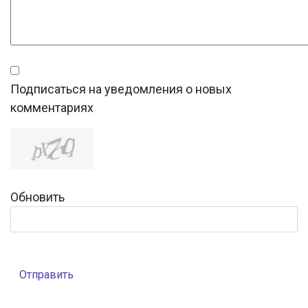
Подписаться на уведомления о новых
комментариях
Обновить
Отправить