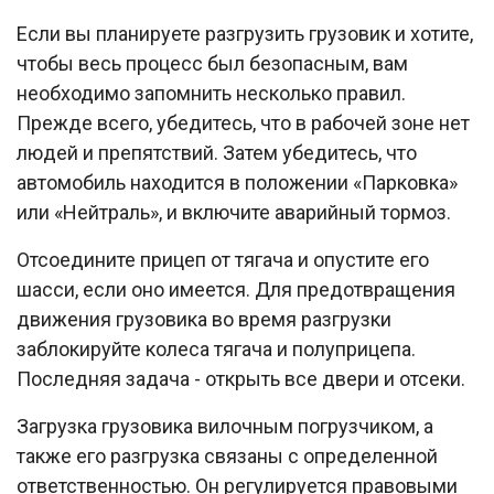
Если вы планируете разгрузить грузовик и хотите,
чтобы весь процесс был безопасным, вам
необходимо запомнить несколько правил.
Прежде всего, убедитесь, что в рабочей зоне нет
людей и препятствий. Затем убедитесь, что
автомобиль находится в положении «Парковка»
или «Нейтраль», и включите аварийный тормоз.
Отсоедините прицеп от тягача и опустите его
шасси, если оно имеется. Для предотвращения
движения грузовика во время разгрузки
заблокируйте колеса тягача и полуприцепа.
Последняя задача - открыть все двери и отсеки.
Загрузка грузовика вилочным погрузчиком, а
также его разгрузка связаны с определенной
ответственностью. Он регулируется правовыми