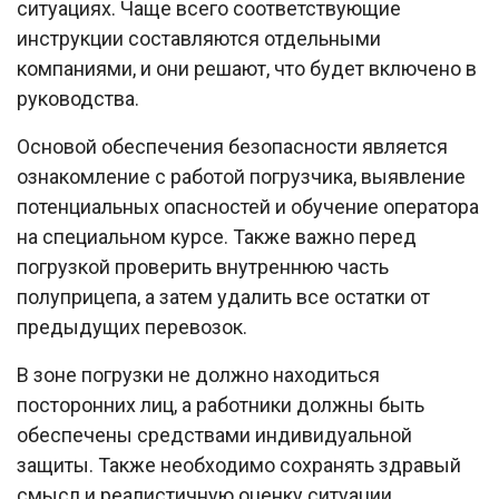
ситуациях. Чаще всего соответствующие
инструкции составляются отдельными
компаниями, и они решают, что будет включено в
руководства.
Основой обеспечения безопасности является
ознакомление с работой погрузчика, выявление
потенциальных опасностей и обучение оператора
на специальном курсе. Также важно перед
погрузкой проверить внутреннюю часть
полуприцепа, а затем удалить все остатки от
предыдущих перевозок.
В зоне погрузки не должно находиться
посторонних лиц, а работники должны быть
обеспечены средствами индивидуальной
защиты. Также необходимо сохранять здравый
смысл и реалистичную оценку ситуации.