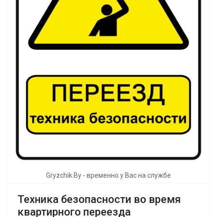
Gryzchik.By - временно у Вас на службе
Техника безопасности во время
квартирного переезда