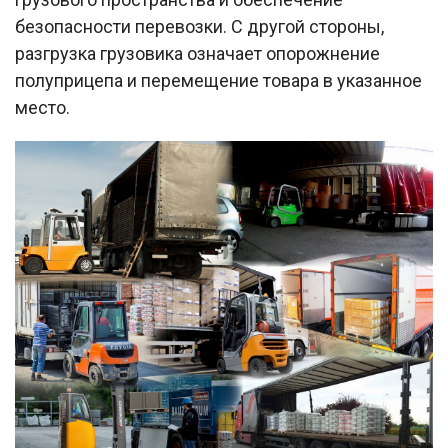
безопасности перевозки. С другой стороны,
разгрузка грузовика означает опорожнение
полуприцепа и перемещение товара в указанное
место.