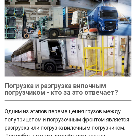
Погрузка и разгрузка вилочным
погрузчиком - кто за это отвечает?
Одним из этапов перемещения грузов между
полуприцепом и погрузочным фронтом является
разгрузка или погрузка вилочным погрузчиком.
Для работы с этим устройством всегда