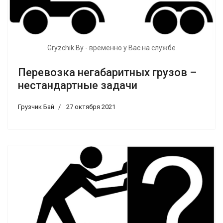
Gryzchik.By - временно у Вас на службе
Перевозка негабаритных грузов –
нестандартные задачи
Грузчик Бай
27 октября 2021