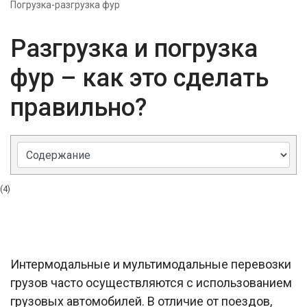
Погрузка-разгрузка фур
Разгрузка и погрузка
фур – как это сделать
правильно?
(4)
Интермодальные и мультимодальные перевозки
грузов часто осуществляются с использованием
грузовых автомобилей. В отличие от поездов,