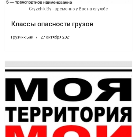
Gryzchik.By - временно у Вас на службе
Классы опасности грузов
Грузчик Бай
27 октября 2021