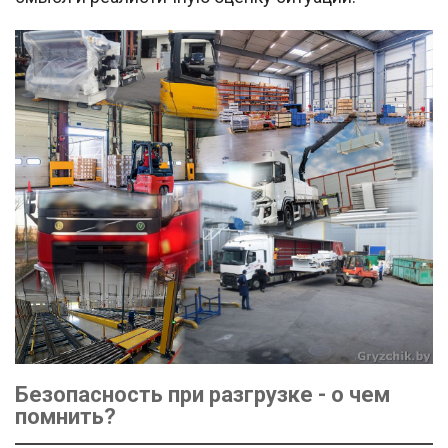
Безопасность при разгрузке - о чем
помнить?