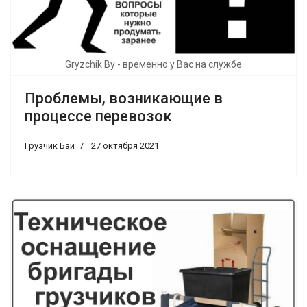
Gryzchik.By - временно у Вас на службе
Проблемы, возникающие в
процессе перевозок
Грузчик Бай
27 октября 2021