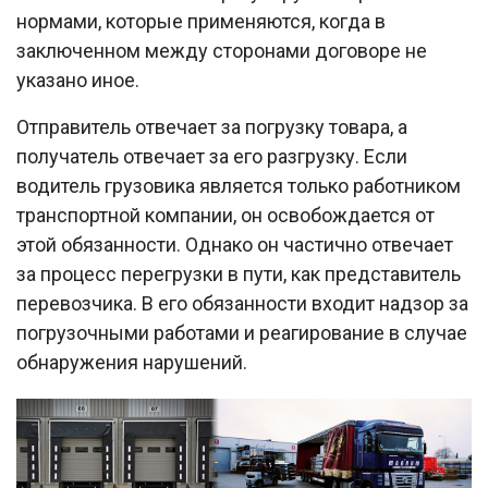
нормами, которые применяются, когда в
заключенном между сторонами договоре не
указано иное.
Отправитель отвечает за погрузку товара, а
получатель отвечает за его разгрузку. Если
водитель грузовика является только работником
транспортной компании, он освобождается от
этой обязанности. Однако он частично отвечает
за процесс перегрузки в пути, как представитель
перевозчика. В его обязанности входит надзор за
погрузочными работами и реагирование в случае
обнаружения нарушений.