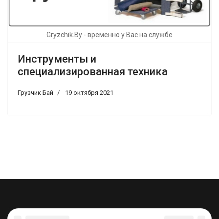
Gryzchik.By - временно у Вас на службе
Инструменты и
специализированная техника
Грузчик Бай
19 октября 2021