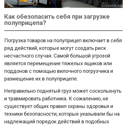
Как обезопасить себя при загрузке
полуприцепа?
Погрузка товаров на полуприцеп включает в себя
ряд действий, которые могут создать риск
несчастного случая. Самой большой угрозой
является перемещение тяжелых ящиков или
поддонов с помощью вилочного погрузчика и
размещение их в полуприцепе.
Неправильно поднятый груз может соскользнуть
и травмировать работника. К сожалению, не
существует общих правил охраны здоровья и
техники безопасности, которые указывали бы на
надлежащий порядок действий в подобных