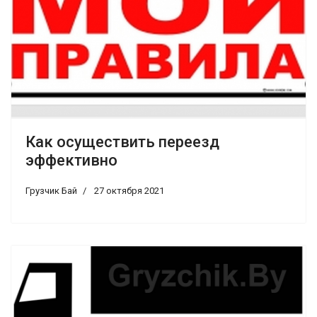
Как осуществить переезд
эффективно
Грузчик Бай
27 октября 2021