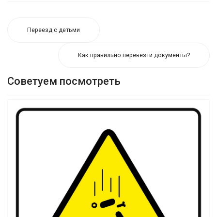
Переезд с детьми
Как правильно перевезти документы?
Советуем посмотреть