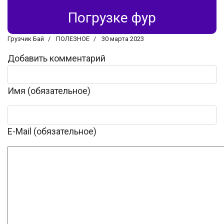
Погрузке фур
Грузчик Бай
ПОЛЕЗНОЕ
30 марта 2023
Добавить комментарий
Имя (обязательное)
E-Mail (обязательное)