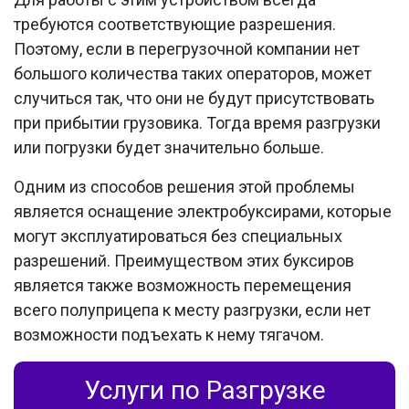
требуются соответствующие разрешения.
Поэтому, если в перегрузочной компании нет
большого количества таких операторов, может
случиться так, что они не будут присутствовать
при прибытии грузовика. Тогда время разгрузки
или погрузки будет значительно больше.
Одним из способов решения этой проблемы
является оснащение электробуксирами, которые
могут эксплуатироваться без специальных
разрешений. Преимуществом этих буксиров
является также возможность перемещения
всего полуприцепа к месту разгрузки, если нет
возможности подъехать к нему тягачом.
Услуги по Разгрузке