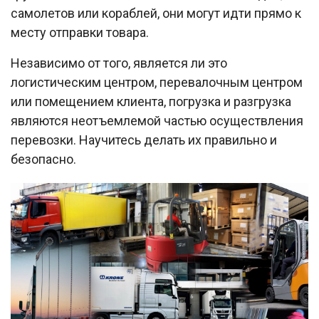
самолетов или кораблей, они могут идти прямо к
месту отправки товара.
Независимо от того, является ли это
логистическим центром, перевалочным центром
или помещением клиента, погрузка и разгрузка
являются неотъемлемой частью осуществления
перевозки. Научитесь делать их правильно и
безопасно.