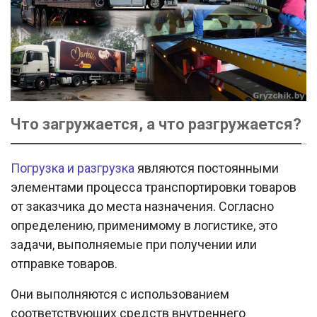
Что загружается, а что разгружается?
Погрузка и разгрузка
являются постоянными
элементами процесса транспортировки товаров
от заказчика до места назначения. Согласно
определению, применимому в логистике, это
задачи, выполняемые при получении или
отправке товаров.
Они выполняются с использованием
соответствующих средств внутреннего