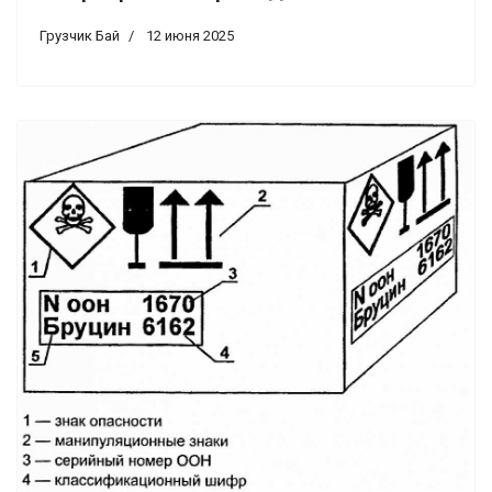
Грузчик Бай
12 июня 2025