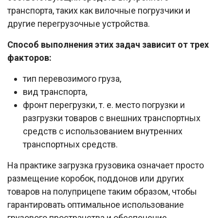
транспорта, таких как вилочные погрузчики и
другие перегрузочные устройства.
Способ выполнения этих задач зависит от трех
факторов:
тип перевозимого груза,
вид транспорта,
фронт перегрузки, т. е. место погрузки и
разгрузки товаров с внешних транспортных
средств с использованием внутренних
транспортных средств.
На практике загрузка грузовика означает просто
размещение коробок, поддонов или других
товаров на полуприцепе таким образом, чтобы
гарантировать оптимальное использование
грузового пространства и обеспечение