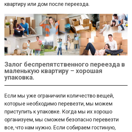
квартиру или дом после переезда.
Залог беспрепятственного переезда в
маленькую квартиру – хорошая
упаковка.
Если мы уже ограничили количество вещей,
которые необходимо перевезти, мы можем
приступить к упаковке. Когда мы их хорошо
организуем, мы сможем безопасно перевезти
все, что нам нужно. Если собираем гостиную,