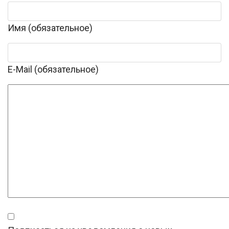
Имя (обязательное)
E-Mail (обязательное)