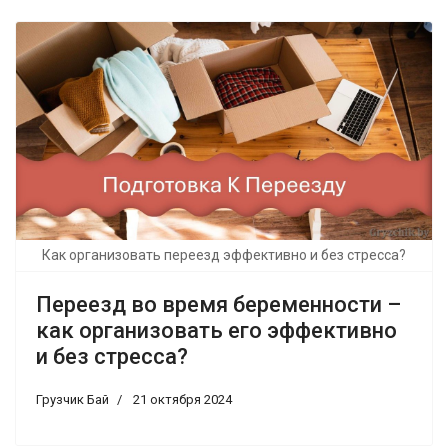
Как организовать переезд эффективно и без стресса?
Переезд во время беременности –
как организовать его эффективно
и без стресса?
Грузчик Бай
21 октября 2024