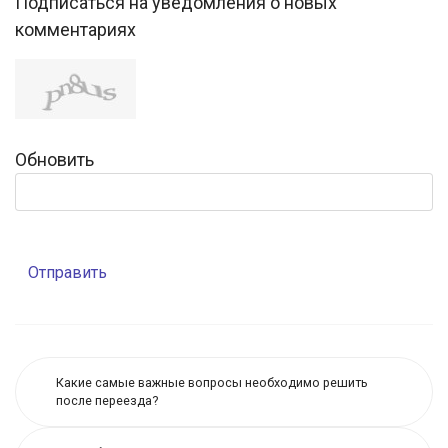
Подписаться на уведомления о новых
комментариях
Обновить
Отправить
Какие самые важные вопросы необходимо решить
после переезда?