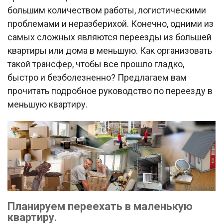
большим количеством работы, логистическими
проблемами и неразберихой. Конечно, одними из
самых сложных являются переезды из большей
квартиры или дома в меньшую. Как организовать
такой трансфер, чтобы все прошло гладко,
быстро и безболезненно? Предлагаем вам
прочитать подробное руководство по переезду в
меньшую квартиру.
Планируем переехать в маленькую
квартиру.