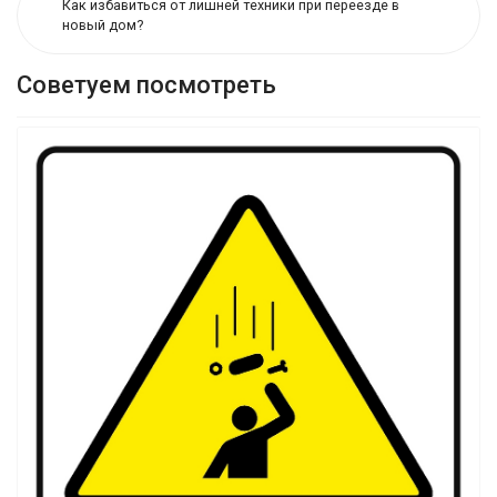
Как избавиться от лишней техники при переезде в
новый дом?
Советуем посмотреть