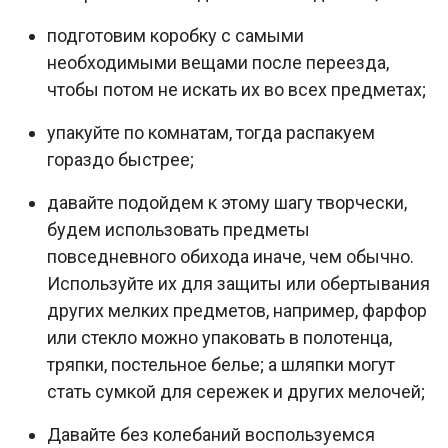
подготовим коробку с самыми
необходимыми вещами после переезда,
чтобы потом не искать их во всех предметах;
упакуйте по комнатам, тогда распакуем
гораздо быстрее;
давайте подойдем к этому шагу творчески,
будем использовать предметы
повседневного обихода иначе, чем обычно.
Используйте их для защиты или обертывания
других мелких предметов, например, фарфор
или стекло можно упаковать в полотенца,
тряпки, постельное белье; а шляпки могут
стать сумкой для сережек и других мелочей;
Давайте без колебаний воспользуемся