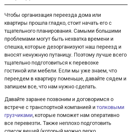
Чтобы организация переезда дома или
квартиры прошла гладко, стоит начать его с
тщательного планирования. Самыми большими
проблемами могут быть нехватка времени и
спешка, которые дезорганизуют наш переезд и
вносят ненужную путаницу. Поэтому лучше всего
тщательно подготовиться к перевозке
гостиной или мебели. Если мы уже знаем, что
переедем в квартиру поменьше, давайте сядем и
запишем все, что нам нужно сделать.
Давайте заранее позвоним и договоримся о
встрече с транспортной компанией и
толковыми
грузчиками
, которые поможет нам оперативно
все перевезти
.
Также неплохо подготовить
список вещей (который можно легко