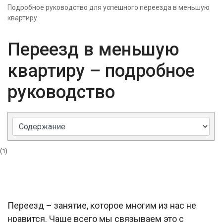
Подробное руководство для успешного переезда в меньшую
квартиру.
Переезд в меньшую
квартиру – подробное
руководство
(1)
Переезд – занятие, которое многим из нас не
нравится. Чаще всего мы связываем это с