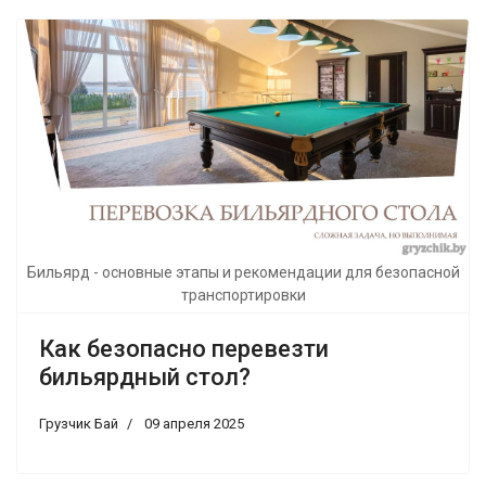
Бильярд - основные этапы и рекомендации для безопасной
транспортировки
Как безопасно перевезти
бильярдный стол?
Грузчик Бай
09 апреля 2025