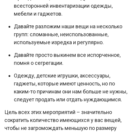
всесторонней инвентаризации одежды,
мебели и гаджетов.
Давайте разложим наши вещи на несколько
групп: сломанные, неиспользованные,
используемые изредка и регулярно.
Давайте просто выкинем все испорченное,
помня о сегрегации.
Одежду, детские игрушки, аксессуары,
гаджеты, которые имеют ценность, но по
каким-то причинам они нам больше не нужны,
следует продать или отдать нуждающимся.
Цель всех этих мероприятий – значительно
сократить количество имеющихся у вас вещей,
чтобы не загромождать меньшую по размеру