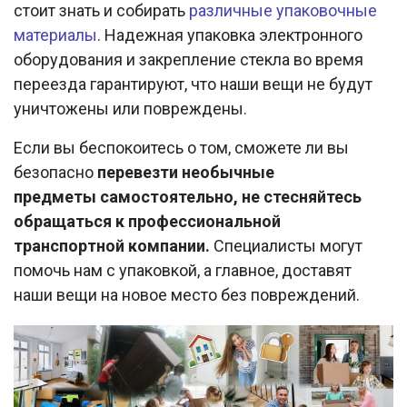
стоит знать и собирать
различные упаковочные
материалы
. Надежная упаковка электронного
оборудования и закрепление стекла во время
переезда гарантируют, что наши вещи не будут
уничтожены или повреждены.
Если вы беспокоитесь о том, сможете ли вы
безопасно
перевезти необычные
предметы самостоятельно, не стесняйтесь
обращаться к профессиональной
транспортной компании.
Специалисты могут
помочь нам с упаковкой, а главное, доставят
наши вещи на новое место без повреждений.