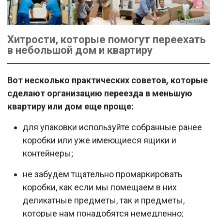
Хитрости, которые помогут переехать
в небольшой дом и квартиру
Вот несколько практических советов, которые
сделают организацию переезда в меньшую
квартиру или дом еще проще:
для упаковки используйте собранные ранее
коробки или уже имеющиеся ящики и
контейнеры;
не забудем тщательно промаркировать
коробки, как если мы помещаем в них
деликатные предметы, так и предметы,
которые нам понадобятся немедленно;