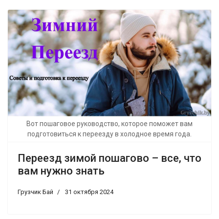
Вот пошаговое руководство, которое поможет вам
подготовиться к переезду в холодное время года.
Переезд зимой пошагово – все, что
вам нужно знать
Грузчик Бай
31 октября 2024