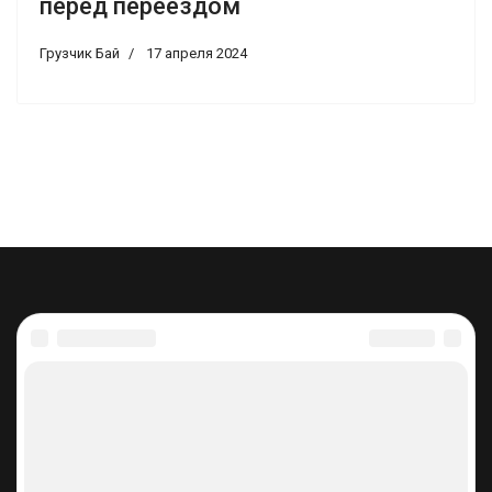
перед переездом
Грузчик Бай
17 апреля 2024