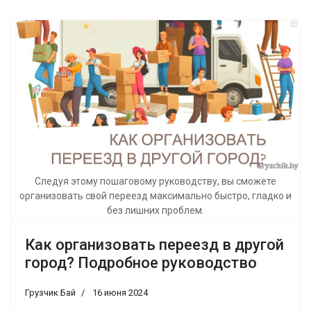
Следуя этому пошаговому руководству, вы сможете
организовать свой переезд максимально быстро, гладко и
без лишних проблем.
Как организовать переезд в другой
город? Подробное руководство
Грузчик Бай
16 июня 2024