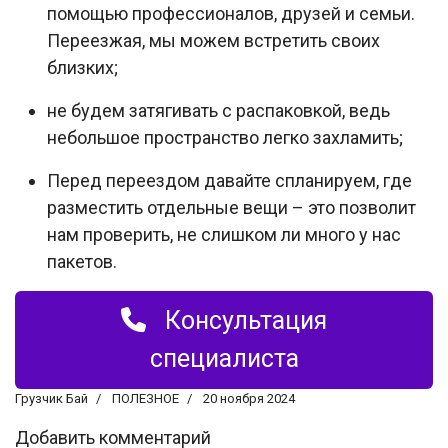
помощью профессионалов, друзей и семьи.
Переезжая, мы можем встретить своих
близких;
не будем затягивать с распаковкой, ведь
небольшое пространство легко захламить;
Перед переездом давайте спланируем, где
разместить отдельные вещи – это позволит
нам проверить, не слишком ли много у нас
пакетов.
Консультация
специалиста
Грузчик Бай
ПОЛЕЗНОЕ
20 ноября 2024
Добавить комментарий