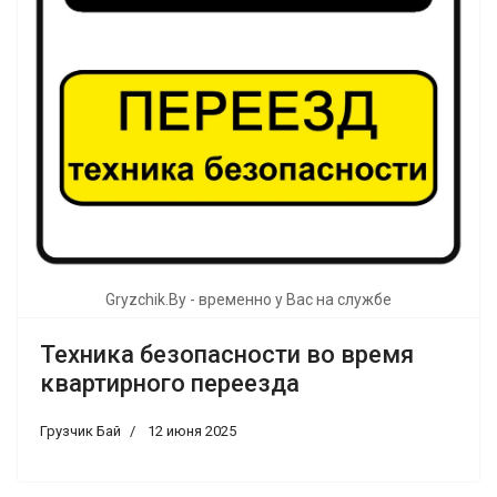
Gryzchik.By - временно у Вас на службе
Техника безопасности во время
квартирного переезда
Грузчик Бай
12 июня 2025