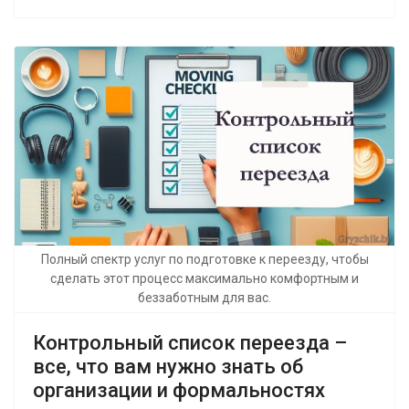
Полный спектр услуг по подготовке к переезду, чтобы
сделать этот процесс максимально комфортным и
беззаботным для вас.
Контрольный список переезда –
все, что вам нужно знать об
организации и формальностях