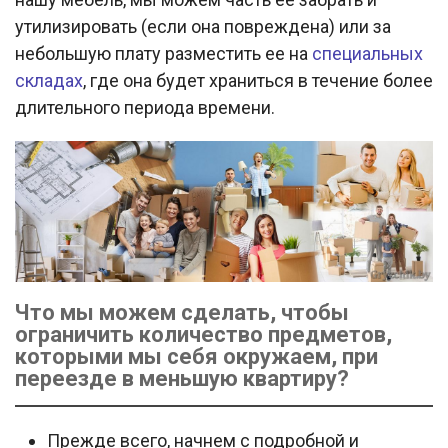
утилизировать (если она повреждена) или за
небольшую плату разместить ее на
специальных
складах
, где она будет храниться в течение более
длительного периода времени.
Что мы можем сделать, чтобы
ограничить количество предметов,
которыми мы себя окружаем, при
переезде в меньшую квартиру?
Прежде всего, начнем с подробной и