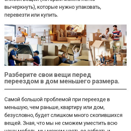
вычеркнуть), которые нужно упаковать,
перевезти или купить.
Разберите свои вещи перед
переездом в дом меньшего размера.
Самой большой проблемой при переезде в
меньшую, чем раньше, квартиру или дом,
безусловно, будет слишком много скопившихся
вещей. Зная, что мы не сможем уместить всю
нашу мебель, мы можем часть ее забрать и