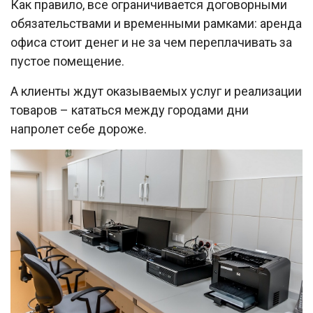
Как правило, все ограничивается договорными
обязательствами и временными рамками: аренда
офиса стоит денег и не за чем переплачивать за
пустое помещение.
А клиенты ждут оказываемых услуг и реализации
товаров – кататься между городами дни
напролет себе дороже.