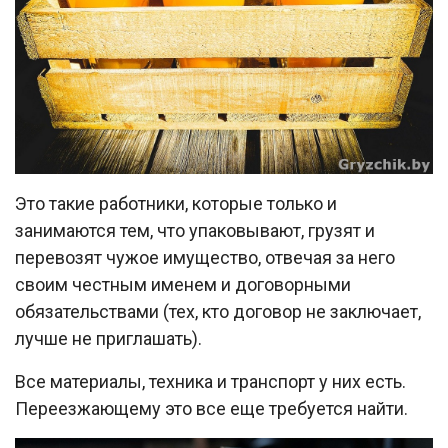
Это такие работники, которые только и
занимаются тем, что упаковывают, грузят и
перевозят чужое имущество, отвечая за него
своим честным именем и договорными
обязательствами (тех, кто договор не заключает,
лучше не приглашать).
Все материалы, техника и транспорт у них есть.
Переезжающему это все еще требуется найти.