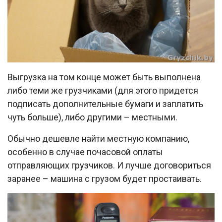
Выгрузка на том конце может быть выполнена
либо теми же грузчиками (для этого придется
подписать дополнительные бумаги и заплатить
чуть больше), либо другими – местными.
Обычно дешевле найти местную компанию,
особенно в случае почасовой оплаты
отправляющих грузчиков. И лучше договориться
заранее – машина с грузом будет простаивать.