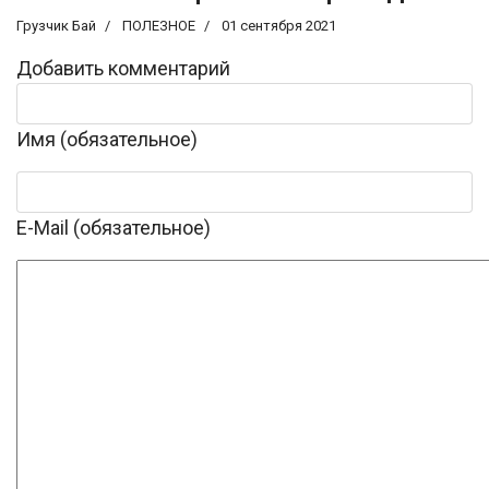
Грузчик Бай
ПОЛЕЗНОЕ
01 сентября 2021
Добавить комментарий
Имя (обязательное)
E-Mail (обязательное)