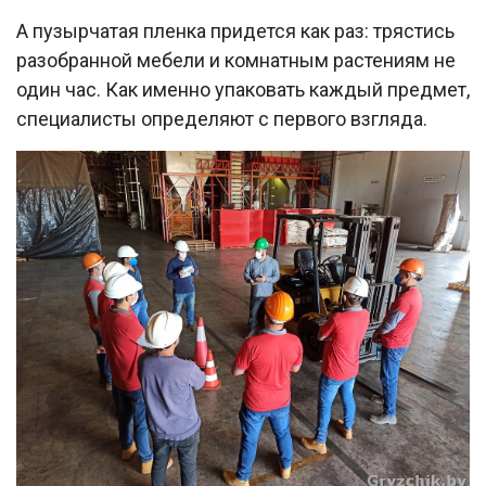
А пузырчатая пленка придется как раз: трястись
разобранной мебели и комнатным растениям не
один час. Как именно упаковать каждый предмет,
специалисты определяют с первого взгляда.