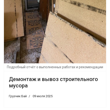
Подробный отчёт о выполненных работах и рекомендации
Демонтаж и вывоз строительного
мусора
Грузчик Бай
09 июля 2025