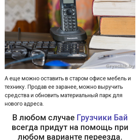
А еще можно оставить в старом офисе мебель и
технику. Продав ее заранее, можно выручить
средства и обновить материальный парк для
нового адреса.
В любом случае
Грузчики Бай
всегда придут на помощь при
любом варианте переезда.