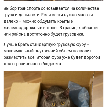
Выбор транспорта основывается на количестве
груза и дальности. Если везти нужно много и
далеко – можно обдумать крытые
железнодорожные вагоны. В границах области
или района достаточно будет грузовика.
Лучше брать стандартную грузовую фуру –
максимальный внутренний объем позволит
разместить все. Вторая фура уже будет дорогой
для ограниченного бюджета.