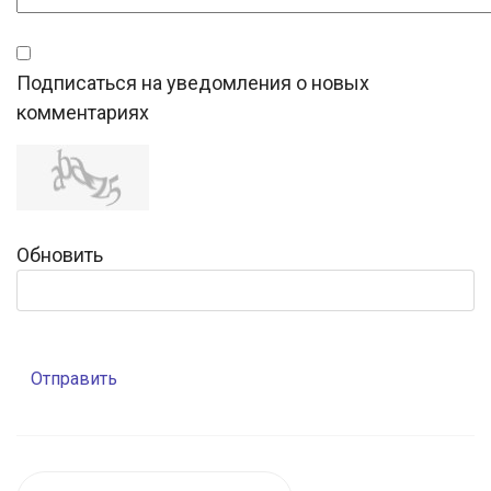
Подписаться на уведомления о новых
комментариях
Обновить
Отправить