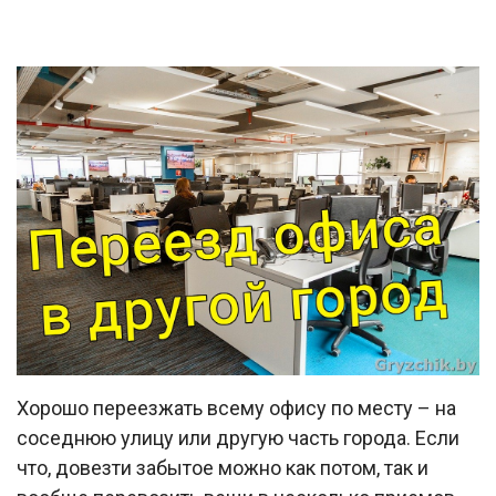
Хорошо переезжать всему офису по месту – на
соседнюю улицу или другую часть города. Если
что, довезти забытое можно как потом, так и