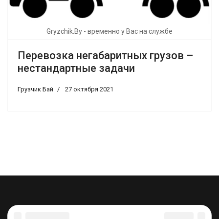
Gryzchik.By - временно у Вас на службе
Перевозка негабаритных грузов –
нестандартные задачи
Грузчик Бай
27 октября 2021