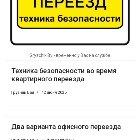
Gryzchik.By - временно у Вас на службе
Техника безопасности во время
квартирного переезда
Грузчик Бай
12 июня 2025
Два варианта офисного переезда