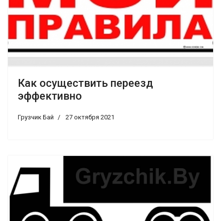
Как осуществить переезд
эффективно
Грузчик Бай
27 октября 2021