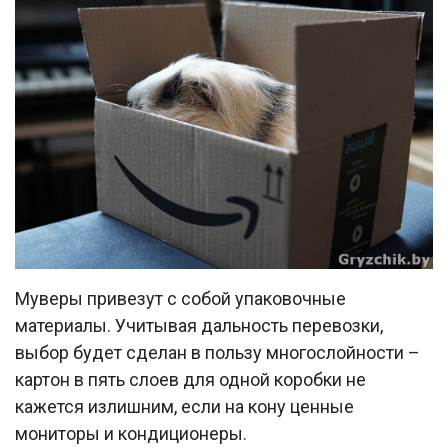
Муверы привезут с собой упаковочные
материалы. Учитывая дальность перевозки,
выбор будет сделан в пользу многослойности –
картон в пять слоев для одной коробки не
кажется излишним, если на кону ценные
мониторы и кондиционеры.