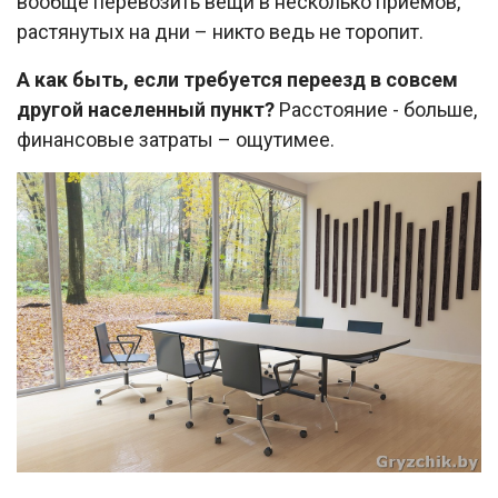
вообще перевозить вещи в несколько приемов,
растянутых на дни – никто ведь не торопит.
А как быть, если требуется переезд в совсем
другой населенный пункт?
Расстояние - больше,
финансовые затраты – ощутимее.