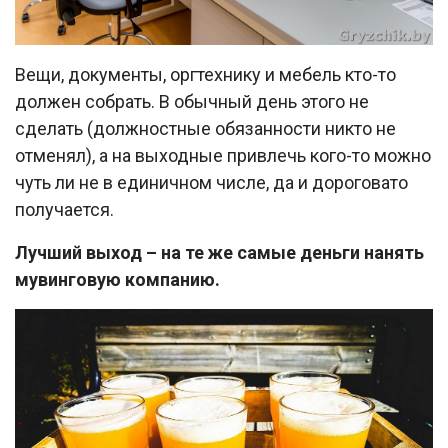
Вещи, документы, оргтехнику и мебель кто-то
должен собрать. В обычный день этого не
сделать (должностные обязанности никто не
отменял), а на выходные привлечь кого-то можно
чуть ли не в единичном числе, да и дороговато
получается.
Лучший выход – на те же самые деньги нанять
мувинговую компанию.