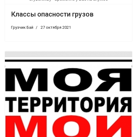
Классы опасности грузов
Грузчик Бай
27 октября 2021