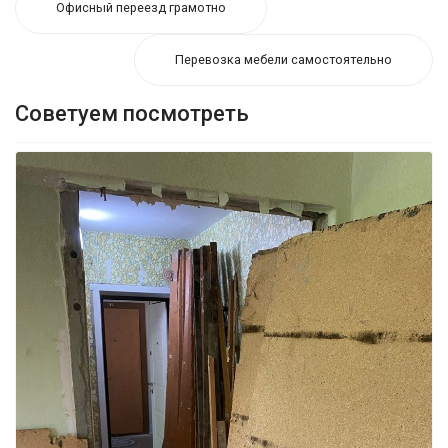
Офисный переезд грамотно
Перевозка мебели самостоятельно
Советуем посмотреть