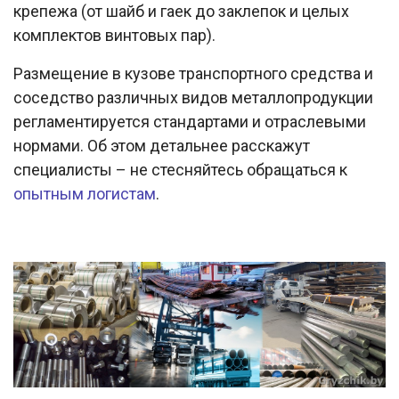
крепежа (от шайб и гаек до заклепок и целых
комплектов винтовых пар).
Размещение в кузове транспортного средства и
соседство различных видов металлопродукции
регламентируется стандартами и отраслевыми
нормами. Об этом детальнее расскажут
специалисты – не стесняйтесь обращаться к
опытным логистам
.