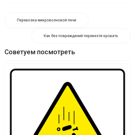
Перевозка микроволновой печи
Как без повреждений перевезти кровать
Советуем посмотреть