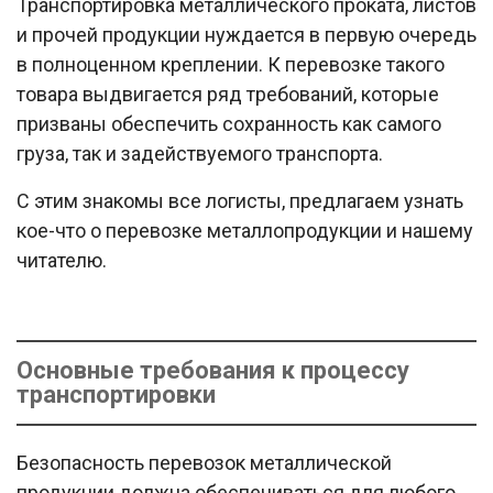
Транспортировка металлического проката, листов
и прочей продукции нуждается в первую очередь
в полноценном креплении. К перевозке такого
товара выдвигается ряд требований, которые
призваны обеспечить сохранность как самого
груза, так и задействуемого транспорта.
С этим знакомы все логисты, предлагаем узнать
кое-что о перевозке металлопродукции и нашему
читателю.
Основные требования к процессу
транспортировки
Безопасность перевозок металлической
продукции должна обеспечиваться для любого