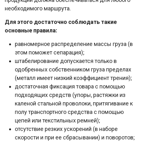
необходимого маршрута.
Для этого достаточно соблюдать такие
основные правила:
равномерное распределение массы груза (в
этом поможет сепарация);
штабелирование допускается только в
одобренных собственником груза пределах
(металл имеет низкий коэффициент трения);
достаточная фиксация товара с помощью
подходящих средств (упоры, растяжки из
каленой стальной проволоки, притягивание к
полу транспортного средства с помощью
цепей или текстильных ремней);
отсутствие резких ускорений (в наборе
скорости и при ее сбрасывании) и поворотов;