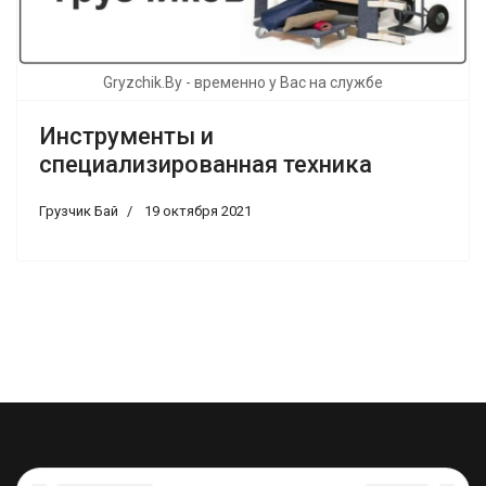
Gryzchik.By - временно у Вас на службе
Инструменты и
специализированная техника
Грузчик Бай
19 октября 2021