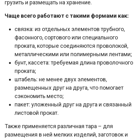
грузить и размещать на хранение.
Чаще всего работают с такими формами как:
связка: из отдельных элементов трубного,
фасонного, сортового или специального
проката, которые соединяются проволокой,
металлическими или полимерными лентами;
бунт, кассета: требуемая длина проволочного
проката;
штабель: не менее двух элементов,
размещенных друг на друга, что помогает
сэкономить место;
пакет: уложенный друг на друга и связанный
листовой прокат.
Также применяется различная тара – для
размещения в ней мелких изделий, заготовок и