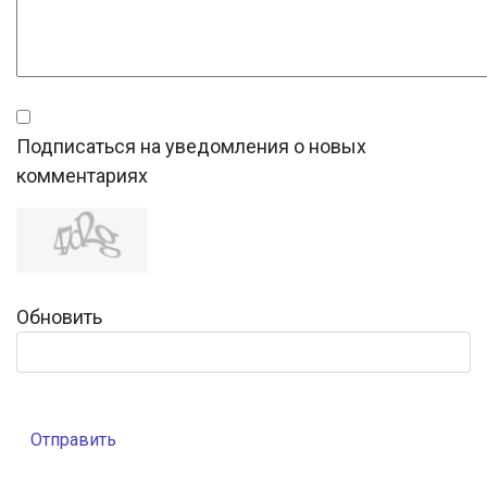
Подписаться на уведомления о новых
комментариях
Обновить
Отправить