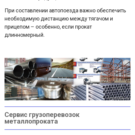
При составлении автопоезда важно обеспечить
необходимую дистанцию между тягачом и
прицепом – особенно, если прокат
длинномерный.
Сервис грузоперевозок
металлопроката