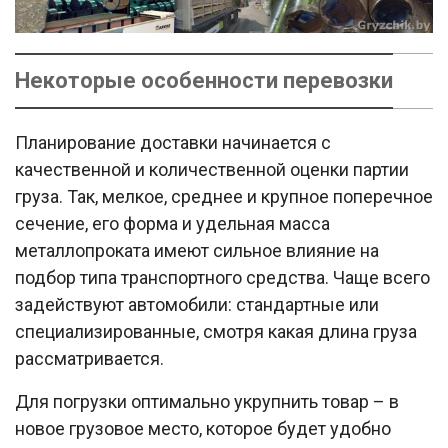
Некоторые особенности перевозки
Планирование доставки начинается с
качественной и количественной оценки партии
груза. Так, мелкое, среднее и крупное поперечное
сечение, его форма и удельная масса
металлопроката имеют сильное влияние на
подбор типа транспортного средства. Чаще всего
задействуют автомобили: стандартные или
специализированные, смотря какая длина груза
рассматривается.
Для погрузки оптимально укрупнить товар – в
новое грузовое место, которое будет удобно