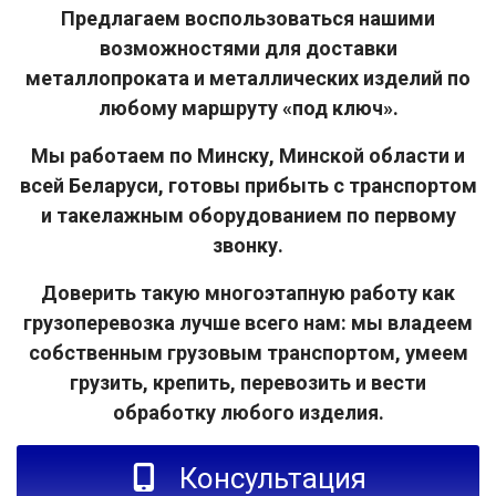
Предлагаем воспользоваться нашими
возможностями для доставки
металлопроката и металлических изделий по
любому маршруту «под ключ».
Мы работаем по Минску, Минской области и
всей Беларуси, готовы прибыть с транспортом
и такелажным оборудованием по первому
звонку.
Доверить такую многоэтапную работу как
грузоперевозка лучше всего нам: мы владеем
собственным грузовым транспортом, умеем
грузить, крепить, перевозить и вести
обработку любого изделия.
Консультация