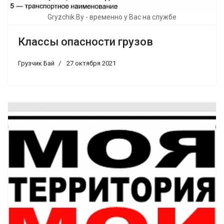
Gryzchik.By - временно у Вас на службе
Классы опасности грузов
Грузчик Бай
27 октября 2021