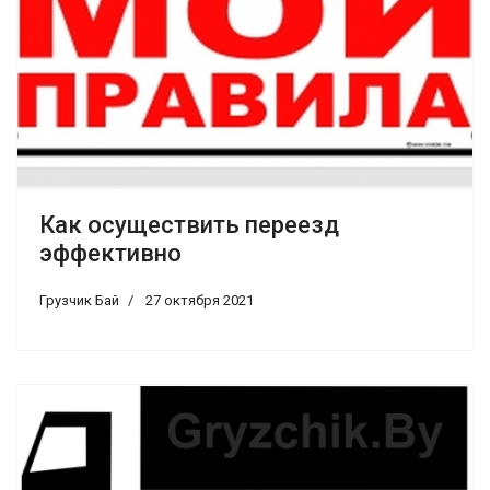
Как осуществить переезд
эффективно
Грузчик Бай
27 октября 2021