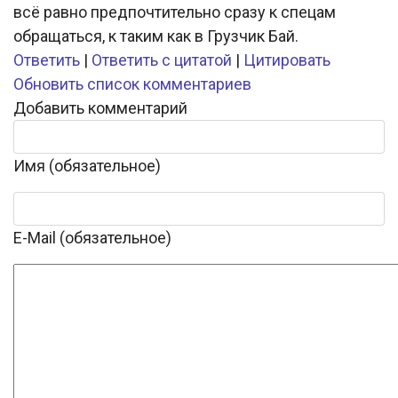
всё равно предпочтительно сразу к спецам
обращаться, к таким как в Грузчик Бай.
Ответить
|
Ответить с цитатой
|
Цитировать
Обновить список комментариев
Добавить комментарий
Имя (обязательное)
E-Mail (обязательное)