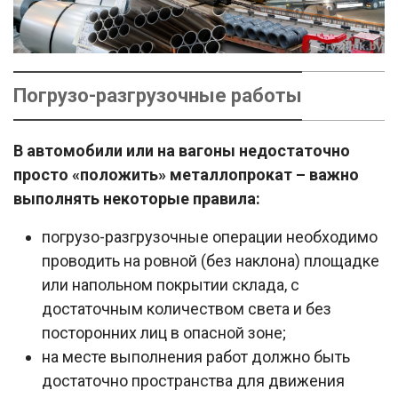
Погрузо-разгрузочные работы
В автомобили или на вагоны недостаточно
просто «положить» металлопрокат – важно
выполнять некоторые правила:
погрузо-разгрузочные операции необходимо
проводить на ровной (без наклона) площадке
или напольном покрытии склада, с
достаточным количеством света и без
посторонних лиц в опасной зоне;
на месте выполнения работ должно быть
достаточно пространства для движения