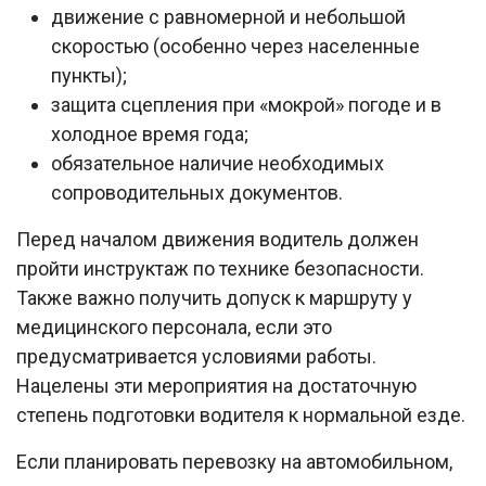
движение с равномерной и небольшой
скоростью (особенно через населенные
пункты);
защита сцепления при «мокрой» погоде и в
холодное время года;
обязательное наличие необходимых
сопроводительных документов.
Перед началом движения водитель должен
пройти инструктаж по технике безопасности.
Также важно получить допуск к маршруту у
медицинского персонала, если это
предусматривается условиями работы.
Нацелены эти мероприятия на достаточную
степень подготовки водителя к нормальной езде.
Если планировать перевозку на автомобильном,