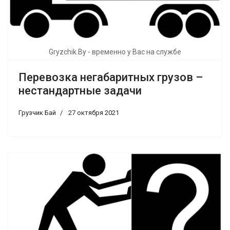
Gryzchik.By - временно у Вас на службе
Перевозка негабаритных грузов –
нестандартные задачи
Грузчик Бай
27 октября 2021