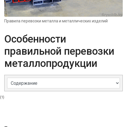
Правила перевозки металла и металлических изделий
Особенности
правильной перевозки
металлопродукции
(1)