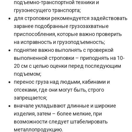
подъемно-транспортной техники и
грузонесущего транспорта;
для строповки рекомендуется задействовать
заранее подобранные грузозахватные
приспособления, которые важно проверить
на исправность и грузоподъемность;
поднятие важно выполнять с проверкой
выполненной строповки – приподнять на 10-
20 см с целью оценки перед последующим
подъемом;
перенос груза над людьми, кабинами и
отсеками, где они могут быть, строго
запрещается;
вначале укладывают длинные и широкие
изделия, затем – более мелкие, при
возможности следует штабелировать
металлопродукцию.