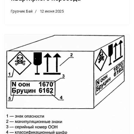
Грузчик Бай
12 июня 2025