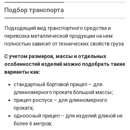
Подбор транспорта
Подходящий вид транспортного средства и
перевозка металлической продукции на нем
полностью зависит от технических свойств груза.
С учетом размеров, массы и отдельных
особенностей изделий можно подобрать такие
варианты как:
стандартный бортовой прицеп – для
длинномерного проката большой массы;
прицеп-роспуск – для длинномерного
проката;
одноосный прицеп – для изделий длиной не
более 6 метров;