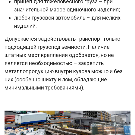
прицеп для тяжеловесного груза – при
значительной массе одиночного изделия;
любой грузовой автомобиль – для мелких
изделий.
Допускается задействовать транспорт только
подходящей грузоподъемности. Наличие
штатных мест крепления одобряется, но не
является необходимостью – закрепить
металлопродукцию внутри кузова можно и без
них (особенно шихту и лом, обладающие
минимальными требованиями).