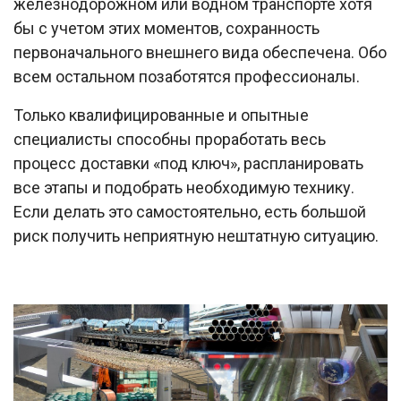
железнодорожном или водном транспорте хотя
бы с учетом этих моментов, сохранность
первоначального внешнего вида обеспечена. Обо
всем остальном позаботятся профессионалы.
Только квалифицированные и опытные
специалисты способны проработать весь
процесс доставки «под ключ», распланировать
все этапы и подобрать необходимую технику.
Если делать это самостоятельно, есть большой
риск получить неприятную нештатную ситуацию.