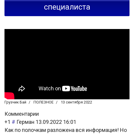
специалиста
Грузчик Бай
ПОЛЕЗНОЕ
13 сентября 2022
Комментарии
+1
#
Герман
13.09.2022 16:01
Как по полочкам разложена вся информация! Но