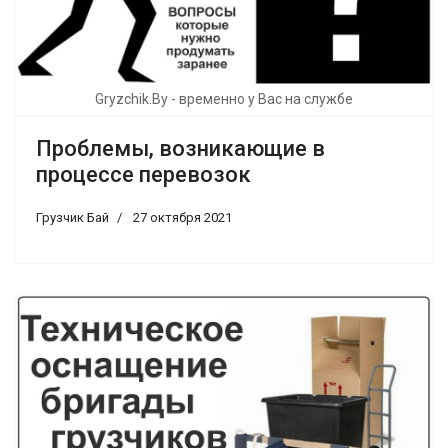
Gryzchik.By - временно у Вас на службе
Проблемы, возникающие в
процессе перевозок
Грузчик Бай
27 октября 2021