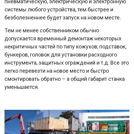
пневматическую, электрическую и электронную
системы любого устройства, тем быстрее и
безболезненнее будет запуск на новом месте.
Тем не менее собственником обычно
допускается временный демонтаж некоторых
некритичных частей по типу кожухов, подставок,
бункеров, головок для установки расходного
инструмента, защитных ограждений и т.д. Все это
легко перевезти на новое место и быстро
смонтировать обратно – а общий габарит станка
уменьшается.