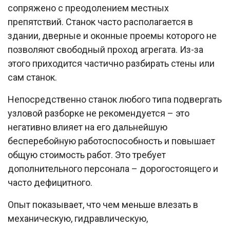
сопряжено с преодолением местных
препятствий. Станок часто располагается в
здании, дверные и оконные проемы которого не
позволяют свободный проход агрегата. Из-за
этого приходится частично разбирать стены или
сам станок.
Непосредственно станок любого типа подвергать
узловой разборке не рекомендуется – это
негативно влияет на его дальнейшую
бесперебойную работоспособность и повышает
общую стоимость работ. Это требует
дополнительного персонала – дорогостоящего и
часто дефицитного.
Опыт показывает, что чем меньше влезать в
механическую, гидравлическую,