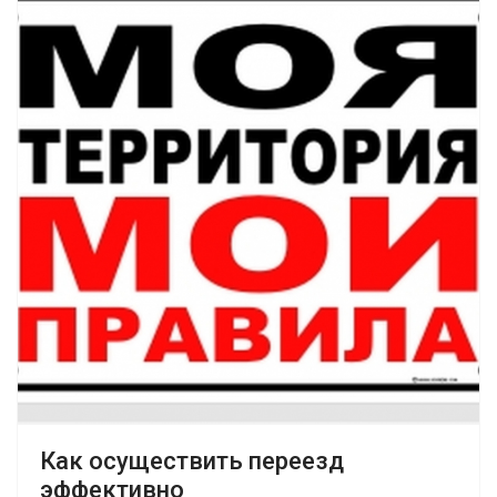
Как осуществить переезд
эффективно