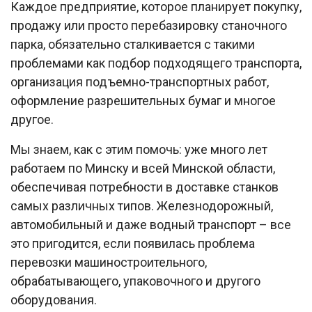
Каждое предприятие, которое планирует покупку,
продажу или просто перебазировку станочного
парка, обязательно сталкивается с такими
проблемами как подбор подходящего транспорта,
организация подъемно-транспортных работ,
оформление разрешительных бумаг и многое
другое.
Мы знаем, как с этим помочь: уже много лет
работаем по Минску и всей Минской области,
обеспечивая потребности в доставке станков
самых различных типов. Железнодорожный,
автомобильный и даже водный транспорт – все
это пригодится, если появилась проблема
перевозки машиностроительного,
обрабатывающего, упаковочного и другого
оборудования.