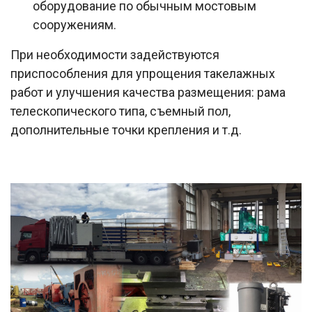
оборудование по обычным мостовым
сооружениям.
При необходимости задействуются
приспособления для упрощения такелажных
работ и улучшения качества размещения: рама
телескопического типа, съемный пол,
дополнительные точки крепления и т.д.