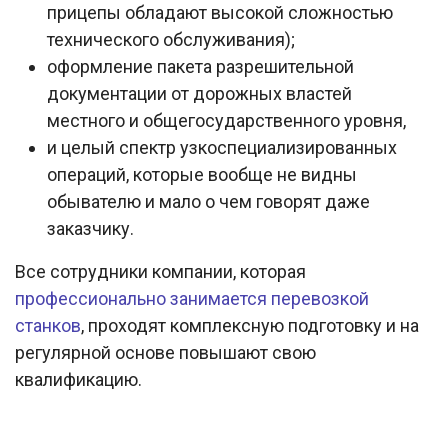
прицепы обладают высокой сложностью
технического обслуживания);
оформление пакета разрешительной
документации от дорожных властей
местного и общегосударственного уровня,
и целый спектр узкоспециализированных
операций, которые вообще не видны
обывателю и мало о чем говорят даже
заказчику.
Все сотрудники компании, которая
профессионально занимается перевозкой
станков
, проходят комплексную подготовку и на
регулярной основе повышают свою
квалификацию.