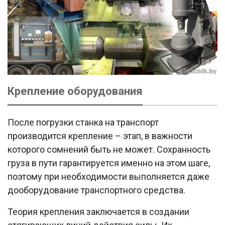
Крепление оборудования
После погрузки станка на транспорт
производится крепление – этап, в важности
которого сомнений быть не может. Сохранность
груза в пути гарантируется именно на этом шаге,
поэтому при необходимости выполняется даже
дооборудование транспортного средства.
Теория крепления заключается в создании