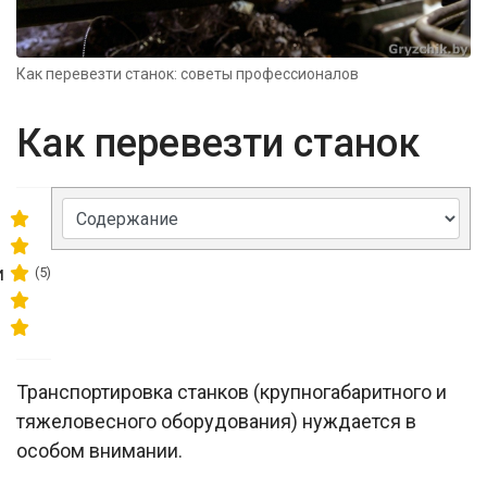
Как перевезти станок: советы профессионалов
Как перевезти станок
и
(5)
Транспортировка станков (крупногабаритного и
тяжеловесного оборудования) нуждается в
особом внимании.