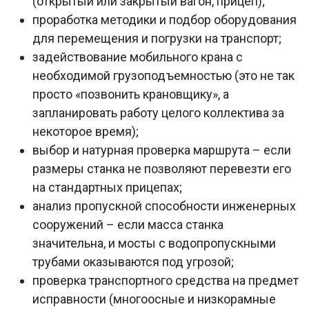
(открытый или закрытый вагон, прицеп);
проработка методики и подбор оборудования
для перемещения и погрузки на транспорт;
задействование мобильного крана с
необходимой грузоподъемностью (это не так
просто «позвонить крановщику», а
запланировать работу целого коллектива за
некоторое время);
выбор и натурная проверка маршрута – если
размеры станка не позволяют перевезти его
на стандартных прицепах;
анализ пропускной способности инженерных
сооружений – если масса станка
значительна, и мосты с водопропускными
трубами оказываются под угрозой;
проверка транспортного средства на предмет
исправности (многоосные и низкорамные