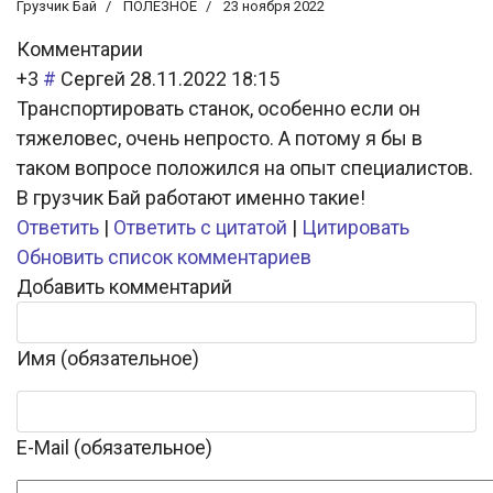
Грузчик Бай
ПОЛЕЗНОЕ
23 ноября 2022
Комментарии
+3
#
Сергей
28.11.2022 18:15
Транспортировать станок, особенно если он
тяжеловес, очень непросто. А потому я бы в
таком вопросе положился на опыт специалистов.
В грузчик Бай работают именно такие!
Ответить
|
Ответить с цитатой
|
Цитировать
Обновить список комментариев
Добавить комментарий
Имя (обязательное)
E-Mail (обязательное)