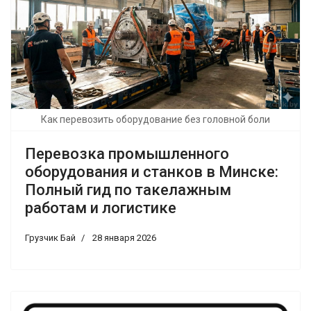
Как перевозить оборудование без головной боли
Перевозка промышленного
оборудования и станков в Минске:
Полный гид по такелажным
работам и логистике
Грузчик Бай
28 января 2026