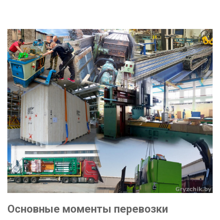
Основные моменты перевозки