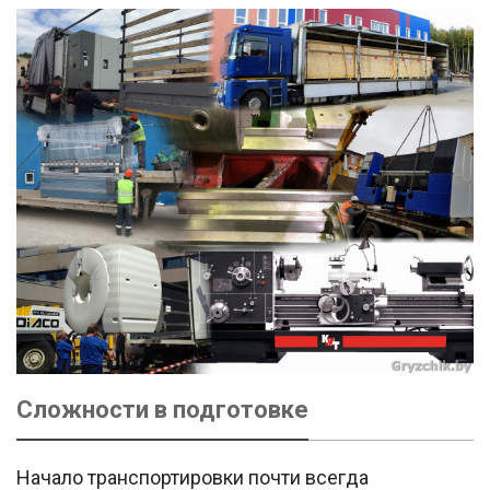
Сложности в подготовке
Начало транспортировки почти всегда