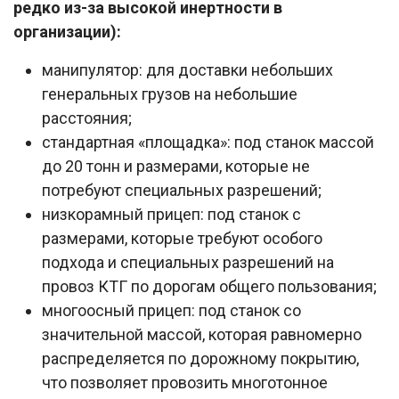
редко из-за высокой инертности в
организации):
манипулятор: для доставки небольших
генеральных грузов на небольшие
расстояния;
стандартная «площадка»: под станок массой
до 20 тонн и размерами, которые не
потребуют специальных разрешений;
низкорамный прицеп: под станок с
размерами, которые требуют особого
подхода и специальных разрешений на
провоз КТГ по дорогам общего пользования;
многоосный прицеп: под станок со
значительной массой, которая равномерно
распределяется по дорожному покрытию,
что позволяет провозить многотонное