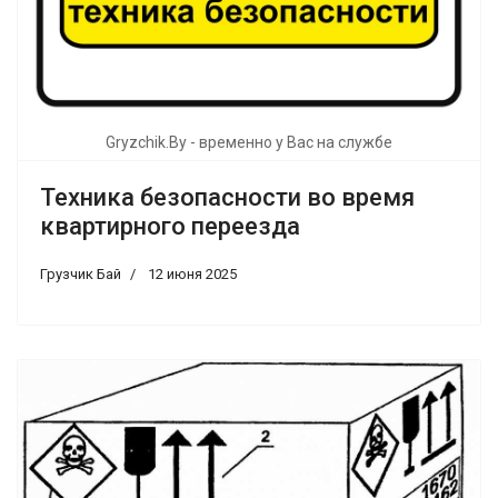
Gryzchik.By - временно у Вас на службе
Техника безопасности во время
квартирного переезда
Грузчик Бай
12 июня 2025