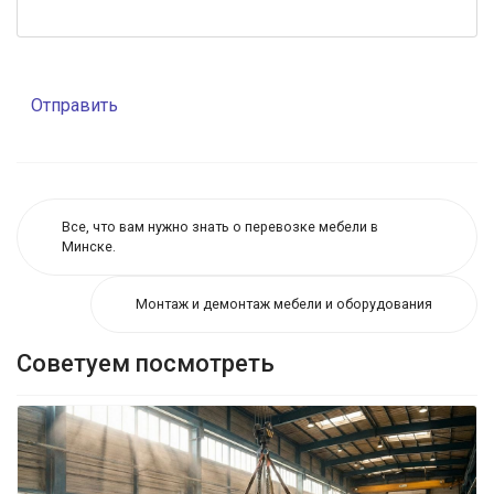
Отправить
Все, что вам нужно знать о перевозке мебели в
Минске.
Монтаж и демонтаж мебели и оборудования
Советуем посмотреть