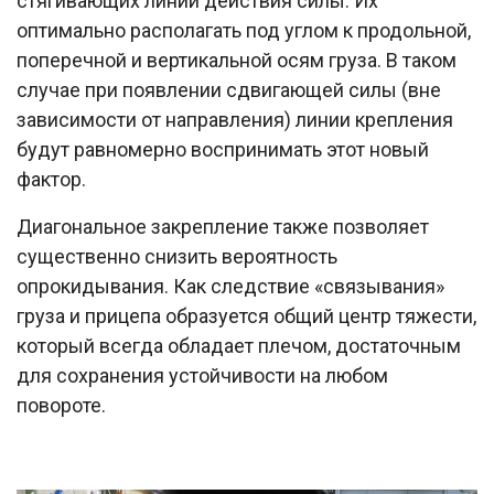
стягивающих линий действия силы. Их
оптимально располагать под углом к продольной,
поперечной и вертикальной осям груза. В таком
случае при появлении сдвигающей силы (вне
зависимости от направления) линии крепления
будут равномерно воспринимать этот новый
фактор.
Диагональное закрепление также позволяет
существенно снизить вероятность
опрокидывания. Как следствие «связывания»
груза и прицепа образуется общий центр тяжести,
который всегда обладает плечом, достаточным
для сохранения устойчивости на любом
повороте.