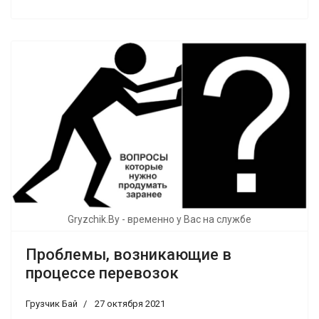
Gryzchik.By - временно у Вас на службе
Проблемы, возникающие в
процессе перевозок
Грузчик Бай
27 октября 2021