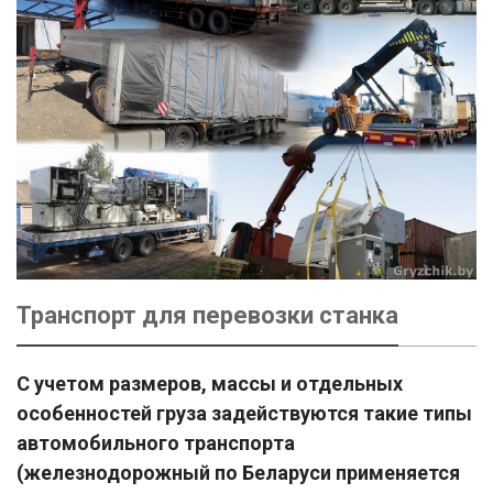
Транспорт для перевозки станка
С учетом размеров, массы и отдельных
особенностей груза задействуются такие типы
автомобильного транспорта
(железнодорожный по Беларуси применяется