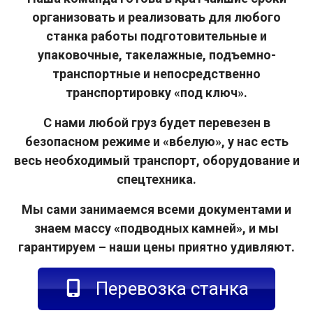
организовать и реализовать для любого
станка работы подготовительные и
упаковочные, такелажные, подъемно-
транспортные и непосредственно
транспортировку «под ключ».
С нами любой груз будет перевезен в
безопасном режиме и «вбелую», у нас есть
весь необходимый транспорт, оборудование и
спецтехника.
Мы сами занимаемся всеми документами и
знаем массу «подводных камней», и мы
гарантируем – наши цены приятно удивляют.
Перевозка станка