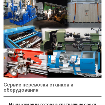
Сервис перевозки станков и
оборудования
Наша команда готова в кратчайшие сроки