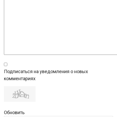
Подписаться на уведомления о новых
комментариях
Обновить