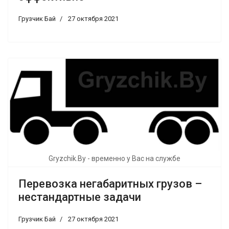
Грузчик Бай
27 октября 2021
Gryzchik.By - временно у Вас на службе
Перевозка негабаритных грузов –
нестандартные задачи
Грузчик Бай
27 октября 2021