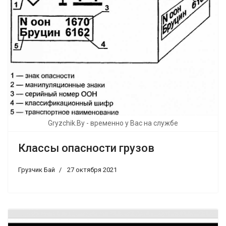
Gryzchik.By - временно у Вас на службе
Классы опасности грузов
Грузчик Бай
27 октября 2021