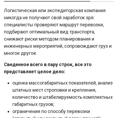
Логистическая или экспедиторская компания
никогда не получают свой заработок зря:
специалисты проверяют маршрут перевозки,
подбирают оптимальный вид транспорта,
снижают риски методом планирования и
инженерных мероприятий, сопровождают груз и
многое другое.
Сведенное всего в пару строк, все это
представляет целое дело:
оценка массогабаритных показателей, анализ
штатных мест строповки и крепления,
количество и штабелируемость комплектных
габаритных грузов;
ограничения по способу перевозки