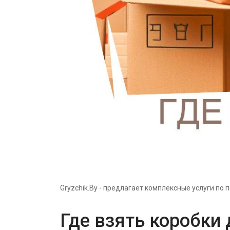
Gryzchik.By - предлагает комплексные услуги по 
Где взять коробки