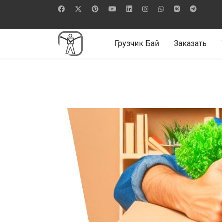
Грузчик Бай
Заказать