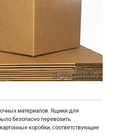
вочных материалов. Ящики для
было безопасно перевозить
 картонные коробки, соответствующие