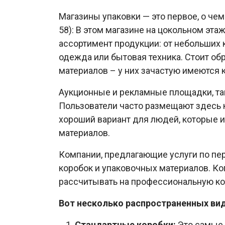
Магазины упаковки — это первое, о че
58): В этом магазине на цокольном эт
ассортимент продукции: от небольших 
одежда или бытовая техника. Стоит о
материалов – у них зачастую имеются
Аукционные и рекламные площадки, так
Пользователи часто размещают здесь к
хороший вариант для людей, которые 
материалов.
Компании, предлагающие услуги по пер
коробок и упаковочных материалов. К
рассчитывать на профессиональную ко
Вот несколько распространенных вид
Стандартные коробки:
Это самые 