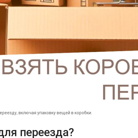
переезду, включая упаковку вещей в коробки.
 для переезда?