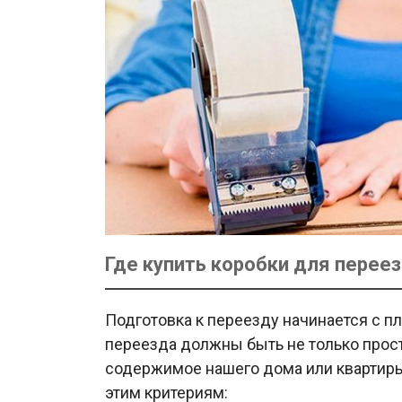
Где купить коробки для перее
Подготовка к переезду начинается с 
переезда должны быть не только прос
содержимое нашего дома или квартиры
этим критериям: