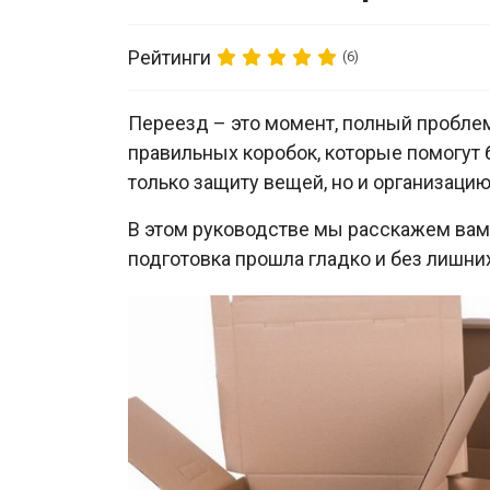
Рейтинги
(6)
Переезд – это момент, полный пробле
правильных коробок, которые помогут 
только защиту вещей, но и организаци
В этом руководстве мы расскажем вам,
подготовка прошла гладко и без лишни