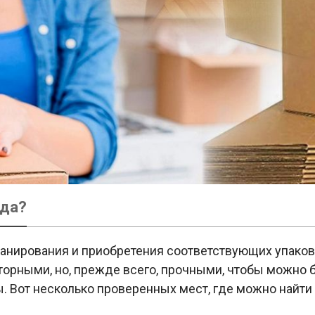
зда?
планирования и приобретения соответствующих упако
торными, но, прежде всего, прочными, чтобы можно 
. Вот несколько проверенных мест, где можно найти