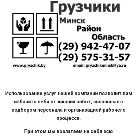
Использование услуг нашей компании позволит вам
избавить себя от лишних забот, связанных с
подбором персонала и организацией рабочего
процесса.
При этом мы возлагаем на себя всю