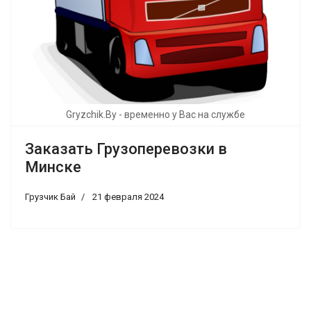
Gryzchik.By - временно у Вас на службе
Заказать Грузоперевозки в
Минске
Грузчик Бай
21 февраля 2024