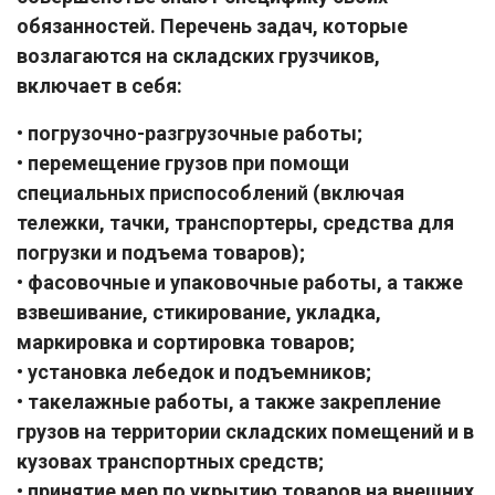
обязанностей. Перечень задач, которые
возлагаются на складских грузчиков,
включает в себя:
• погрузочно-разгрузочные работы;
• перемещение грузов при помощи
специальных приспособлений (включая
тележки, тачки, транспортеры, средства для
погрузки и подъема товаров);
• фасовочные и упаковочные работы, а также
взвешивание, стикирование, укладка,
маркировка и сортировка товаров;
• установка лебедок и подъемников;
• такелажные работы, а также закрепление
грузов на территории складских помещений и в
кузовах транспортных средств;
• принятие мер по укрытию товаров на внешних