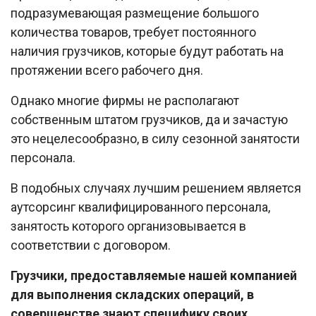
подразумевающая размещение большого
количества товаров, требует постоянного
наличия грузчиков, которые будут работать на
протяжении всего рабочего дня.
Однако многие фирмы не располагают
собственным штатом грузчиков, да и зачастую
это нецелесообразно, в силу сезонной занятости
персонала.
В подобных случаях лучшим решением является
аутсорсинг квалифицированного персонала,
занятость которого организовывается в
соответствии с договором.
Грузчики, предоставляемые нашей компанией
для выполнения складских операций, в
совершенстве знают специфику своих