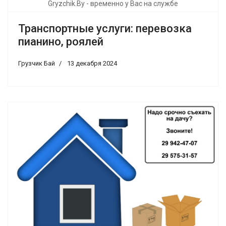
Gryzchik.By - временно у Вас на службе
Транспортные услуги: перевозка
пианино, роялей
Грузчик Бай
13 декабря 2024