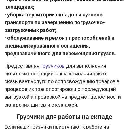
площадках;
• уборка территории складов и кузовов
транспорта по завершению погрузочно-
разгрузочных работ;
• обслуживание и ремонт приспособлений и
специализированного оснащения,
предназначенного для перемещения грузов.
Предоставляя
грузчиков
для выполнения
складских операций, наша компания также
оказывает услуги по сопровождению товаров в
процессе их транспортировки с последующей
выгрузкой и проверкой на предмет целостности
складских щитов и стеллажей.
Грузчики для работы на складе
Если наши грузчики приступают к работе на