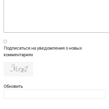
Подписаться на уведомления о новых
комментариях
Обновить