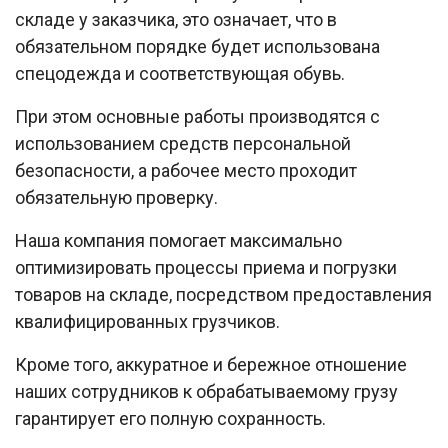
складе у заказчика, это означает, что в
обязательном порядке будет использована
спецодежда и соответствующая обувь.
При этом основные работы производятся с
использованием средств персональной
безопасности, а рабочее место проходит
обязательную проверку.
Наша компания помогает максимально
оптимизировать процессы приема и погрузки
товаров на складе, посредством предоставления
квалифицированных грузчиков.
Кроме того, аккуратное и бережное отношение
наших сотрудников к обрабатываемому грузу
гарантирует его полную сохранность.