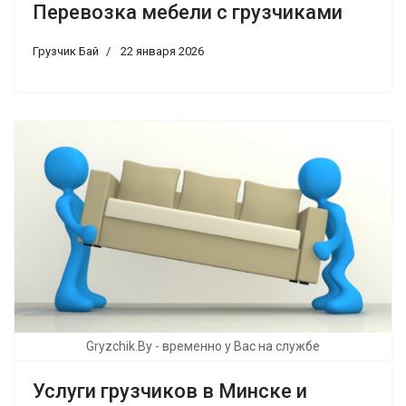
Перевозка мебели с грузчиками
Грузчик Бай
22 января 2026
Gryzchik.By - временно у Вас на службе
Услуги грузчиков в Минске и