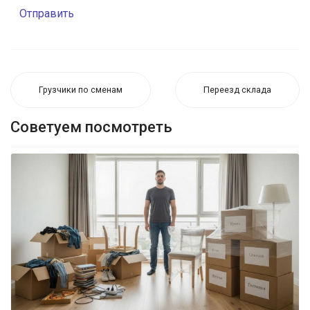
Отправить
Грузчики по сменам
Переезд склада
Советуем посмотреть