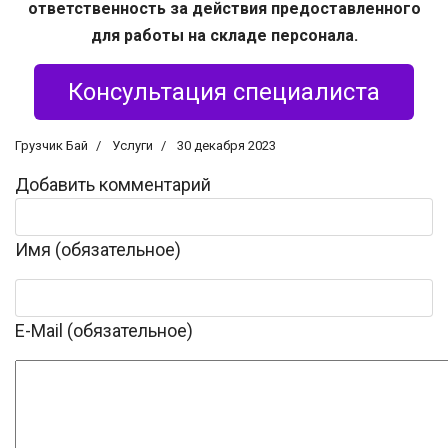
ответственность за действия предоставленного
для работы на складе персонала.
Консультация специалиста
Грузчик Бай
Услуги
30 декабря 2023
Добавить комментарий
Имя (обязательное)
E-Mail (обязательное)