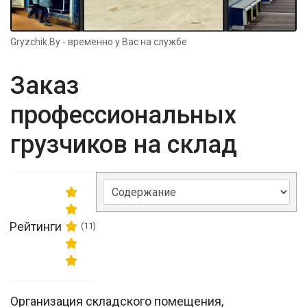
Gryzchik.By - временно у Вас на службе
Заказ
профессиональных
грузчиков на склад
Рейтинги
(11)
Организация складского помещения,