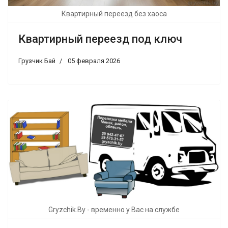
Квартирный переезд без хаоса
Квартирный переезд под ключ
Грузчик Бай
05 февраля 2026
Gryzchik.By - временно у Вас на службе