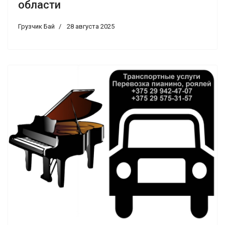
области
Грузчик Бай
28 августа 2025