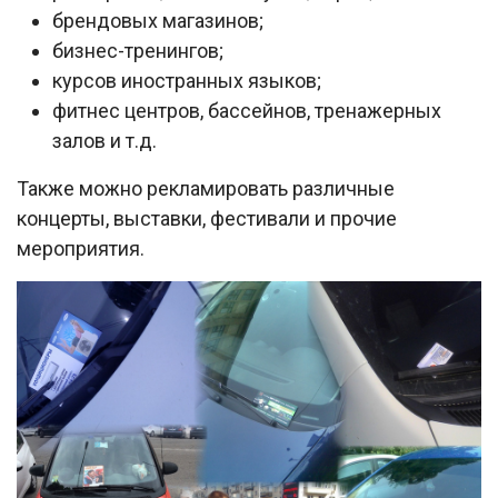
брендовых магазинов;
бизнес-тренингов;
курсов иностранных языков;
фитнес центров, бассейнов, тренажерных
залов и т.д.
Также можно рекламировать различные
концерты, выставки, фестивали и прочие
мероприятия.