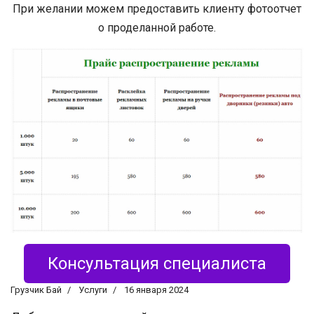
При желании можем предоставить клиенту фотоотчет
о проделанной работе.
Консультация специалиста
Грузчик Бай
Услуги
16 января 2024