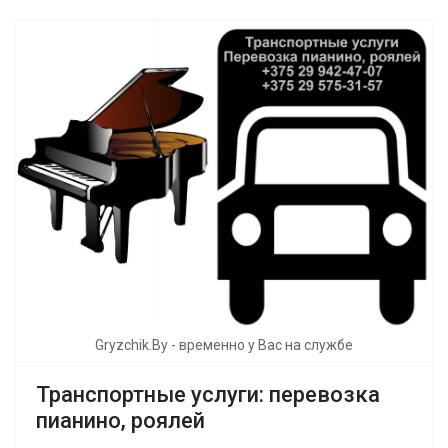
Gryzchik.By - временно у Вас на службе
Транспортные услуги: перевозка
пианино, роялей