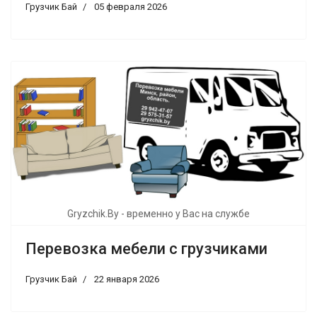
Грузчик Бай
05 февраля 2026
Gryzchik.By - временно у Вас на службе
Перевозка мебели с грузчиками
Грузчик Бай
22 января 2026