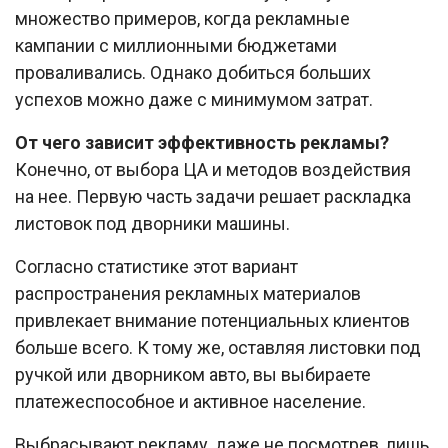
множество примеров, когда рекламные
кампании с миллионными бюджетами
проваливались. Однако добиться больших
успехов можно даже с минимумом затрат.
От чего зависит эффективность рекламы?
Конечно, от выбора ЦА и методов воздействия
на нее. Первую часть задачи решает раскладка
листовок под дворники машины.
Согласно статистике этот вариант
распространения рекламных материалов
привлекает внимание потенциальных клиентов
больше всего. К тому же, оставляя листовки под
ручкой или дворником авто, вы выбираете
платежеспособное и активное население.
Выбрасывают рекламу, даже не посмотрев, лишь