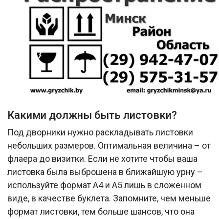
Какими должны быть листовки?
Под дворники нужно раскладывать листовки
небольших размеров. Оптимальная величина – от
флаера до визитки. Если не хотите чтобы ваша
листовка была выброшена в ближайшую урну –
используйте формат А4 и А5 лишь в сложенном
виде, в качестве буклета. Запомните, чем меньше
формат листовки, тем больше шансов, что она