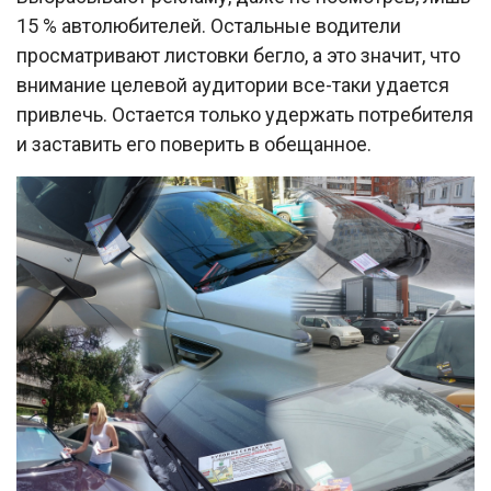
15 % автолюбителей. Остальные водители
просматривают листовки бегло, а это значит, что
внимание целевой аудитории все-таки удается
привлечь. Остается только удержать потребителя
и заставить его поверить в обещанное.