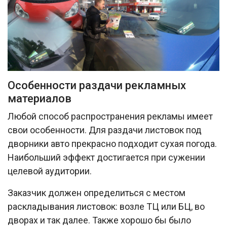
Особенности раздачи рекламных
материалов
Любой способ распространения рекламы имеет
свои особенности. Для раздачи листовок под
дворники авто прекрасно подходит сухая погода.
Наибольший эффект достигается при сужении
целевой аудитории.
Заказчик должен определиться с местом
раскладывания листовок: возле ТЦ или БЦ, во
дворах и так далее. Также хорошо бы было