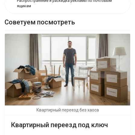
Распространение и раскидка рекламы по почтовым
ящикам
Советуем посмотреть
Квартирный переезд без хаоса
Квартирный переезд под ключ