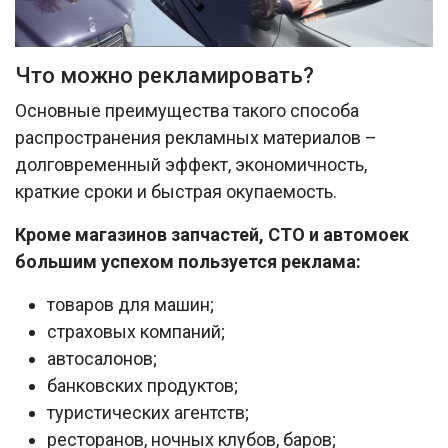
Что можно рекламировать?
Основные преимущества такого способа
распространения рекламных материалов –
долговременный эффект, экономичность,
краткие сроки и быстрая окупаемость.
Кроме магазинов запчастей, СТО и автомоек
большим успехом пользуется реклама:
товаров для машин;
страховых компаний;
автосалонов;
банковских продуктов;
туристических агентств;
ресторанов, ночных клубов, баров;