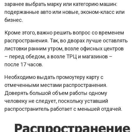
заранее выбрать марку или категорию машин:
подержанные авто или новые, эконом-класс или
бизнес.
Кроме этого, важно решить вопрос со временем
распространения. Так, во дворах лучше оставлять
листовки ранним утром, возле офисных центров
– перед обедом, а возле ТРЦ и магазинов –
после 17 часов.
Необходимо выдать промоутеру карту с
отмеченными местами распространения.
Доверять большой объем работы одному
человеку не следует, поскольку уставший
распространитель работает с меньшей отдачей.