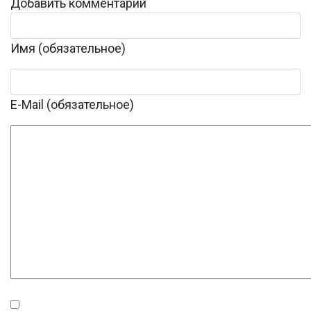
Добавить комментарий
Имя (обязательное)
E-Mail (обязательное)