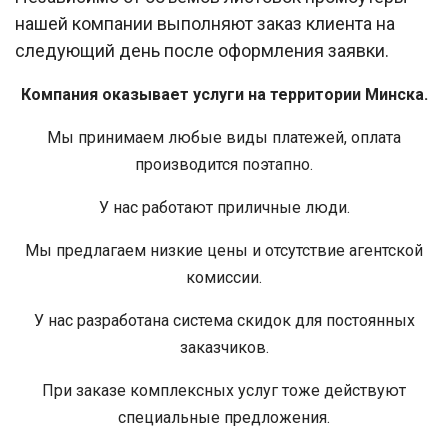
нашей компании выполняют заказ клиента на
следующий день после оформления заявки.
Компания оказывает услуги на территории Минска.
Мы принимаем любые виды платежей, оплата
производится поэтапно.
У нас работают приличные люди.
Мы предлагаем низкие цены и отсутствие агентской
комиссии.
У нас разработана система скидок для постоянных
заказчиков.
При заказе комплексных услуг тоже действуют
специальные предложения.