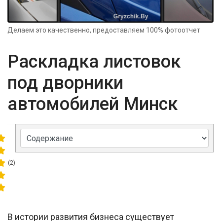
Делаем это качественно, предоставляем 100% фотоотчет
Раскладка листовок
под дворники
автомобилей Минск
(2)
В истории развития бизнеса существует