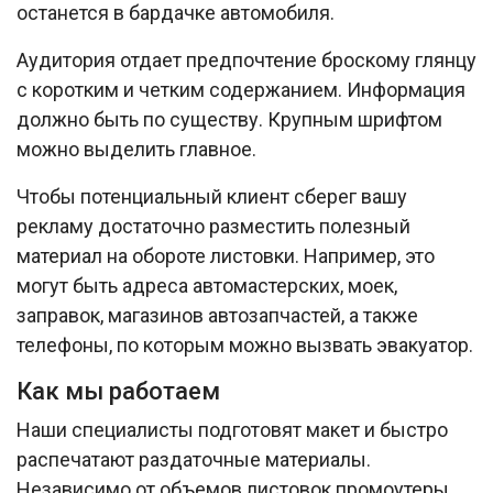
останется в бардачке автомобиля.
Аудитория отдает предпочтение броскому глянцу
с коротким и четким содержанием. Информация
должно быть по существу. Крупным шрифтом
можно выделить главное.
Чтобы потенциальный клиент сберег вашу
рекламу достаточно разместить полезный
материал на обороте листовки. Например, это
могут быть адреса автомастерских, моек,
заправок, магазинов автозапчастей, а также
телефоны, по которым можно вызвать эвакуатор.
Как мы работаем
Наши специалисты подготовят макет и быстро
распечатают раздаточные материалы.
Независимо от объемов листовок промоутеры