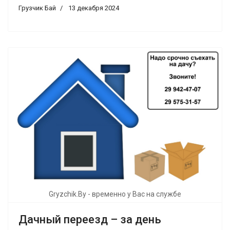
Грузчик Бай
13 декабря 2024
Gryzchik.By - временно у Вас на службе
Дачный переезд – за день