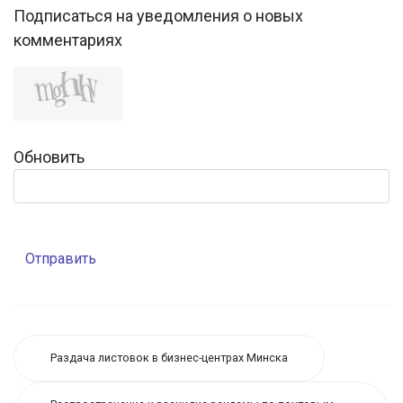
Подписаться на уведомления о новых
комментариях
Обновить
Отправить
Раздача листовок в бизнес-центрах Минска