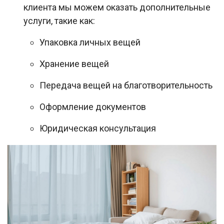
клиента мы можем оказать дополнительные
услуги, такие как:
Упаковка личных вещей
Хранение вещей
Передача вещей на благотворительность
Оформление документов
Юридическая консультация