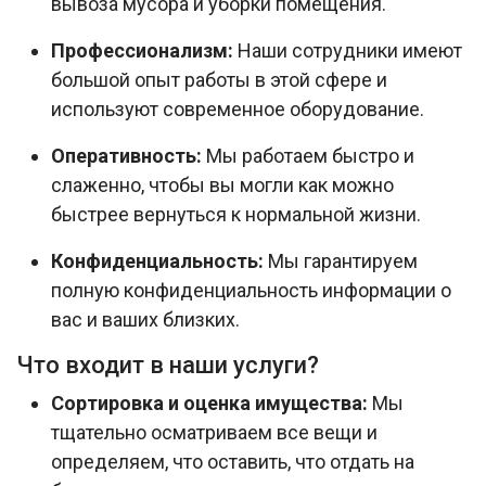
вывоза мусора и уборки помещения.
Профессионализм:
Наши сотрудники имеют
большой опыт работы в этой сфере и
используют современное оборудование.
Оперативность:
Мы работаем быстро и
слаженно, чтобы вы могли как можно
быстрее вернуться к нормальной жизни.
Конфиденциальность:
Мы гарантируем
полную конфиденциальность информации о
вас и ваших близких.
Что входит в наши услуги?
Сортировка и оценка имущества:
Мы
тщательно осматриваем все вещи и
определяем, что оставить, что отдать на