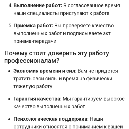
Выполнение работ:
В согласованное время
наши специалисты приступают к работе.
Приемка работ:
Вы проверяете качество
выполненных работ и подписываете акт
приема-передачи.
Почему стоит доверить эту работу
профессионалам?
Экономия времени и сил:
Вам не придется
тратить свои силы и время на физически
тяжелую работу.
Гарантия качества:
Мы гарантируем высокое
качество выполненных работ.
Психологическая поддержка:
Наши
сотрудники относятся с пониманием к вашей