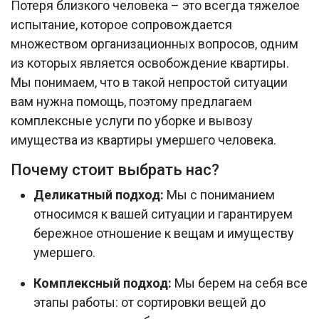
Потеря близкого человека – это всегда тяжелое
испытание, которое сопровождается
множеством организационных вопросов, одним
из которых является освобождение квартиры.
Мы понимаем, что в такой непростой ситуации
вам нужна помощь, поэтому предлагаем
комплексные услуги по уборке и вывозу
имущества из квартиры умершего человека.
Почему стоит выбрать нас?
Деликатный подход:
Мы с пониманием
относимся к вашей ситуации и гарантируем
бережное отношение к вещам и имуществу
умершего.
Комплексный подход:
Мы берем на себя все
этапы работы: от сортировки вещей до