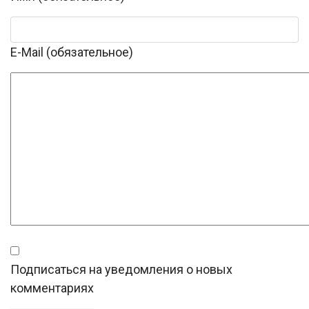
E-Mail (обязательное)
Подписаться на уведомления о новых
комментариях