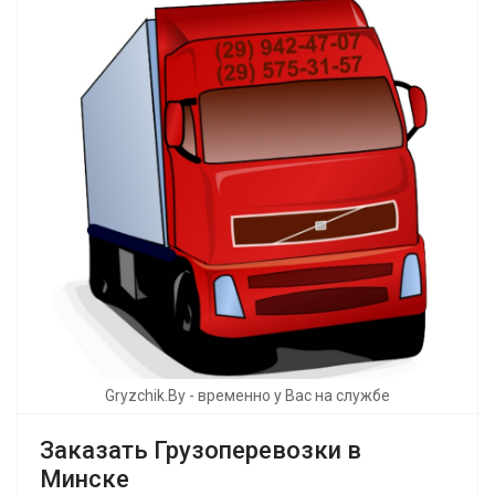
Gryzchik.By - временно у Вас на службе
Заказать Грузоперевозки в
Минске