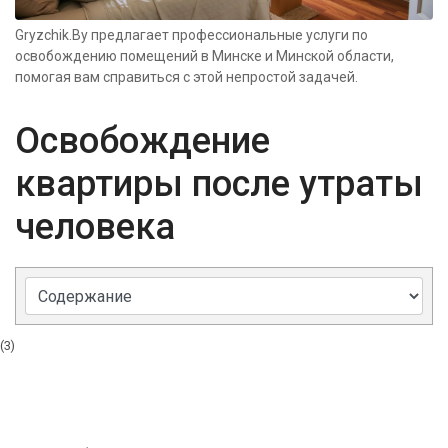
Gryzchik.By предлагает профессиональные услуги по
освобождению помещений в Минске и Минской области,
помогая вам справиться с этой непростой задачей.
Освобождение
квартиры после утраты
человека
(3)