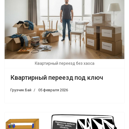
Квартирный переезд без хаоса
Квартирный переезд под ключ
Грузчик Бай
05 февраля 2026