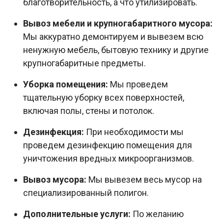
благотворительность, а что утилизировать.
Вывоз мебели и крупногабаритного мусора:
Мы аккуратно демонтируем и вывезем всю
ненужную мебель, бытовую технику и другие
крупногабаритные предметы.
Уборка помещения:
Мы проведем
тщательную уборку всех поверхностей,
включая полы, стены и потолок.
Дезинфекция:
При необходимости мы
проведем дезинфекцию помещения для
уничтожения вредных микроорганизмов.
Вывоз мусора:
Мы вывезем весь мусор на
специализированный полигон.
Дополнительные услуги:
По желанию