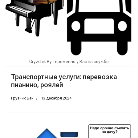
Gryzchik.By - временно у Вас на службе
Транспортные услуги: перевозка
пианино, роялей
Грузчик Бай
13 декабря 2024