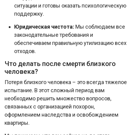
ситуации и готовы оказать психологическую
поддержку.
Юридическая чистота:
Мы соблюдаем все
законодательные требования и
обеспечиваем правильную утилизацию всех
отходов.
Что делать после смерти близкого
человека?
Потеря близкого человека – это всегда тяжелое
испытание. В этот сложный период вам
необходимо решить множество вопросов,
связанных с организацией похорон,
оформлением наследства и освобождением
квартиры.