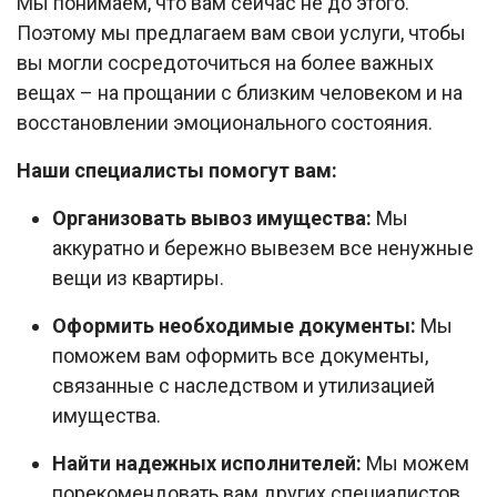
Мы понимаем, что вам сейчас не до этого.
Поэтому мы предлагаем вам свои услуги, чтобы
вы могли сосредоточиться на более важных
вещах – на прощании с близким человеком и на
восстановлении эмоционального состояния.
Наши специалисты помогут вам:
Организовать вывоз имущества:
Мы
аккуратно и бережно вывезем все ненужные
вещи из квартиры.
Оформить необходимые документы:
Мы
поможем вам оформить все документы,
связанные с наследством и утилизацией
имущества.
Найти надежных исполнителей:
Мы можем
порекомендовать вам других специалистов,