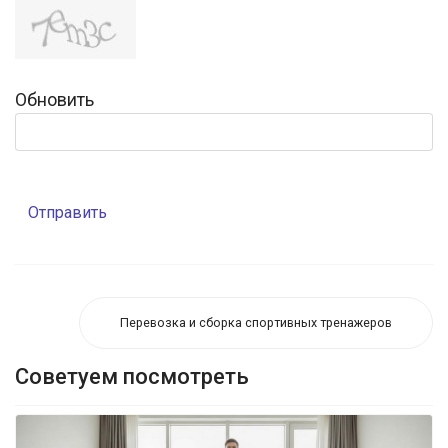
Обновить
Отправить
Перевозка и сборка спортивных тренажеров
Советуем посмотреть