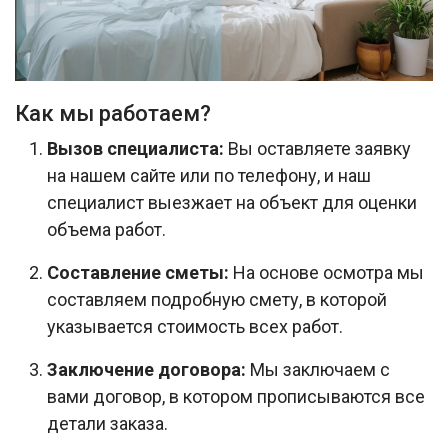
Как мы работаем?
Вызов специалиста:
Вы оставляете заявку
на нашем сайте или по телефону, и наш
специалист выезжает на объект для оценки
объема работ.
Составление сметы:
На основе осмотра мы
составляем подробную смету, в которой
указывается стоимость всех работ.
Заключение договора:
Мы заключаем с
вами договор, в котором прописываются все
детали заказа.