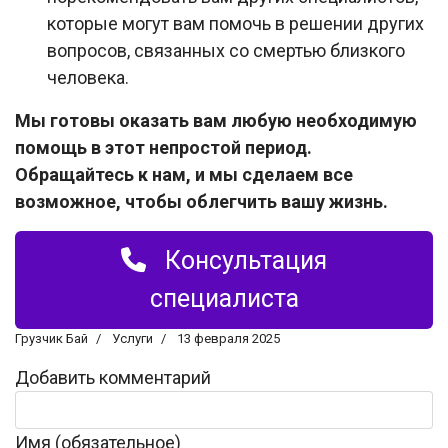
которые могут вам помочь в решении других
вопросов, связанных со смертью близкого
человека.
Мы готовы оказать вам любую необходимую
помощь в этот непростой период.
Обращайтесь к нам, и мы сделаем все
возможное, чтобы облегчить вашу жизнь.
Консультация
специалиста
Грузчик Бай
Услуги
13 февраля 2025
Добавить комментарий
Имя (обязательное)