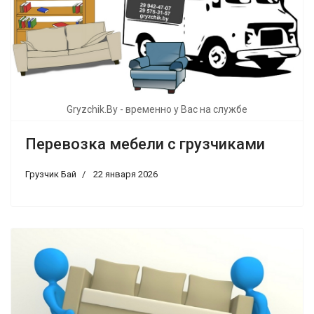
Gryzchik.By - временно у Вас на службе
Перевозка мебели с грузчиками
Грузчик Бай
22 января 2026