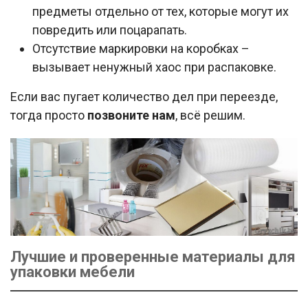
предметы отдельно от тех, которые могут их
повредить или поцарапать.
Отсутствие маркировки на коробках –
вызывает ненужный хаос при распаковке.
Если вас пугает количество дел при переезде,
тогда просто
позвоните нам
, всё решим.
Лучшие и проверенные материалы для
упаковки мебели