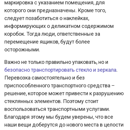
маркировка с указанием помещения, для
которого они предназначены. Кроме того,
следует позаботиться о наклейках,
информирующих о деликатном содержимом
коробок. Тогда люди, ответственные за
перемещение ящиков, будут более
осторожными.
Важно не только правильно упаковать, но и
безопасно транспортировать стекло и зеркала
.
Перевозка самостоятельно и без
приспособленного транспортного средства –
решение, которое может привести к разрушению
стеклянных элементов. Поэтому стоит
воспользоваться транспортными услугами.
Благодаря этому мы будем уверены, что все
наши вещи доберутся до нового места в целости