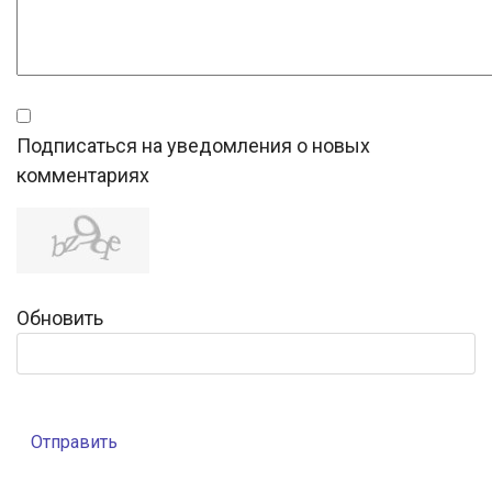
Подписаться на уведомления о новых
комментариях
Обновить
Отправить