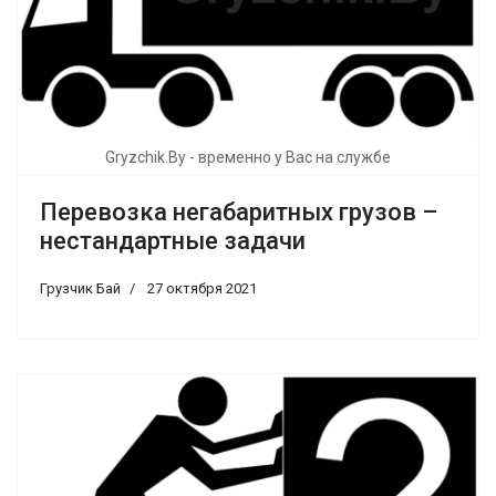
Gryzchik.By - временно у Вас на службе
Перевозка негабаритных грузов –
нестандартные задачи
Грузчик Бай
27 октября 2021