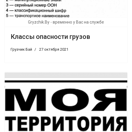
Gryzchik.By - временно у Вас на службе
Классы опасности грузов
Грузчик Бай
27 октября 2021