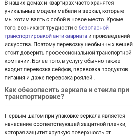
В наших домах и квартирах часто хранятся
уникальные модели мебели и зеркал, которые
мы хотим взять с собой в новое место. Кроме
того, возникают трудности с
безопасной
транспортировкой антиквариата
и произведений
искусства. Поэтому перевозку необычных вещей
стоит доверить профессиональной транспортной
компании. Более того, в услугу обычно также
входит перевозка сейфов, перевозка продуктов
питания и даже перевозка роялей .
Как обезопасить зеркала и стекла при
транспортировке?
Первым шагом при упаковке зеркала является
нанесение соответствующей защитной пленки,
которая защитит хрупкую поверхность от