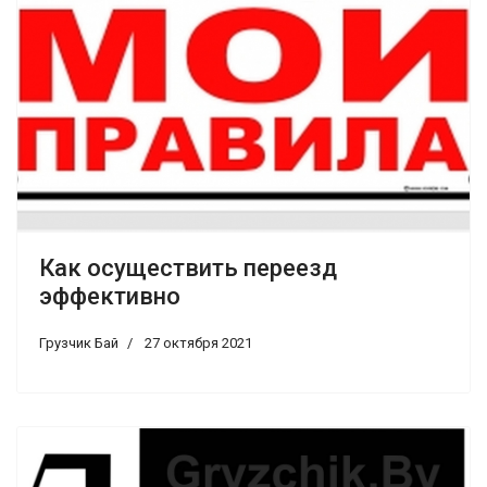
Как осуществить переезд
эффективно
Грузчик Бай
27 октября 2021