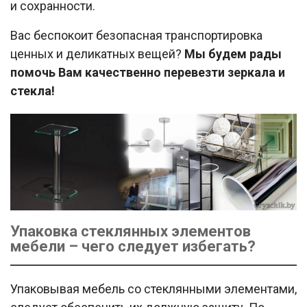
и сохранности.
Вас беспокоит безопасная транспортировка
ценных и деликатных вещей?
Мы будем рады
помочь Вам качественно перевезти зеркала и
стекла!
Упаковка стеклянных элементов
мебели – чего следует избегать?
Упаковывая мебель со стеклянными элементами,