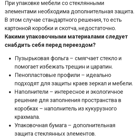
При упаковке мебели со стеклянными
элементами необходима дополнительная защита.
В этом случае стандартного решения, то есть
картонной коробки и скотча, недостаточно.
Какими упаковочными материалами следует
снабдить себя перед переездом?
Пузырьковая фольга – смягчает стекло и
помогает избежать трещин и царапин.
Пенопластовые профили – идеально
подходят для защиты краев зеркал и мебели.
Наполнители – интересное и экологичное
решение для заполнения пространства в
коробках – наполнитель из кукурузного
крахмала.
Упаковочная бумага – дополнительная
защита стеклянных элементов.