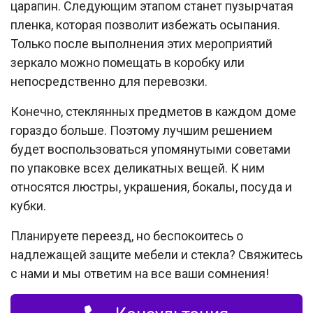
царапин. Следующим этапом станет пузырчатая
пленка, которая позволит избежать осыпания.
Только после выполнения этих мероприятий
зеркало можно помещать в коробку или
непосредственно для перевозки.
Конечно, стеклянных предметов в каждом доме
гораздо больше. Поэтому лучшим решением
будет воспользоваться упомянутыми советами
по упаковке всех деликатных вещей. К ним
относятся люстры, украшения, бокалы, посуда и
кубки.
Планируете переезд, но беспокоитесь о
надлежащей защите мебели и стекла? Свяжитесь
с нами и мы ответим на все ваши сомнения!