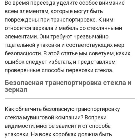
Во время переезда уделите особое внимание
всем элементам, которые могут быть
повреждены при транспортировке. К ним
относятся зеркала и мебель со стеклянными
элементами. Они требуют чрезвычайно
тщательной упаковки и соответствующих мер
безопасности. В этой статье мы советуем, каких
ошибок следует избегать, и представляем
проверенные способы перевозки стекла.
Безопасная транспортировка стекла и
зеркал
Как облегчить безопасную транспортировку
стекла мувинговой компании? Вопреки
видимости, многое зависит и от способа
упаковки. На всех коробках должна быть