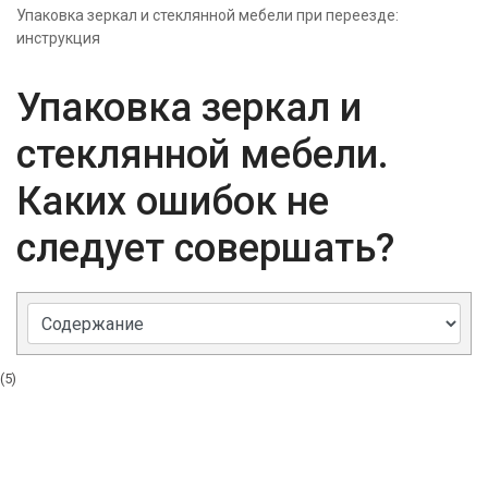
Упаковка зеркал и стеклянной мебели при переезде:
инструкция
Упаковка зеркал и
стеклянной мебели.
Каких ошибок не
следует совершать?
(5)