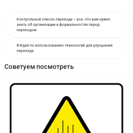
Контрольный список переезда – все, что вам нужно
знать об организации и формальностях перед
переездом
8 Идей по использованию технологий для улучшения
переезда
Советуем посмотреть