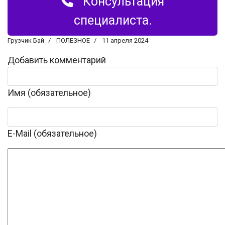
Консультация
специалиста.
Грузчик Бай
ПОЛЕЗНОЕ
11 апреля 2024
Добавить комментарий
Имя (обязательное)
E-Mail (обязательное)