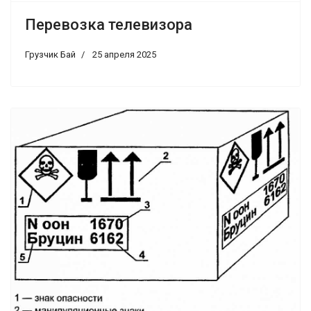
Перевозка телевизора
Грузчик Бай
25 апреля 2025