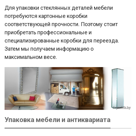
Для упаковки стеклянных деталей мебели
потребуются картонные коробки
соответствующей прочности. Поэтому стоит
приобретать профессиональные и
специализированные коробки для переезда.
Затем мы получаем информацию о
максимальном весе.
Упаковка мебели и антиквариата