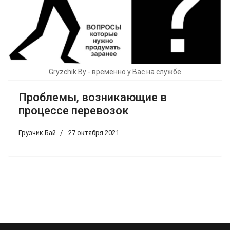
Gryzchik.By - временно у Вас на службе
Проблемы, возникающие в
процессе перевозок
Грузчик Бай
27 октября 2021