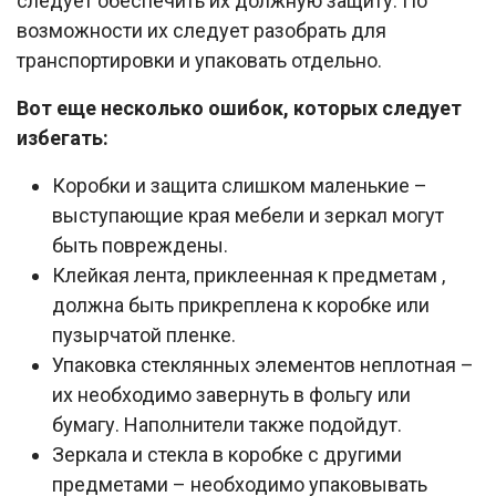
следует обеспечить их должную защиту. По
возможности их следует разобрать для
транспортировки и упаковать отдельно.
Вот еще несколько ошибок, которых следует
избегать:
Коробки и защита слишком маленькие –
выступающие края мебели и зеркал могут
быть повреждены.
Клейкая лента, приклеенная к предметам ,
должна быть прикреплена к коробке или
пузырчатой ​​пленке.
Упаковка стеклянных элементов неплотная –
их необходимо завернуть в фольгу или
бумагу. Наполнители также подойдут.
Зеркала и стекла в коробке с другими
предметами – необходимо упаковывать