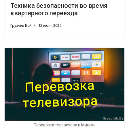
Техника безопасности во время
квартирного переезда
Грузчик Бай
12 июня 2025
Перевозка телевизора в Минске