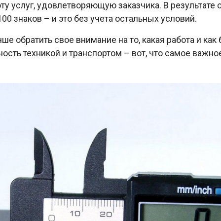
ту услуг, удовлетворяющую заказчика. В результате
00 знаков – и это без учета остальных условий.
ше обратить свое внимание на то, какая работа и как
сть техникой и транспортом – вот, что самое важн