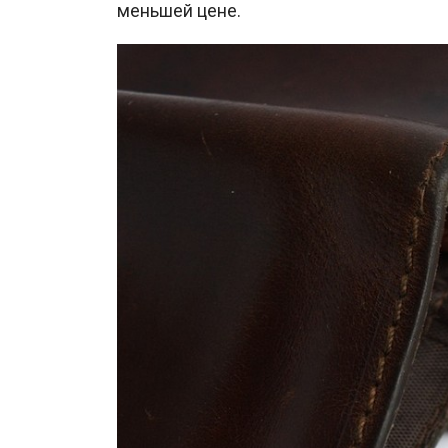
меньшей цене.