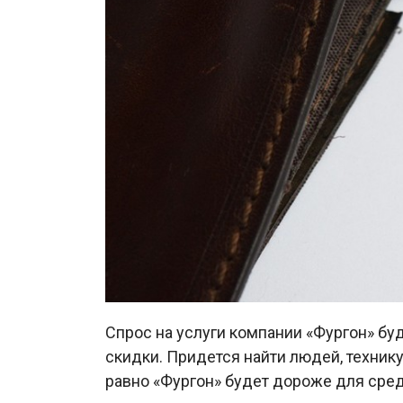
Спрос на услуги компании «Фургон» бу
скидки. Придется найти людей, технику
равно «Фургон» будет дороже для сред