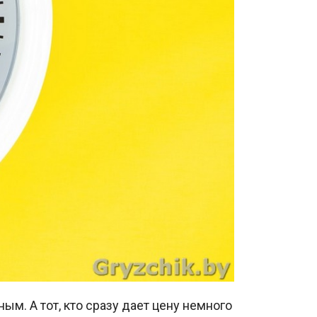
ым. А тот, кто сразу дает цену немного