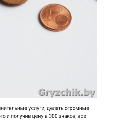
лнительные услуги, делать огромные
о и получив цену в 300 знаков, все