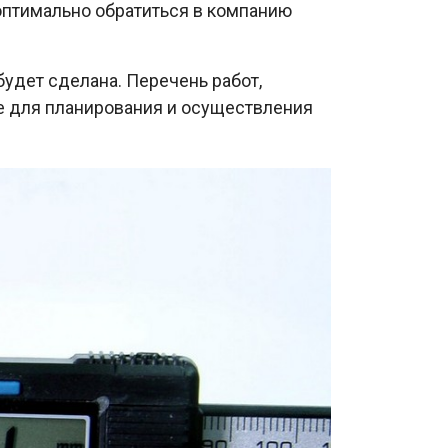
 оптимально обратиться в компанию
 будет сделана. Перечень работ,
ое для планирования и осуществления