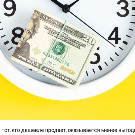
 тот, кто дешевле продает, оказывается менее выгодн