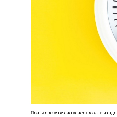
Почти сразу видно качество на выходе: