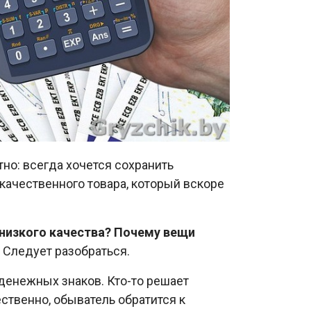
но: всегда хочется сохранить
качественного товара, который вскоре
низкого качества? Почему вещи
Следует разобраться.
денежных знаков. Кто-то решает
ественно, обыватель обратится к