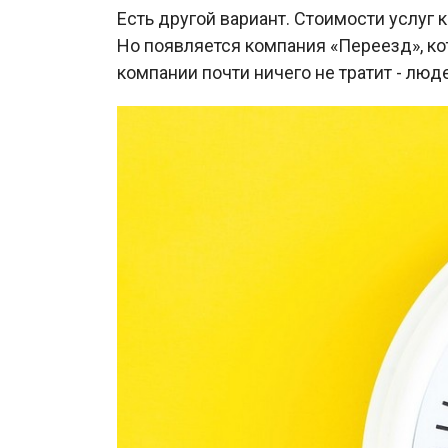
Есть другой вариант. Стоимости услуг 
Но появляется компания «Переезд», ко
компании почти ничего не тратит - люд