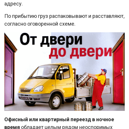
адресу.
По прибытию груз распаковывают и расставляют,
согласно оговоренной схеме.
Офисный или квартирный переезд в ночное
время
обладает целым рядом неоспоримых