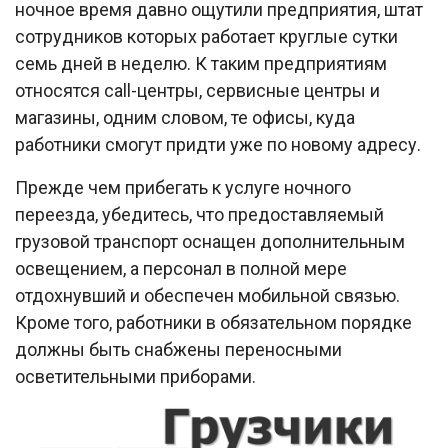
ночное время давно ощутили предприятия, штат
сотрудников которых работает круглые сутки
семь дней в неделю. К таким предприятиям
относятся call-центры, сервисные центры и
магазины, одним словом, те офисы, куда
работники смогут придти уже по новому адресу.
Прежде чем прибегать к услуге ночного
переезда, убедитесь, что предоставляемый
грузовой транспорт оснащен дополнительным
освещением, а персонал в полной мере
отдохнувший и обеспечен мобильной связью.
Кроме того, работники в обязательном порядке
должны быть снабжены переносными
осветительными приборами.