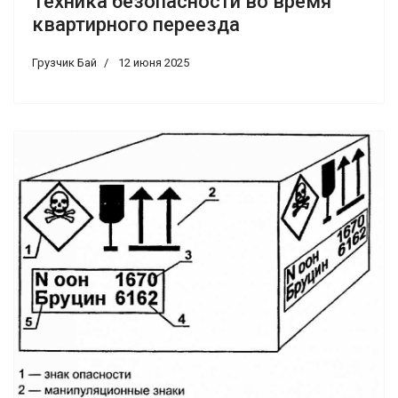
Техника безопасности во время
квартирного переезда
Грузчик Бай
12 июня 2025