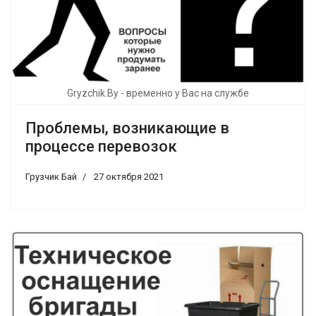
Gryzchik.By - временно у Вас на службе
Проблемы, возникающие в
процессе перевозок
Грузчик Бай
27 октября 2021