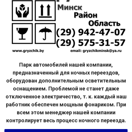
Парк автомобилей нашей компании,
предназначенный для ночных переездов,
оборудован дополнительным осветительным
оснащением. Проблемой не станет даже
отключенное электричество, т. к. каждый наш
работник обеспечен мощным фонариком. При
всем этом менеджер нашей компании
контролирует весь процесс ночного переезда.