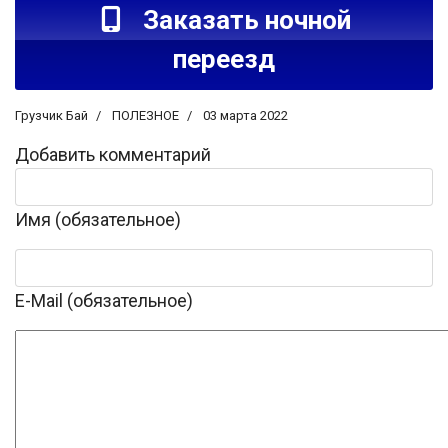
Заказать ночной
переезд
Грузчик Бай
ПОЛЕЗНОЕ
03 марта 2022
Добавить комментарий
Имя (обязательное)
E-Mail (обязательное)