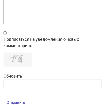
Подписаться на уведомления о новых
комментариях
Обновить
Отправить