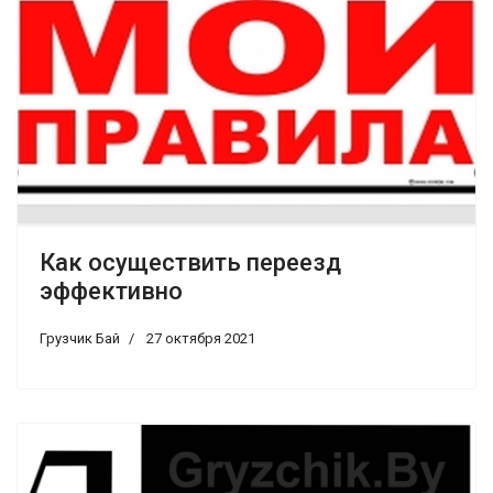
Как осуществить переезд
эффективно
Грузчик Бай
27 октября 2021