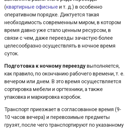
(
квартирные
офисные
и т. д.) в особенно
оперативном порядке. Диктуется такая
необходимость современным миром, в котором
время давно уже стало ценным ресурсом, в
связи с чем, даже переезды зачастую более
целесообразно осуществлять в ночное время
суток.
Подготовка к ночному переезду
выполняется,
как правило, по окончанию рабочего времени, т. е.
вечером или днем. В это время осуществляется
сортировка мебели и оргтехники, а также
упаковка и маркировка коробок.
Транспорт приезжает в согласованное время (9-
10 часов вечера) и перевозимые предметы
грузят, после чего транспортируют по указанному