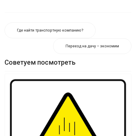
Где найти транспортную компанию?
Переезд на дачу – экономим
Советуем посмотреть