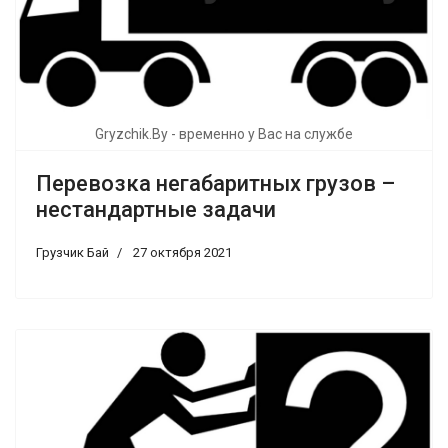
Gryzchik.By - временно у Вас на службе
Перевозка негабаритных грузов –
нестандартные задачи
Грузчик Бай
27 октября 2021