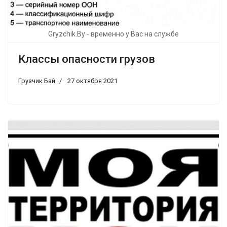
Gryzchik.By - временно у Вас на службе
Классы опасности грузов
Грузчик Бай
27 октября 2021