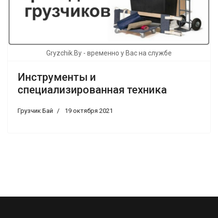
Gryzchik.By - временно у Вас на службе
Инструменты и
специализированная техника
Грузчик Бай
19 октября 2021