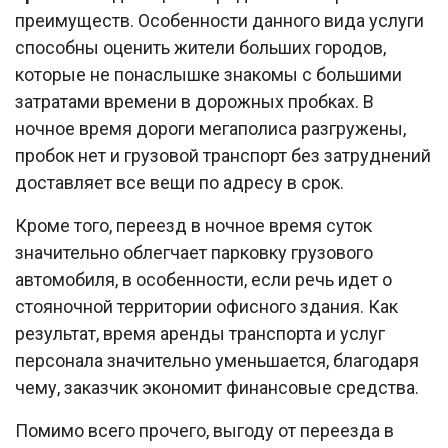
преимуществ. Особенности данного вида услуги
способны оценить жители больших городов,
которые не понаслышке знакомы с большими
затратами времени в дорожных пробках. В
ночное время дороги мегаполиса разгружены,
пробок нет и грузовой транспорт без затруднений
доставляет все вещи по адресу в срок.
Кроме того, переезд в ночное время суток
значительно облегчает парковку грузового
автомобиля, в особенности, если речь идет о
стояночной территории офисного здания. Как
результат, время аренды транспорта и услуг
персонала значительно уменьшается, благодаря
чему, заказчик экономит финансовые средства.
Помимо всего прочего, выгоду от переезда в