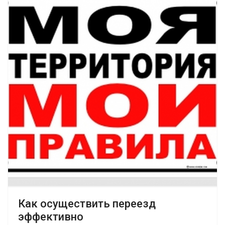
Как осуществить переезд
эффективно