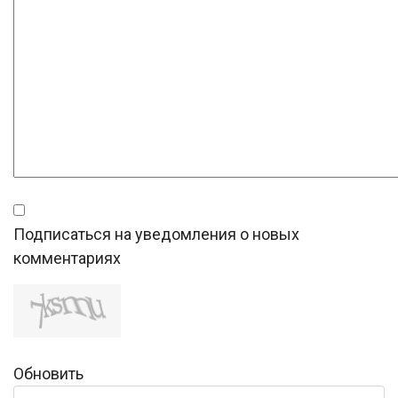
Подписаться на уведомления о новых
комментариях
Обновить