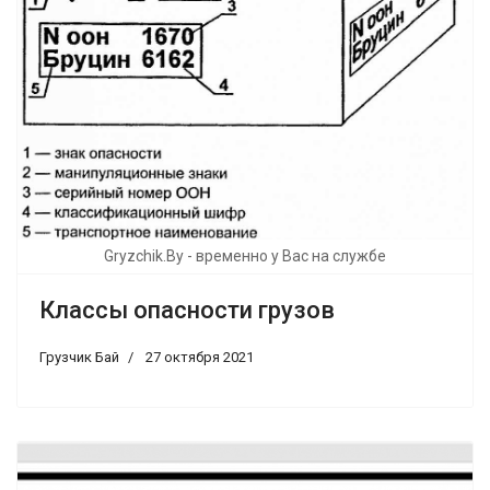
Gryzchik.By - временно у Вас на службе
Классы опасности грузов
Грузчик Бай
27 октября 2021