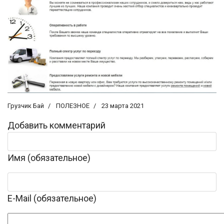
Грузчик Бай
ПОЛЕЗНОЕ
23 марта 2021
Добавить комментарий
Имя (обязательное)
E-Mail (обязательное)