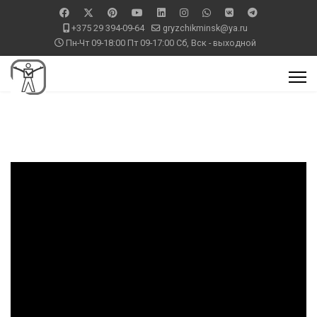
+375 29 394-09-64
gryzchikminsk@ya.ru
Пн-Чт 09-18:00 Пт 09-17:00 Сб, Вск - выходной