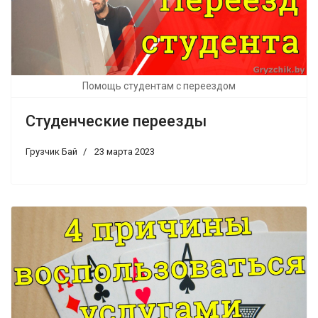
Помощь студентам с переездом
Студенческие переезды
Грузчик Бай
23 марта 2023