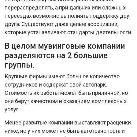
перераспределять, а при дальних или сложных
переездах возможно выполнять поддержку друг
друга. Существуют даже целые ассоциации,
которые устанавливают стандарты деятельности.
В целом мувинговые компании
разделяются на 2 большие
группы.
Крупные фирмы имеют большое количество
сотрудников и содержат свой автопарк.
Стоимость их работы может быть приличной, но
они берут качеством и оказанием комплексных
услуг.
Менее развитые компании выставляют расценки
ниже, но у них может не быть автотранспорта и