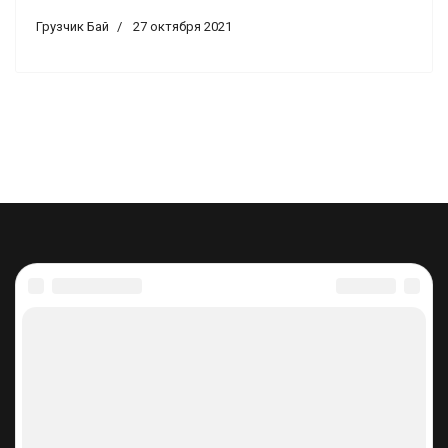
Грузчик Бай
27 октября 2021