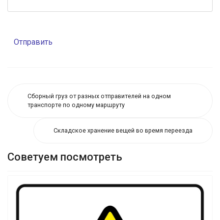
Отправить
Сборный груз от разных отправителей на одном
транспорте по одному маршруту
Складское хранение вещей во время переезда
Советуем посмотреть