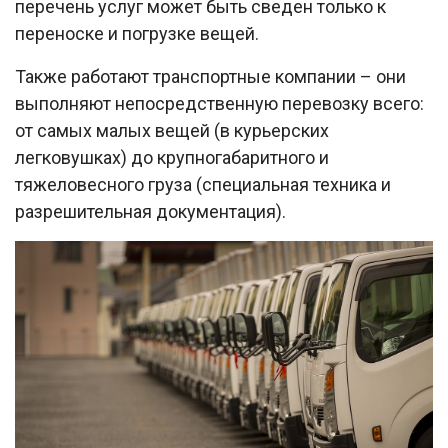
перечень услуг может быть сведен только к
переноске и погрузке вещей.
Также работают транспортные компании – они
выполняют непосредственную перевозку всего:
от самых малых вещей (в курьерских
легковушках) до крупногабаритного и
тяжеловесного груза (специальная техника и
разрешительная документация).