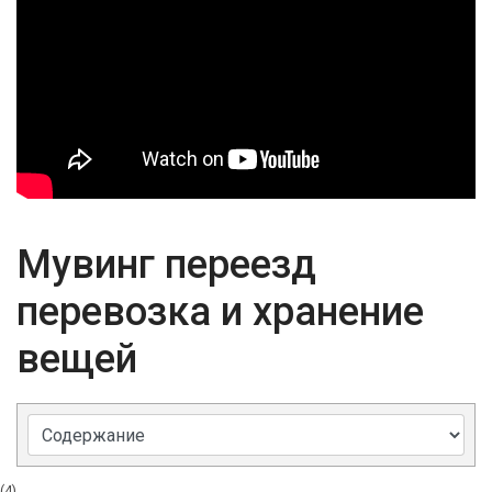
Мувинг переезд
перевозка и хранение
вещей
(4)