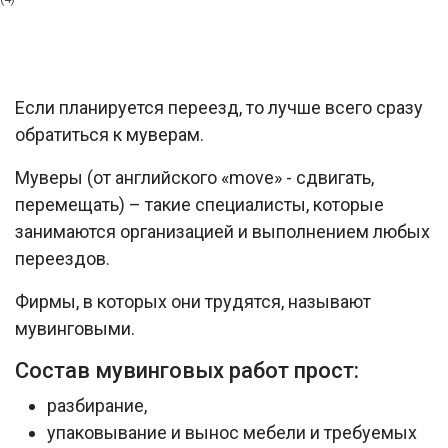
Если планируется переезд, то лучше всего сразу
обратиться к муверам.
Муверы (от английского «move» - сдвигать,
перемещать) – такие специалисты, которые
занимаются организацией и выполнением любых
переездов.
Фирмы, в которых они трудятся, называют
мувинговыми.
Состав мувинговых работ прост:
разбирание,
упаковывание и вынос мебели и требуемых