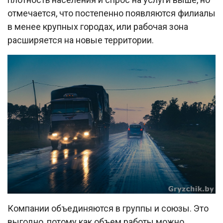
отмечается, что постепенно появляются филиалы
в менее крупных городах, или рабочая зона
расширяется на новые территории.
Компании объединяются в группы и союзы. Это
выгодно, потому как объем работы можно