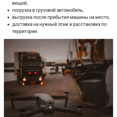
вещей,
погрузка в грузовой автомобиль,
выгрузка после прибытия машины на место,
доставка на нужный этаж и расстановка по
территории.