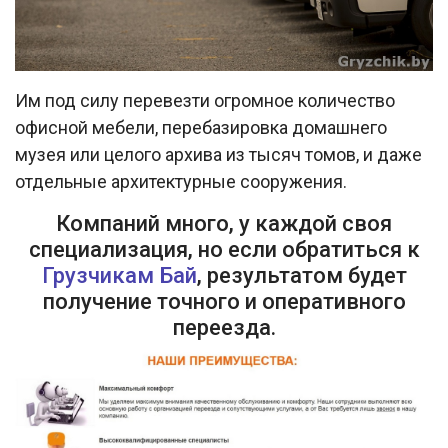
Им под силу перевезти огромное количество
офисной мебели, перебазировка домашнего
музея или целого архива из тысяч томов, и даже
отдельные архитектурные сооружения.
Компаний много, у каждой своя
специализация, но если обратиться к
Грузчикам Бай
, результатом будет
получение точного и оперативного
переезда.