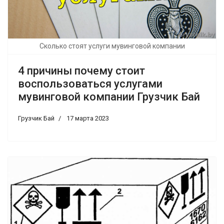
Сколько стоят услуги мувинговой компании
4 причины почему стоит
воспользоваться услугами
мувинговой компании Грузчик Бай
Грузчик Бай
17 марта 2023