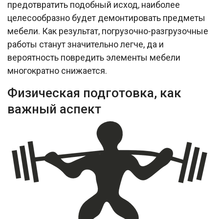
предотвратить подобный исход, наиболее
целесообразно будет демонтировать предметы
мебели. Как результат, погрузочно-разгрузочные
работы станут значительно легче, да и
вероятность повредить элементы мебели
многократно снижается.
Физическая подготовка, как
важный аспект