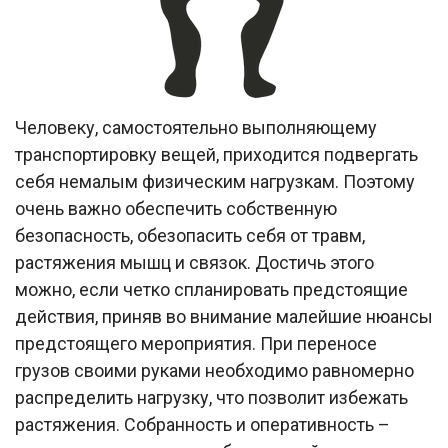
Человеку, самостоятельно выполняющему
транспортировку вещей, приходится подвергать
себя немалым физическим нагрузкам. Поэтому
очень важно обеспечить собственную
безопасность, обезопасить себя от травм,
растяжения мышц и связок. Достичь этого
можно, если четко спланировать предстоящие
действия, приняв во внимание малейшие нюансы
предстоящего мероприятия. При переносе
грузов своими руками необходимо равномерно
распределить нагрузку, что позволит избежать
растяжения. Собранность и оперативность –