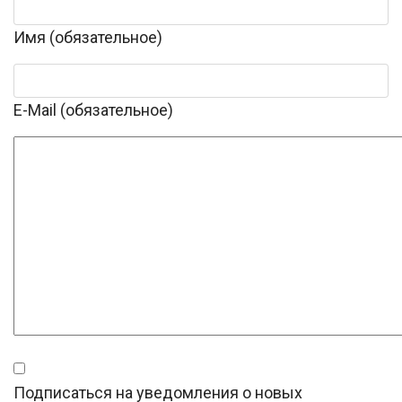
Имя (обязательное)
E-Mail (обязательное)
Подписаться на уведомления о новых