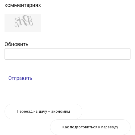
комментариях
Обновить
Отправить
Переезд на дачу – экономим
Как подготовиться к переезду