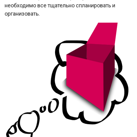
необходимо все тщательно спланировать и
организовать.