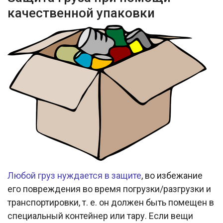
качественной упаковки
Любой груз нуждается в защите
, во избежание
его повреждения во время погрузки/разгрузки и
транспортировки, т. е. он должен быть помещен в
специальный контейнер или тару. Если вещи