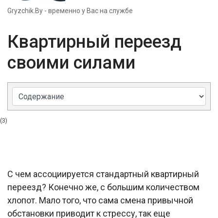
Gryzchik.By - временно у Вас на службе
Квартирный переезд
своими силами
(3)
С чем ассоциируется стандартный квартирный
переезд? Конечно же, с большим количеством
хлопот. Мало того, что сама смена привычной
обстановки приводит к стрессу, так еще