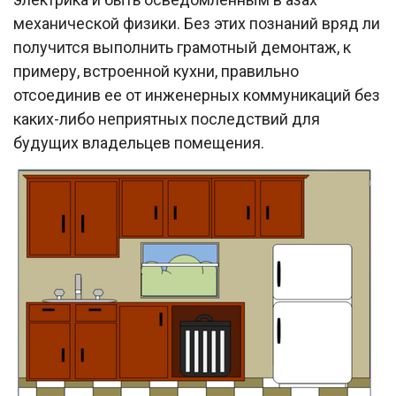
механической физики. Без этих познаний вряд ли
получится выполнить грамотный демонтаж, к
примеру, встроенной кухни, правильно
отсоединив ее от инженерных коммуникаций без
каких-либо неприятных последствий для
будущих владельцев помещения.