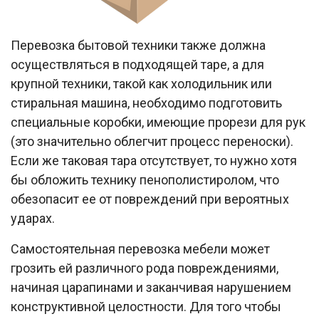
Перевозка бытовой техники также должна
осуществляться в подходящей таре, а для
крупной техники, такой как холодильник или
стиральная машина, необходимо подготовить
специальные коробки, имеющие прорези для рук
(это значительно облегчит процесс переноски).
Если же таковая тара отсутствует, то нужно хотя
бы обложить технику пенополистиролом, что
обезопасит ее от повреждений при вероятных
ударах.
Самостоятельная перевозка мебели может
грозить ей различного рода повреждениями,
начиная царапинами и заканчивая нарушением
конструктивной целостности. Для того чтобы