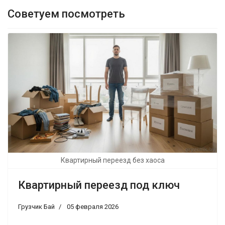
Советуем посмотреть
Квартирный переезд без хаоса
Квартирный переезд под ключ
Грузчик Бай
05 февраля 2026