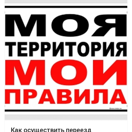
Как осуществить переезд