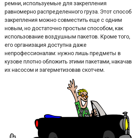
ремни, используемые для закрепления
равномерно распределенного груза. Этот способ
закрепления можно совместить еще с одним
новым, но достаточно простым способом, как
использование воздушным пакетов. Кроме того,
его организация доступна даже
непрофессионалам: нужно лишь предметы в
кузове плотно обложить этими пакетами, накачав
их насосом и загерметизовав скотчем.