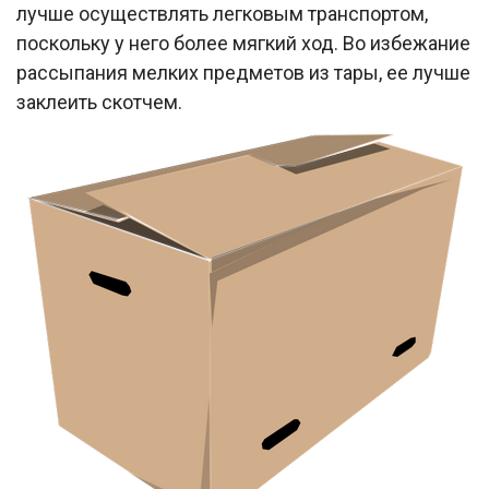
лучше осуществлять легковым транспортом,
поскольку у него более мягкий ход. Во избежание
рассыпания мелких предметов из тары, ее лучше
заклеить скотчем.