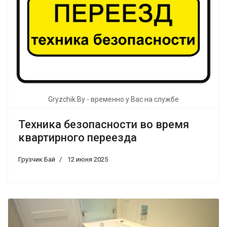
Gryzchik.By - временно у Вас на службе
Техника безопасности во время
квартирного переезда
Грузчик Бай
12 июня 2025