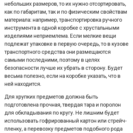
небольших размеров, то их нужно отсортировать,
как по габаритам, так и по физическим свойствам
материала: например, транспортировка ручного
инструмента в одной коробке с хрустальными
изделиями неприемлема. Если мелкие вещи
подлежат упаковке в первую очередь, то в кузове
транспортного средства они размещаются
самыми последними, поэтому в целях
безопасности лучше их убрать в сторону. Будет
весьма полезно, если на коробке указать, что в
ней находится.
Для хрупких предметов должна быть
подготовлена прочная, твердая тара и поролон
для обкладывания по кругу. Не лишним будет
использовать гофрированный картон или стрейч-
пленку, а перевозку предметов подобного рода