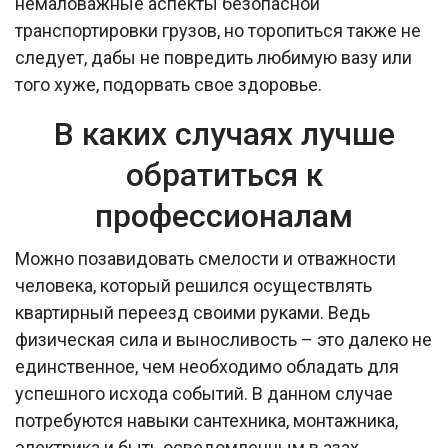
немаловажные аспекты безопасной
транспортировки грузов, но торопиться также не
следует, дабы не повредить любимую вазу или
того хуже, подорвать свое здоровье.
В каких случаях лучше
обратиться к
профессионалам
Можно позавидовать смелости и отважности
человека, который решился осуществлять
квартирный переезд своими руками. Ведь
физическая сила и выносливость – это далеко не
единственное, чем необходимо обладать для
успешного исхода событий. В данном случае
потребуются навыки сантехника, монтажника,
электрика и быть осведомленным в азах