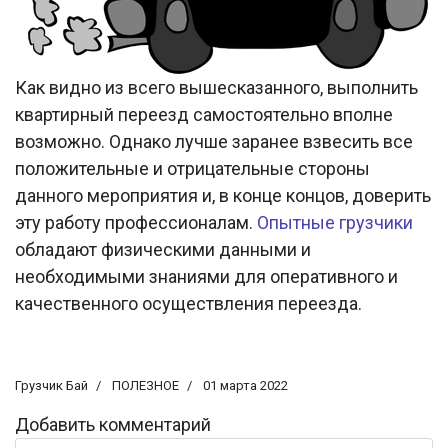
Как видно из всего вышесказанного, выполнить
квартирный переезд самостоятельно вполне
возможно. Однако лучше заранее взвесить все
положительные и отрицательные стороны
данного мероприятия и, в конце концов, доверить
эту работу профессионалам.
Опытные грузчики
обладают физическими данными и
необходимыми знаниями для оперативного и
качественного осуществления переезда.
Грузчик Бай
ПОЛЕЗНОЕ
01 марта 2022
Добавить комментарий