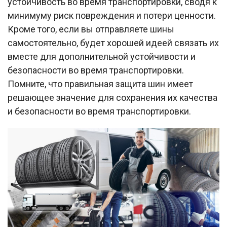
устойчивость во время транспортировки, сводя к
минимуму риск повреждения и потери ценности.
Кроме того, если вы отправляете шины
самостоятельно, будет хорошей идеей связать их
вместе для дополнительной устойчивости и
безопасности во время транспортировки.
Помните, что правильная защита шин имеет
решающее значение для сохранения их качества
и безопасности во время транспортировки.