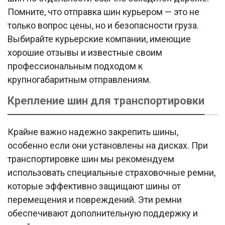
Помните, что отправка шин курьером — это не
только вопрос цены, но и безопасности груза.
Выбирайте курьерские компании, имеющие
хорошие отзывы и известные своим
профессиональным подходом к
крупногабаритным отправлениям.
Крепление шин для транспортировки
Крайне важно надежно закрепить шины,
особенно если они установлены на дисках. При
транспортировке шин мы рекомендуем
использовать специальные страховочные ремни,
которые эффективно защищают шины от
перемещения и повреждений. Эти ремни
обеспечивают дополнительную поддержку и