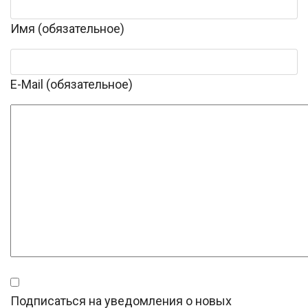
Имя (обязательное)
E-Mail (обязательное)
Подписаться на уведомления о новых