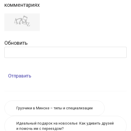
комментариях
Обновить
Отправить
Грузчики в Минске – типы и специализации
Идеальный подарок на новоселье: Как удивить друзей
и помочь им с переездом?