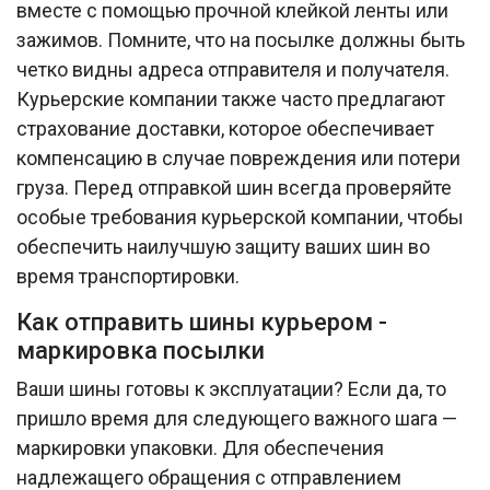
вместе с помощью прочной клейкой ленты или
зажимов. Помните, что на посылке должны быть
четко видны адреса отправителя и получателя.
Курьерские компании также часто предлагают
страхование доставки, которое обеспечивает
компенсацию в случае повреждения или потери
груза. Перед отправкой шин всегда проверяйте
особые требования курьерской компании, чтобы
обеспечить наилучшую защиту ваших шин во
время транспортировки.
Как отправить шины курьером -
маркировка посылки
Ваши шины готовы к эксплуатации? Если да, то
пришло время для следующего важного шага —
маркировки упаковки. Для обеспечения
надлежащего обращения с отправлением