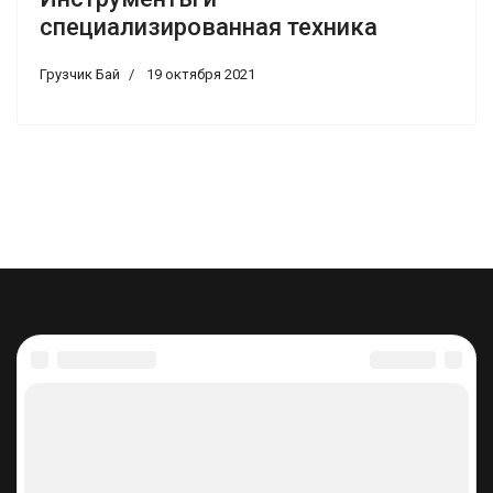
специализированная техника
Грузчик Бай
19 октября 2021