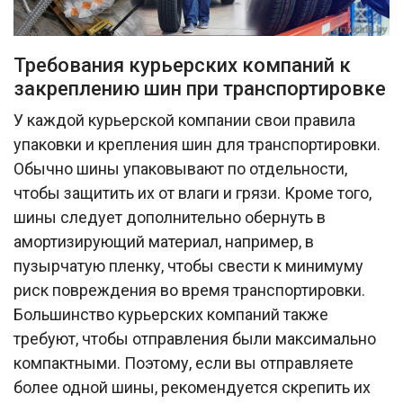
Требования курьерских компаний к
закреплению шин при транспортировке
У каждой курьерской компании свои правила
упаковки и крепления шин для транспортировки.
Обычно шины упаковывают по отдельности,
чтобы защитить их от влаги и грязи. Кроме того,
шины следует дополнительно обернуть в
амортизирующий материал, например, в
пузырчатую пленку, чтобы свести к минимуму
риск повреждения во время транспортировки.
Большинство курьерских компаний также
требуют, чтобы отправления были максимально
компактными. Поэтому, если вы отправляете
более одной шины, рекомендуется скрепить их