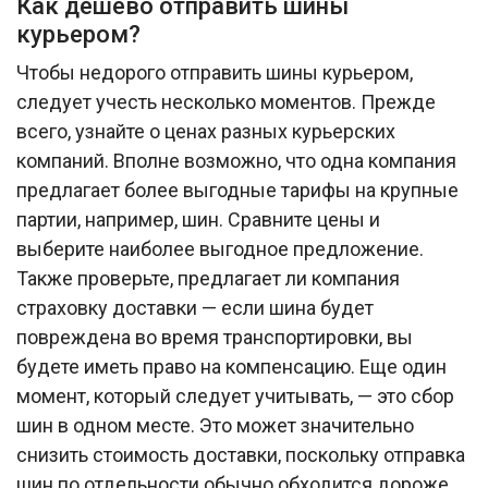
Как дешево отправить шины
курьером?
Чтобы недорого отправить шины курьером,
следует учесть несколько моментов. Прежде
всего, узнайте о ценах разных курьерских
компаний. Вполне возможно, что одна компания
предлагает более выгодные тарифы на крупные
партии, например, шин. Сравните цены и
выберите наиболее выгодное предложение.
Также проверьте, предлагает ли компания
страховку доставки — если шина будет
повреждена во время транспортировки, вы
будете иметь право на компенсацию. Еще один
момент, который следует учитывать, — это сбор
шин в одном месте. Это может значительно
снизить стоимость доставки, поскольку отправка
шин по отдельности обычно обходится дороже.