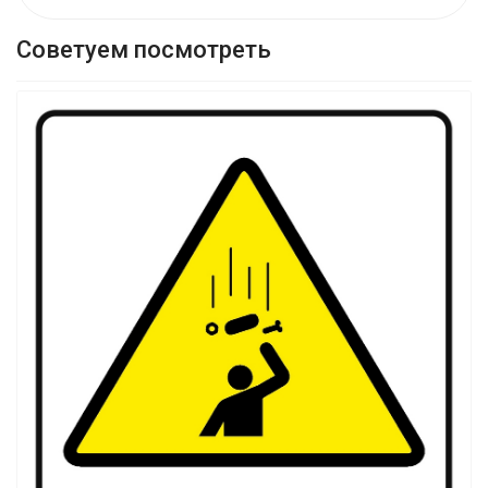
Советуем посмотреть