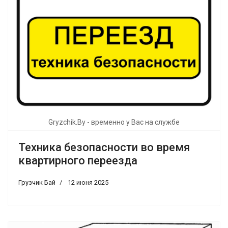
Gryzchik.By - временно у Вас на службе
Техника безопасности во время
квартирного переезда
Грузчик Бай
12 июня 2025