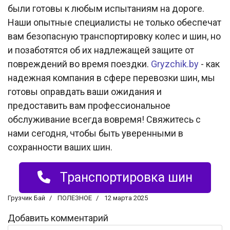
были готовы к любым испытаниям на дороге.
Наши опытные специалисты не только обеспечат
вам безопасную транспортировку колес и шин, но
и позаботятся об их надлежащей защите от
повреждений во время поездки.
Gryzchik.by
- как
надежная компания в сфере перевозки шин, мы
готовы оправдать ваши ожидания и
предоставить вам профессиональное
обслуживание всегда вовремя! Свяжитесь с
нами сегодня, чтобы быть уверенными в
сохранности ваших шин.
Транспортировка шин
Грузчик Бай
ПОЛЕЗНОЕ
12 марта 2025
Добавить комментарий