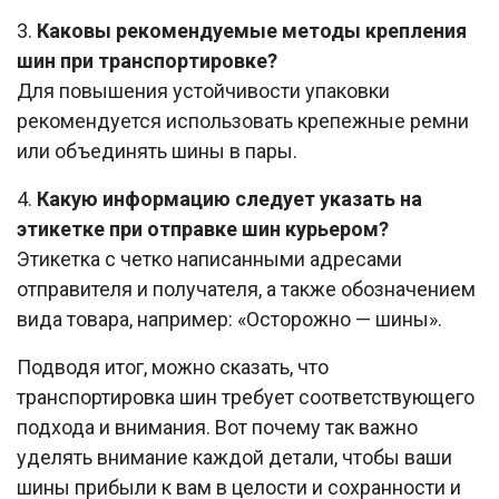
3.
Каковы рекомендуемые методы крепления
шин при транспортировке?
Для повышения устойчивости упаковки
рекомендуется использовать крепежные ремни
или объединять шины в пары.
4.
Какую информацию следует указать на
этикетке при отправке шин курьером?
Этикетка с четко написанными адресами
отправителя и получателя, а также обозначением
вида товара, например: «Осторожно — шины».
Подводя итог, можно сказать, что
транспортировка шин требует соответствующего
подхода и внимания. Вот почему так важно
уделять внимание каждой детали, чтобы ваши
шины прибыли к вам в целости и сохранности и