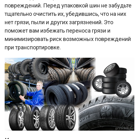
повреждений. Перед упаковкой шин не забудьте
тщательно очистить их, убедившись, что на них
нет грязи, пыли и других загрязнений. Это
поможет вам избежать переноса грязи и
минимизировать риск возможных повреждений
при транспортировке.