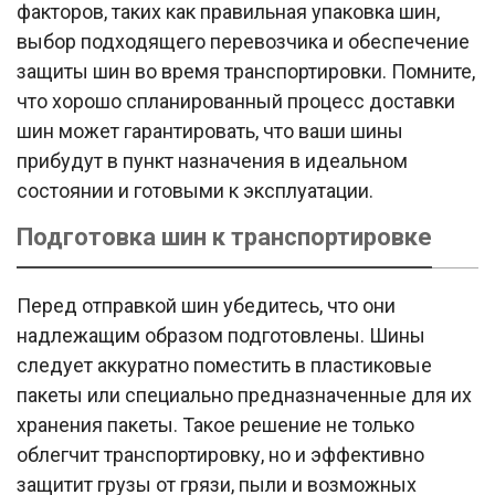
факторов, таких как правильная упаковка шин,
выбор подходящего перевозчика и обеспечение
защиты шин во время транспортировки. Помните,
что хорошо спланированный процесс доставки
шин может гарантировать, что ваши шины
прибудут в пункт назначения в идеальном
состоянии и готовыми к эксплуатации.
Подготовка шин к транспортировке
Перед отправкой шин убедитесь, что они
надлежащим образом подготовлены. Шины
следует аккуратно поместить в пластиковые
пакеты или специально предназначенные для их
хранения пакеты. Такое решение не только
облегчит транспортировку, но и эффективно
защитит грузы от грязи, пыли и возможных