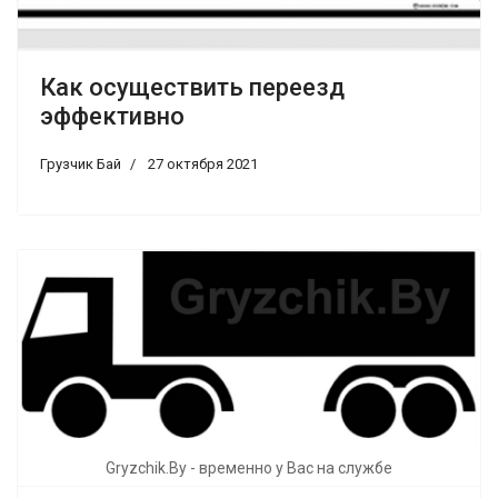
Как осуществить переезд
эффективно
Грузчик Бай
27 октября 2021
Gryzchik.By - временно у Вас на службе