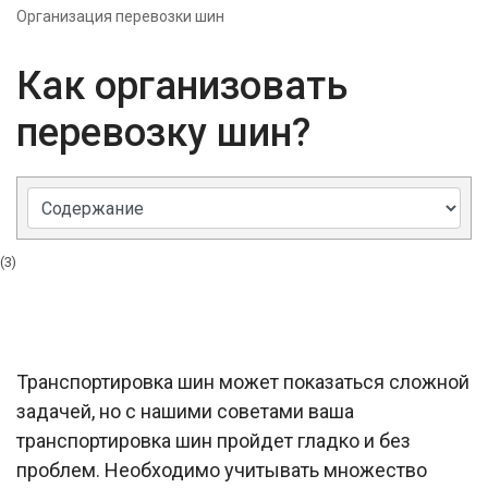
Организация перевозки шин
Как организовать
перевозку шин?
(3)
Транспортировка шин может показаться сложной
задачей, но с нашими советами ваша
транспортировка шин пройдет гладко и без
проблем. Необходимо учитывать множество