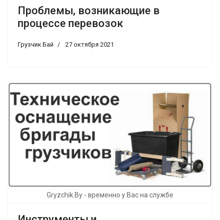
Проблемы, возникающие в
процессе перевозок
Грузчик Бай
27 октября 2021
Gryzchik.By - временно у Вас на службе
Инструменты и