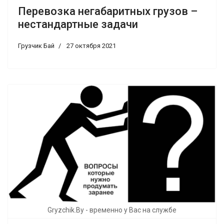
Перевозка негабаритных грузов –
нестандартные задачи
Грузчик Бай
27 октября 2021
Gryzchik.By - временно у Вас на службе