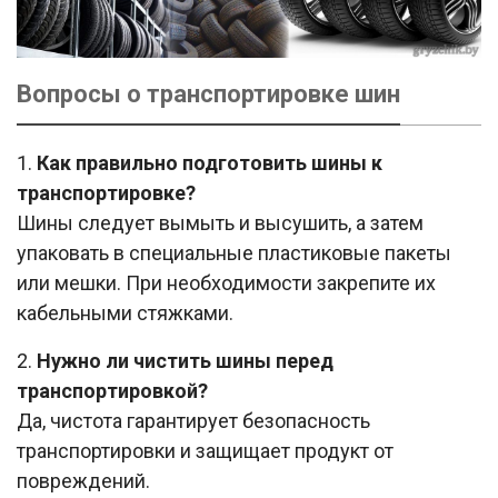
Вопросы о транспортировке шин
1.
Как правильно подготовить шины к
транспортировке?
Шины следует вымыть и высушить, а затем
упаковать в специальные пластиковые пакеты
или мешки. При необходимости закрепите их
кабельными стяжками.
2.
Нужно ли чистить шины перед
транспортировкой?
Да, чистота гарантирует безопасность
транспортировки и защищает продукт от
повреждений.