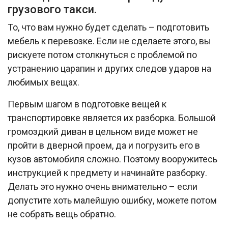
грузового такси.
То, что вам нужно будет сделать – подготовить
мебель к перевозке. Если не сделаете этого, вы
рискуете потом столкнуться с проблемой по
устранению царапин и других следов ударов на
любимых вещах.
Первым шагом в подготовке вещей к
транспортировке является их разборка. Большой
громоздкий диван в цельном виде может не
пройти в дверной проем, да и погрузить его в
кузов автомобиля сложно. Поэтому вооружитесь
инструкцией к предмету и начинайте разборку.
Делать это нужно очень внимательно – если
допустите хоть малейшую ошибку, можете потом
не собрать вещь обратно.