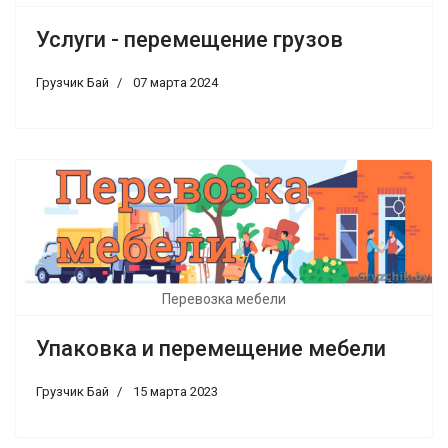
Услуги - перемещение грузов
Грузчик Бай
07 марта 2024
Перевозка мебели
Упаковка и перемещение мебели
Грузчик Бай
15 марта 2023