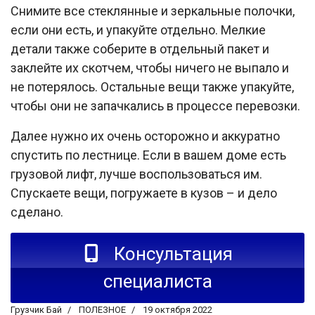
Снимите все стеклянные и зеркальные полочки,
если они есть, и упакуйте отдельно. Мелкие
детали также соберите в отдельный пакет и
заклейте их скотчем, чтобы ничего не выпало и
не потерялось. Остальные вещи также упакуйте,
чтобы они не запачкались в процессе перевозки.
Далее нужно их очень осторожно и аккуратно
спустить по лестнице. Если в вашем доме есть
грузовой лифт, лучше воспользоваться им.
Спускаете вещи, погружаете в кузов – и дело
сделано.
Консультация
специалиста
Грузчик Бай
ПОЛЕЗНОЕ
19 октября 2022