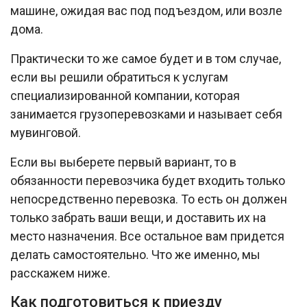
машине, ожидая вас под подъездом, или возле
дома.
Практически то же самое будет и в том случае,
если вы решили обратиться к услугам
специализированной компании, которая
занимается грузоперевозками и называет себя
мувинговой.
Если вы выберете первый вариант, то в
обязанности перевозчика будет входить только
непосредственно перевозка. То есть он должен
только забрать ваши вещи, и доставить их на
место назначения. Все остальное вам придется
делать самостоятельно. Что же именно, мы
расскажем ниже.
Как подготовиться к приезду