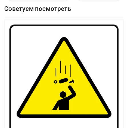
Советуем посмотреть