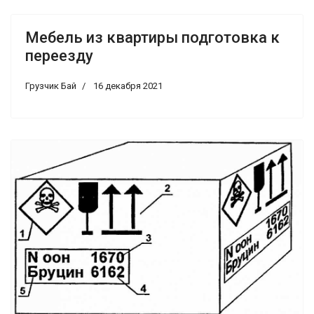
Мебель из квартиры подготовка к
переезду
Грузчик Бай
16 декабря 2021