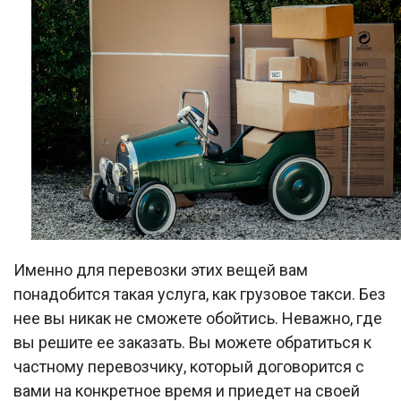
Именно для перевозки этих вещей вам
понадобится такая услуга, как грузовое такси. Без
нее вы никак не сможете обойтись. Неважно, где
вы решите ее заказать. Вы можете обратиться к
частному перевозчику, который договорится с
вами на конкретное время и приедет на своей