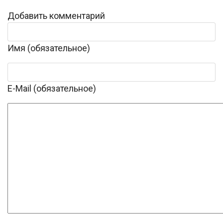
Добавить комментарий
Имя (обязательное)
E-Mail (обязательное)