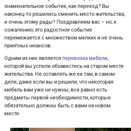
знаменательное событие, как переезд? Вы
наконец-то решились сменить место жительства,
и очень этому рады? Поздравляем вас – но, к
сожалению, это радостное событие
перемежается с множеством мелких и не очень
приятных нюансов.
Одним из них является
перевозка мебели
,
которой вы успели обзавестись на старом месте
жительства. Не оставлять же ее там, в самом
деле, даже если вы и решили, что некоторая
мебель вам уже не нужны, все равно есть
предметы первой необходимости, которые
обязательно должны быть с вами на новом
месте.