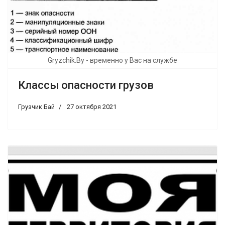
Gryzchik.By - временно у Вас на службе
Классы опасности грузов
Грузчик Бай
27 октября 2021