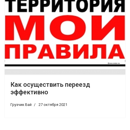
Как осуществить переезд
эффективно
Грузчик Бай
27 октября 2021