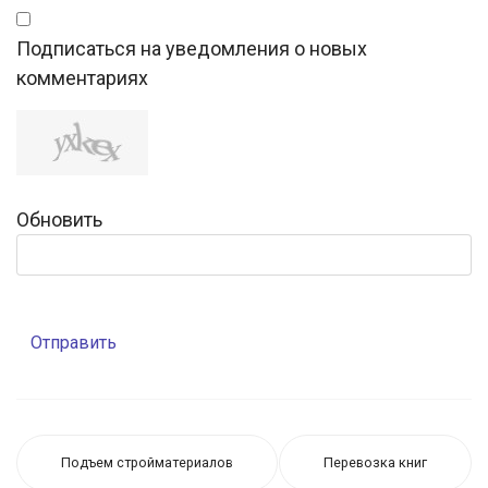
Подписаться на уведомления о новых
комментариях
Обновить
Отправить
Подъем стройматериалов
Перевозка книг