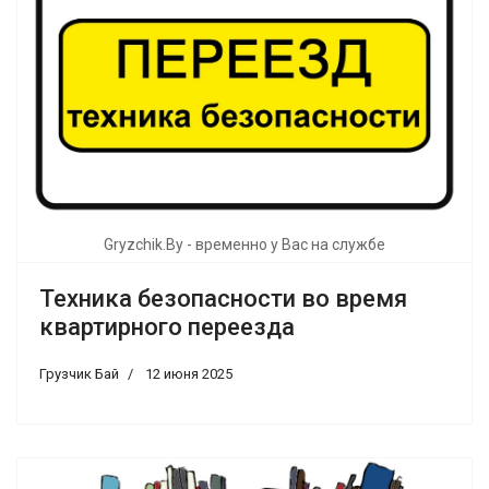
Gryzchik.By - временно у Вас на службе
Техника безопасности во время
квартирного переезда
Грузчик Бай
12 июня 2025