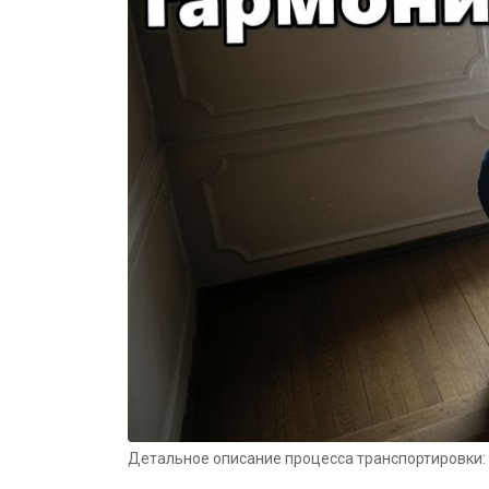
Детальное описание процесса транспортировки: 