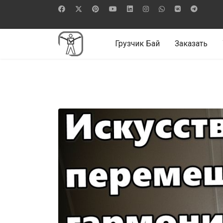
Грузчик Бай
Заказать