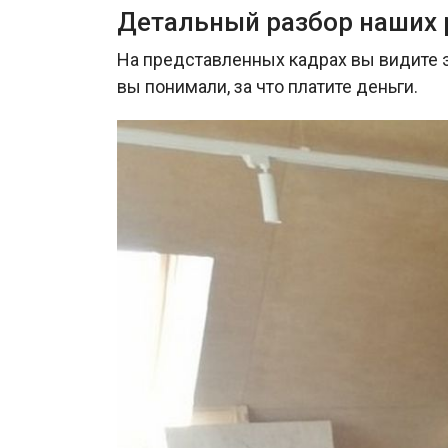
Детальный разбор наших 
На представленных кадрах вы видите 
вы понимали, за что платите деньги.