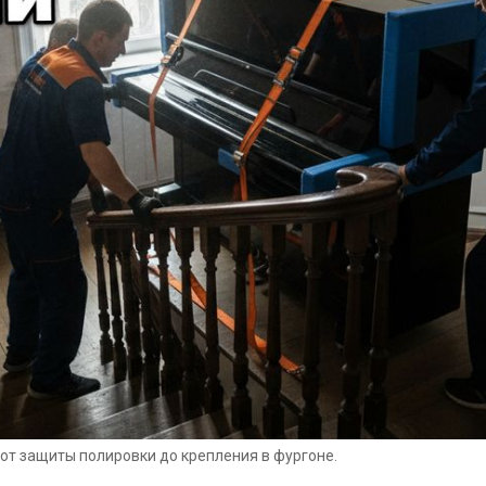
от защиты полировки до крепления в фургоне.