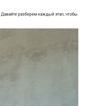
 Давайте разберем каждый этап, чтобы