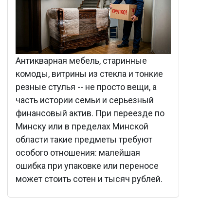
Антикварная мебель, старинные
комоды, витрины из стекла и тонкие
резные стулья -- не просто вещи, а
часть истории семьи и серьезный
финансовый актив. При переезде по
Минску или в пределах Минской
области такие предметы требуют
особого отношения: малейшая
ошибка при упаковке или переносе
может стоить сотен и тысяч рублей.